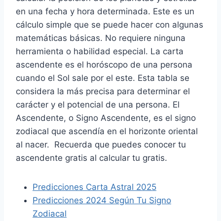
en una fecha y hora determinada. Este es un
cálculo simple que se puede hacer con algunas
matemáticas básicas. No requiere ninguna
herramienta o habilidad especial. La carta
ascendente es el horóscopo de una persona
cuando el Sol sale por el este. Esta tabla se
considera la más precisa para determinar el
carácter y el potencial de una persona. El
Ascendente, o Signo Ascendente, es el signo
zodiacal que ascendía en el horizonte oriental
al nacer. Recuerda que puedes conocer tu
ascendente gratis al calcular tu gratis.
Predicciones Carta Astral 2025
Predicciones 2024 Según Tu Signo
Zodiacal