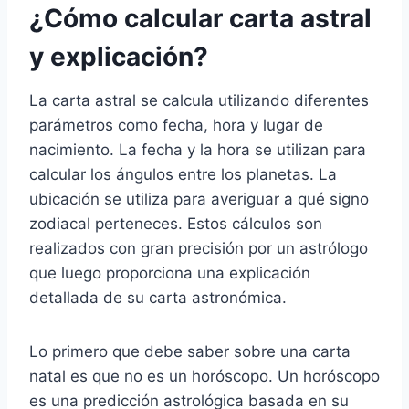
¿Cómo calcular carta astral
y explicación?
La carta astral se calcula utilizando diferentes
parámetros como fecha, hora y lugar de
nacimiento. La fecha y la hora se utilizan para
calcular los ángulos entre los planetas. La
ubicación se utiliza para averiguar a qué signo
zodiacal perteneces. Estos cálculos son
realizados con gran precisión por un astrólogo
que luego proporciona una explicación
detallada de su carta astronómica.
Lo primero que debe saber sobre una carta
natal es que no es un horóscopo. Un horóscopo
es una predicción astrológica basada en su