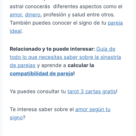
astral conocerás diferentes aspectos como el
amor
,
dinero
, profesión y salud entre otros.
También puedes conocer el signo de tu
pareja
ideal
.
Relacionado y te puede interesar:
Guía de
todo lo que necesitas saber sobre la sinastría
de parejas
y aprende a
calcular la
compatibilidad de pareja
!
Ya puedes consultar tu
tarot 3 cartas gratis
!
Te interesa saber sobre el
amor según tu
signo
?