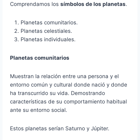
Comprendamos los
símbolos de los planetas
.
Planetas comunitarios.
Planetas celestiales.
Planetas individuales.
Planetas comunitarios
Muestran la relación entre una persona y el
entorno común y cultural donde nació y donde
ha transcurrido su vida. Demostrando
características de su comportamiento habitual
ante su entorno social.
Estos planetas serían Saturno y Júpiter.