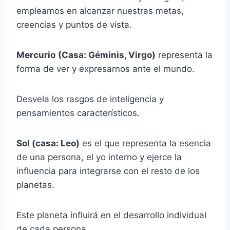
empleamos en alcanzar nuestras metas,
creencias y puntos de vista.
Mercurio
(Casa: Géminis, Virgo)
representa la
forma de ver y expresarnos ante el mundo.
Desvela los rasgos de inteligencia y
pensamientos característicos.
Sol (casa: Leo)
es el que representa la esencia
de una persona, el yo interno y ejerce la
influencia para integrarse con el resto de los
planetas.
Este planeta influirá en el desarrollo individual
de cada persona.