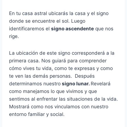
En tu casa astral ubicarás la casa y el signo
donde se encuentre el sol.
Luego
identificaremos el
signo ascendente
que nos
rige.
La ubicación de este signo corresponderá a la
primera casa.
Nos guiará para comprender
cómo vives tu vida, como te expresas y como
te ven las demás personas.
Después
determinamos nuestro
signo lunar.
Revelará
como manejamos lo que vivimos y que
sentimos al enfrentar las situaciones de la vida.
Mostrará como nos vinculamos con nuestro
entorno familiar y social.