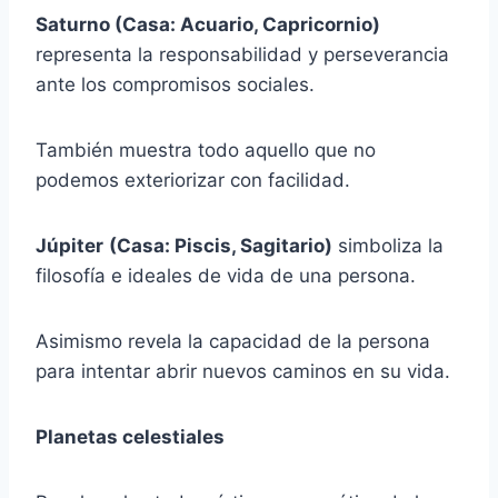
Saturno (Casa: Acuario, Capricornio)
representa la responsabilidad y perseverancia
ante los compromisos sociales.
También muestra todo aquello que no
podemos exteriorizar con facilidad.
Júpiter
(Casa: Piscis, Sagitario)
simboliza la
filosofía e ideales de vida de una persona.
Asimismo revela la capacidad de la persona
para intentar abrir nuevos caminos en su vida.
Planetas celestiales