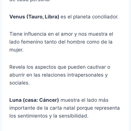
Venus (Tauro, Libra)
es el planeta conciliador.
Tiene influencia en el amor y nos muestra el
lado femenino tanto del hombre como de la
mujer.
Revela los aspectos que pueden cautivar o
aburrir en las relaciones intrapersonales y
sociales.
Luna (casa: Cáncer)
muestra el lado más
importante de la carta natal porque representa
los sentimientos y la sensibilidad.