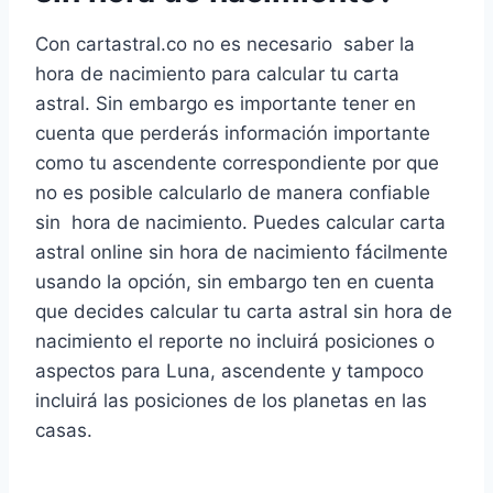
Con cartastral.co no es necesario saber la
hora de nacimiento para calcular tu carta
astral. Sin embargo es importante tener en
cuenta que perderás información importante
como tu ascendente correspondiente por que
no es posible calcularlo de manera confiable
sin hora de nacimiento. Puedes calcular carta
astral online sin hora de nacimiento fácilmente
usando la opción, sin embargo ten en cuenta
que decides calcular tu carta astral sin hora de
nacimiento el reporte no incluirá posiciones o
aspectos para Luna, ascendente y tampoco
incluirá las posiciones de los planetas en las
casas.