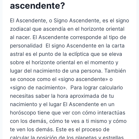
ascendente?
El Ascendente, o Signo Ascendente, es el signo
zodiacal que ascendía en el horizonte oriental
al nacer. El Ascendente corresponde al tipo de
personalidad El signo Ascendente en la carta
astral es el punto de la eclíptica que se eleva
sobre el horizonte oriental en el momento y
lugar del nacimiento de una persona. También
se conoce como el «signo ascendente» o
«signo de nacimiento». Para lograr calcularlo
necesitas saber la hora aproximada de tu
nacimiento y el lugar El Ascendente en un
horóscopo tiene que ver con cómo interactúas
con los demás, cómo te ves a ti mismo y cómo
te ven los demás. Este es el proceso de
calcular la posición de los planetas y estrellas