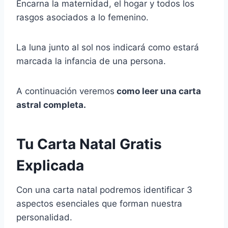
Encarna la maternidad, el hogar y todos los
rasgos asociados a lo femenino.
La luna junto al sol nos indicará como estará
marcada la infancia de una persona.
A continuación veremos
como leer una carta
astral completa.
Tu Carta Natal Gratis
Explicada
Con una carta natal podremos identificar 3
aspectos esenciales que forman nuestra
personalidad.