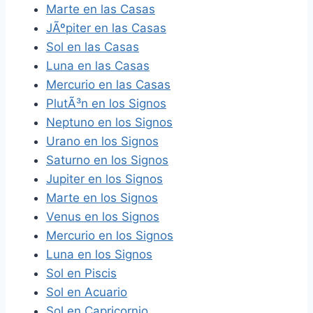
Marte en las Casas
JÃºpiter en las Casas
Sol en las Casas
Luna en las Casas
Mercurio en las Casas
PlutÃ³n en los Signos
Neptuno en los Signos
Urano en los Signos
Saturno en los Signos
Jupiter en los Signos
Marte en los Signos
Venus en los Signos
Mercurio en los Signos
Luna en los Signos
Sol en Piscis
Sol en Acuario
Sol en Capricornio