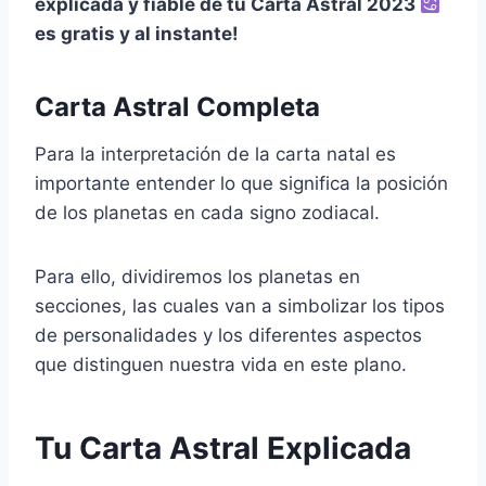
explicada y fiable de tu Carta Astral 2023
es gratis y al instante!
Carta Astral Completa
Para la interpretación de la carta natal es
importante entender lo que significa la posición
de los planetas en cada signo zodiacal.
Para ello, dividiremos los planetas en
secciones, las cuales van a simbolizar los tipos
de personalidades y los diferentes aspectos
que distinguen nuestra vida en este plano.
Tu Carta Astral Explicada