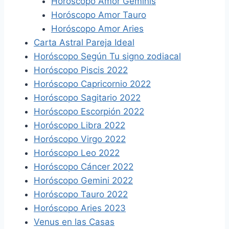
Horóscopo Amor Géminis
Horóscopo Amor Tauro
Horóscopo Amor Aries
Carta Astral Pareja Ideal
Horóscopo Según Tu signo zodiacal
Horóscopo Piscis 2022
Horóscopo Capricornio 2022
Horóscopo Sagitario 2022
Horóscopo Escorpión 2022
Horóscopo Libra 2022
Horóscopo Virgo 2022
Horóscopo Leo 2022
Horóscopo Cáncer 2022
Horóscopo Gemini 2022
Horóscopo Tauro 2022
Horóscopo Aries 2023
Venus en las Casas