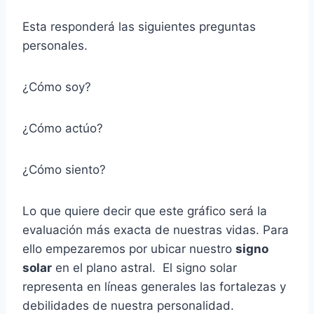
Esta responderá las siguientes preguntas
personales.
¿Cómo soy?
¿Cómo actúo?
¿Cómo siento?
Lo que quiere decir que este gráfico será la
evaluación más exacta de nuestras vidas.
Para
ello empezaremos por ubicar nuestro
signo
solar
en el plano astral.
El signo solar
representa en líneas generales las fortalezas y
debilidades de nuestra personalidad.