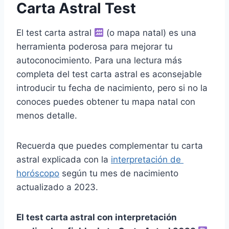
Carta Astral Test
El test carta astral
(o mapa natal) es una
herramienta poderosa para mejorar tu
autoconocimiento. Para una lectura más
completa del test carta astral es aconsejable
introducir tu fecha de nacimiento, pero si no la
conoces puedes obtener tu mapa natal con
menos detalle.
Recuerda que puedes complementar tu carta
astral explicada con la
interpretación de
horóscopo
según tu mes de nacimiento
actualizado a 2023.
El test carta astral con interpretación