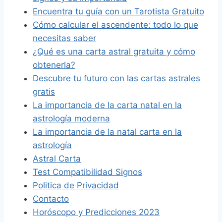
Encuentra tu guía con un Tarotista Gratuito
Cómo calcular el ascendente: todo lo que
necesitas saber
¿Qué es una carta astral gratuita y cómo
obtenerla?
Descubre tu futuro con las cartas astrales
gratis
La importancia de la carta natal en la
astrología moderna
La importancia de la natal carta en la
astrología
Astral Carta
Test Compatibilidad Signos
Politica de Privacidad
Contacto
Horóscopo y Predicciones 2023