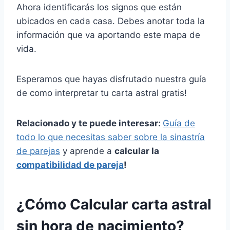
Ahora identificarás los signos que están
ubicados en cada casa.
Debes anotar toda la
información que va aportando este mapa de
vida.
Esperamos que hayas disfrutado nuestra guía
de como interpretar tu carta astral gratis!
Relacionado y te puede interesar:
Guía de
todo lo que necesitas saber sobre la sinastría
de parejas
y aprende a
calcular la
compatibilidad de pareja
!
¿Cómo Calcular carta astral
sin hora de nacimiento?