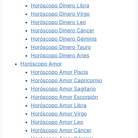
Horóscopo Dinero Libra
Horóscopo Dinero Virgo
Horóscopo Dinero Leo
Horóscopo Dinero Cáncer
Horóscopo Dinero Géminis
Horóscopo Dinero Tauro
Horóscopo Dinero Aries
Horóscopo Amor
Horóscopo Amor Piscis
Horóscopo Amor Capricornio
Horóscopo Amor Sagitario
Horóscopo Amor Escorpión
Horóscopo Amor Libra
Horóscopo Amor Virgo
Horóscopo Amor Leo
Horóscopo Amor Cáncer