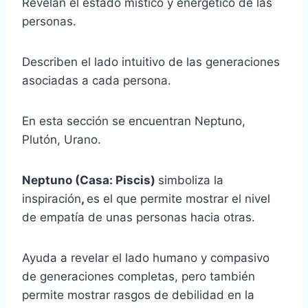
Revelan el estado místico y energético de las
personas.
Describen el lado intuitivo de las generaciones
asociadas a cada persona.
En esta sección se encuentran Neptuno,
Plutón, Urano.
Neptuno (Casa: Piscis)
simboliza la
inspiración
,
es el que permite mostrar el nivel
de empatía de unas personas hacia otras.
Ayuda a revelar el lado humano y compasivo
de generaciones completas, pero también
permite mostrar rasgos de debilidad en la