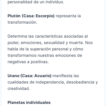
personalidad de un individuo.
Plutón
(Casa: Escorpio)
representa la
transformación.
Determina las características asociadas al
poder, emociones, sexualidad y muerte.
Nos
habla de la superación personal y cómo
transformamos nuestras emociones de
negativas a positivas.
Urano (Casa: Acuario)
manifiesta las
cualidades de independencia, desobediencia y
creatividad.
Planetas individuales