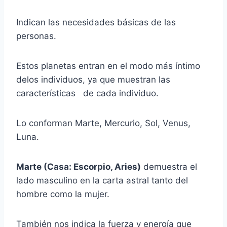
Indican las necesidades básicas de las
personas.
Estos planetas entran en el modo más íntimo
delos individuos, ya que muestran las
características de cada individuo.
Lo conforman Marte, Mercurio, Sol, Venus,
Luna.
Marte (Casa: Escorpio, Aries)
demuestra el
lado masculino en la carta astral tanto del
hombre como la mujer.
También nos indica la fuerza y energía que