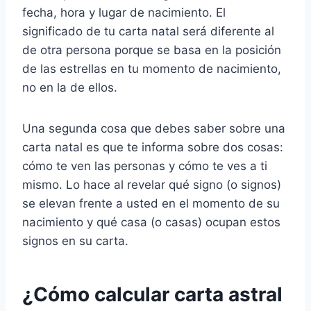
fecha, hora y lugar de nacimiento. El
significado de tu carta natal será diferente al
de otra persona porque se basa en la posición
de las estrellas en tu momento de nacimiento,
no en la de ellos.
Una segunda cosa que debes saber sobre una
carta natal es que te informa sobre dos cosas:
cómo te ven las personas y cómo te ves a ti
mismo. Lo hace al revelar qué signo (o signos)
se elevan frente a usted en el momento de su
nacimiento y qué casa (o casas) ocupan estos
signos en su carta.
¿Cómo calcular carta astral