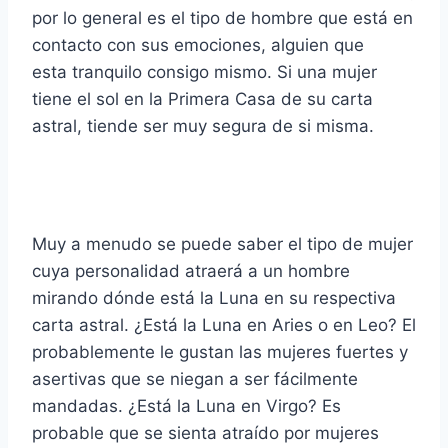
por lo general es el tipo de hombre que está en
contacto con sus emociones, alguien que
esta tranquilo consigo mismo. Si una mujer
tiene el sol en la Primera Casa de su carta
astral, tiende ser muy segura de si misma.
Muy a menudo se puede saber el tipo de mujer
cuya personalidad atraerá a un hombre
mirando dónde está la Luna en su respectiva
carta astral. ¿Está la Luna en Aries o en Leo? El
probablemente le gustan las mujeres fuertes y
asertivas que se niegan a ser fácilmente
mandadas. ¿Está la Luna en Virgo? Es
probable que se sienta atraído por mujeres