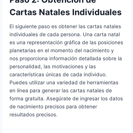
Cartas Natales Individuales
El siguiente paso es obtener las cartas natales
individuales de cada persona. Una carta natal
es una representación gráfica de las posiciones
planetarias en el momento del nacimiento y
nos proporciona información detallada sobre la
personalidad, las motivaciones y las
características únicas de cada individuo.
Puedes utilizar una variedad de herramientas
en línea para generar las cartas natales de
forma gratuita. Asegúrate de ingresar los datos
de nacimiento precisos para obtener
resultados precisos.