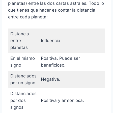
planetas) entre las dos cartas astrales. Todo lo
que tienes que hacer es contar la distancia
entre cada planeta:
Distancia
entre
Influencia
planetas
En el mismo
Positiva. Puede ser
signo
beneficioso.
Distanciados
Negativa.
por un signo
Distanciados
por dos
Positiva y armoniosa.
signos