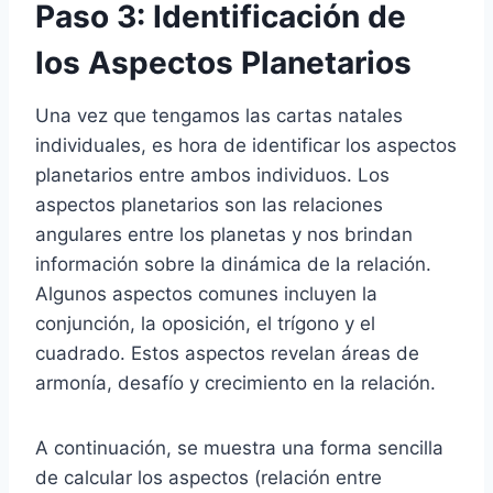
Paso 3: Identificación de
los Aspectos Planetarios
Una vez que tengamos las cartas natales
individuales, es hora de identificar los aspectos
planetarios entre ambos individuos. Los
aspectos planetarios son las relaciones
angulares entre los planetas y nos brindan
información sobre la dinámica de la relación.
Algunos aspectos comunes incluyen la
conjunción, la oposición, el trígono y el
cuadrado. Estos aspectos revelan áreas de
armonía, desafío y crecimiento en la relación.
A continuación, se muestra una forma sencilla
de calcular los aspectos (relación entre