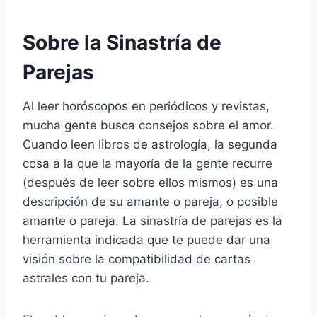
Sobre la Sinastría de
Parejas
Al leer horóscopos en periódicos y revistas,
mucha gente busca consejos sobre el amor.
Cuando leen libros de astrología, la segunda
cosa a la que la mayoría de la gente recurre
(después de leer sobre ellos mismos) es una
descripción de su amante o pareja, o posible
amante o pareja. La sinastría de parejas es la
herramienta indicada que te puede dar una
visión sobre la compatibilidad de cartas
astrales con tu pareja.