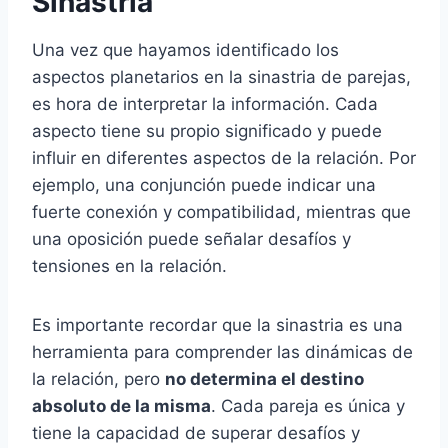
Sinastria
Una vez que hayamos identificado los
aspectos planetarios en la sinastria de parejas,
es hora de interpretar la información. Cada
aspecto tiene su propio significado y puede
influir en diferentes aspectos de la relación. Por
ejemplo, una conjunción puede indicar una
fuerte conexión y compatibilidad, mientras que
una oposición puede señalar desafíos y
tensiones en la relación.
Es importante recordar que la sinastria es una
herramienta para comprender las dinámicas de
la relación, pero
no determina el destino
absoluto de la misma
. Cada pareja es única y
tiene la capacidad de superar desafíos y