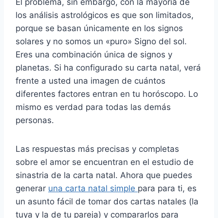
El problema, sin embargo, con la mayoría de
los análisis astrológicos es que son limitados,
porque se basan únicamente en los signos
solares y no somos un «puro» Signo del sol.
Eres una combinación única de signos y
planetas. Si ha configurado su carta natal, verá
frente a usted una imagen de cuántos
diferentes factores entran en tu horóscopo. Lo
mismo es verdad para todas las demás
personas.
Las respuestas más precisas y completas
sobre el amor se encuentran en el estudio de
sinastria de la carta natal. Ahora que puedes
generar
una carta natal simple
para para ti, es
un asunto fácil de tomar dos cartas natales (la
tuya y la de tu pareja) y compararlos para