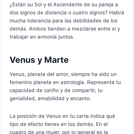
¿Están su Sol y el Ascendente de su pareja a
dos signos de distancia o cuatro signos? Habrá
mucha tolerancia para las debilidades de los
demás. Ambos tienden a mezclarse entre sí y
trabajar en armonía juntos.
Venus y Marte
Venus, planeta del amor, siempre ha sido un
femenino planeta en astrología. Representa tu
capacidad de cariño y de compartir, tu
genialidad, amabilidad y encanto.
La posición de Venus en tu carta indica qué
tipo de efecto tienes en los demás. En el
cuadro de una mujer, por lo general es la