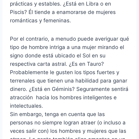
prácticas y estables. ¿Está en Libra o en
Piscis? Él tiende a enamorarse de mujeres
románticas y femeninas.
Por el contrario, a menudo puede averiguar qué
tipo de hombre intriga a una mujer mirando el
signo donde está ubicado el Sol en su
respectiva carta astral. ¿Es en Tauro?
Probablemente le gusten los tipos fuertes y
terrenales que tienen una habilidad para ganar
dinero. ¿Está en Géminis? Seguramente sentirá
atracción hacia los hombres inteligentes e
intelectuales.
Sin embargo, tenga en cuenta que las
personas no siempre logran atraer (o incluso a
veces salir con) los hombres y mujeres que las