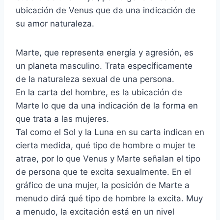
ubicación de Venus que da una indicación de
su amor naturaleza.
Marte, que representa energía y agresión, es
un planeta masculino. Trata específicamente
de la naturaleza sexual de una persona.
En la carta del hombre, es la ubicación de
Marte lo que da una indicación de la forma en
que trata a las mujeres.
Tal como el Sol y la Luna en su carta indican en
cierta medida, qué tipo de hombre o mujer te
atrae, por lo que Venus y Marte señalan el tipo
de persona que te excita sexualmente. En el
gráfico de una mujer, la posición de Marte a
menudo dirá qué tipo de hombre la excita. Muy
a menudo, la excitación está en un nivel