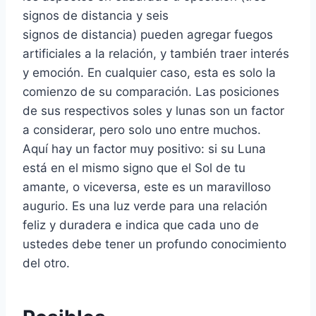
signos de distancia y seis
signos de distancia) pueden agregar fuegos
artificiales a la relación, y también traer interés
y emoción. En cualquier caso, esta es solo la
comienzo de su comparación. Las posiciones
de sus respectivos soles y lunas son un factor
a considerar, pero solo uno entre muchos.
Aquí hay un factor muy positivo: si su Luna
está en el mismo signo que el Sol de tu
amante, o viceversa, este es un maravilloso
augurio. Es una luz verde para una relación
feliz y duradera e indica que cada uno de
ustedes debe tener un profundo conocimiento
del otro.