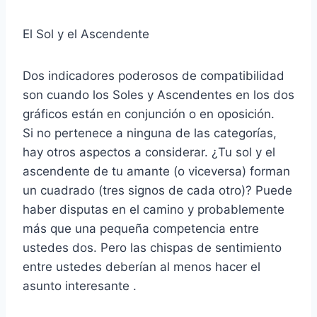
El Sol y el Ascendente
Dos indicadores poderosos de compatibilidad
son cuando los Soles y Ascendentes en los dos
gráficos están en conjunción o en oposición.
Si no pertenece a ninguna de las categorías,
hay otros aspectos a considerar. ¿Tu sol y el
ascendente de tu amante (o viceversa) forman
un cuadrado (tres signos de cada otro)? Puede
haber disputas en el camino y probablemente
más que una pequeña competencia entre
ustedes dos. Pero las chispas de sentimiento
entre ustedes deberían al menos hacer el
asunto interesante .