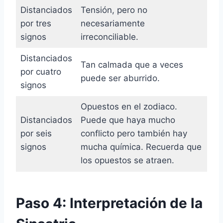
Distanciados
Tensión, pero no
por tres
necesariamente
signos
irreconciliable.
Distanciados
Tan calmada que a veces
por cuatro
puede ser aburrido.
signos
Opuestos en el zodiaco.
Distanciados
Puede que haya mucho
por seis
conflicto pero también hay
signos
mucha química. Recuerda que
los opuestos se atraen.
Paso 4: Interpretación de la