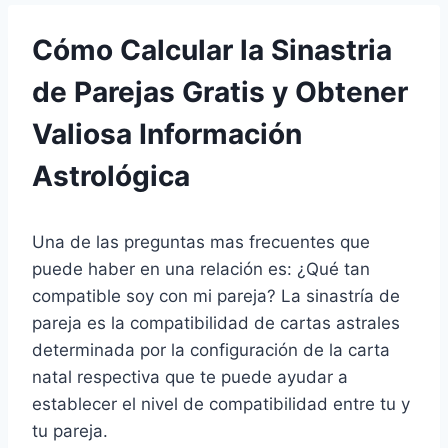
Cómo Calcular la Sinastria
de Parejas Gratis y Obtener
Valiosa Información
Astrológica
Una de las preguntas mas frecuentes que
puede haber en una relación es: ¿Qué tan
compatible soy con mi pareja? La sinastría de
pareja es la compatibilidad de cartas astrales
determinada por la configuración de la carta
natal respectiva que te puede ayudar a
establecer el nivel de compatibilidad entre tu y
tu pareja.