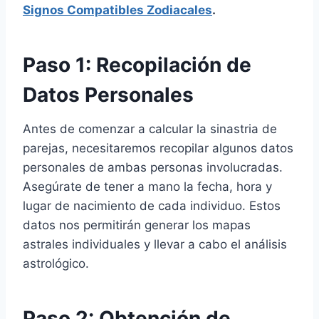
Signos Compatibles Zodiacales
.
Paso 1: Recopilación de
Datos Personales
Antes de comenzar a calcular la sinastria de
parejas, necesitaremos recopilar algunos datos
personales de ambas personas involucradas.
Asegúrate de tener a mano la fecha, hora y
lugar de nacimiento de cada individuo. Estos
datos nos permitirán generar los mapas
astrales individuales y llevar a cabo el análisis
astrológico.
Paso 2: Obtención de