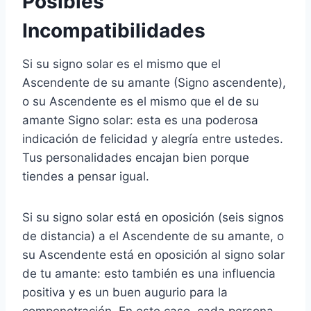
Posibles
Incompatibilidades
Si su signo solar es el mismo que el
Ascendente de su amante (Signo ascendente),
o su Ascendente es el mismo que el de su
amante Signo solar: esta es una poderosa
indicación de felicidad y alegría entre ustedes.
Tus personalidades encajan bien porque
tiendes a pensar igual.
Si su signo solar está en oposición (seis signos
de distancia) a el Ascendente de su amante, o
su Ascendente está en oposición al signo solar
de tu amante: esto también es una influencia
positiva y es un buen augurio para la
compenetración. En este caso, cada persona