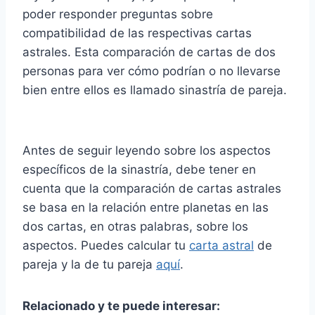
poder responder preguntas sobre
compatibilidad de las respectivas cartas
astrales. Esta comparación de cartas de dos
personas para ver cómo podrían o no llevarse
bien entre ellos es llamado sinastría de pareja.
Antes de seguir leyendo sobre los aspectos
específicos de la sinastría, debe tener en
cuenta que la comparación de cartas astrales
se basa en la relación entre planetas en las
dos cartas, en otras palabras, sobre los
aspectos. Puedes calcular tu
carta astral
de
pareja y la de tu pareja
aquí
.
Relacionado y te puede interesar: