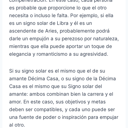
es probable que proporcione lo que el otro
necesita o incluso le falta. Por ejemplo, si ella
es un signo solar de Libra y él es un
ascendente de Aries, probablemente podrá
darle un empujón a su perezoso por naturaleza,
mientras que ella puede aportar un toque de
elegancia y romanticismo a su agresividad.
Si su signo solar es el mismo que el de su
amante Décima Casa, o su signo de la Décima
Casa es el mismo que su Signo solar del
amante: ambos combinan bien la carrera y el
amor. En este caso, sus objetivos y metas
deben ser compatibles, y cada uno puede ser
una fuente de poder o inspiración para empujar
al otro.