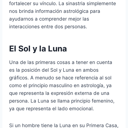
fortalecer su vínculo. La sinastria simplemente
nos brinda información astrológica para
ayudarnos a comprender mejor las
interacciones entre dos personas.
El Sol y la Luna
Una de las primeras cosas a tener en cuenta
es la posición del Sol y Luna en ambos
gráficos. A menudo se hace referencia al sol
como el principio masculino en astrología, ya
que representa la expresión externa de una
persona. La Luna se llama principio femenino,
ya que representa el lado emocional.
Si un hombre tiene la Luna en su Primera Casa,