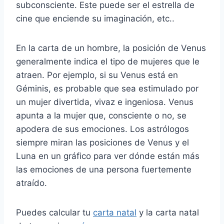
subconsciente. Este puede ser el estrella de
cine que enciende su imaginación, etc..
En la carta de un hombre, la posición de Venus
generalmente indica el tipo de mujeres que le
atraen. Por ejemplo, si su Venus está en
Géminis, es probable que sea estimulado por
un mujer divertida, vivaz e ingeniosa. Venus
apunta a la mujer que, consciente o no, se
apodera de sus emociones. Los astrólogos
siempre miran las posiciones de Venus y el
Luna en un gráfico para ver dónde están más
las emociones de una persona fuertemente
atraído.
Puedes calcular tu
carta natal
y la carta natal