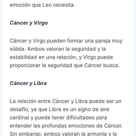
emoción que Leo necesita.
Cáncer y Virgo
Cáncer y Virgo pueden formar una pareja muy
sólida. Ambos valoran la seguridad y la
estabilidad en una relación, y Virgo puede
proporcionar la seguridad que Cáncer busca.
Cáncer y Libra
La relación entre Cáncer y Libra puede ser un
desafío, ya que Libra es un signo de aire
cardinal y puede tener dificultades para
entender las profundas emociones de Cáncer.
Sin embargo, ambos valoran la armonía y la