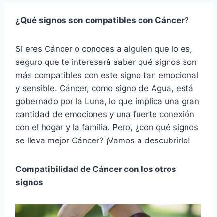
¿Qué signos son compatibles con Cáncer
?
Si eres Cáncer o conoces a alguien que lo es,
seguro que te interesará saber qué signos son
más compatibles con este signo tan emocional
y sensible. Cáncer, como signo de Agua, está
gobernado por la Luna, lo que implica una gran
cantidad de emociones y una fuerte conexión
con el hogar y la familia. Pero, ¿con qué signos
se lleva mejor Cáncer? ¡Vamos a descubrirlo!
Compatibilidad de Cáncer con los otros
signos