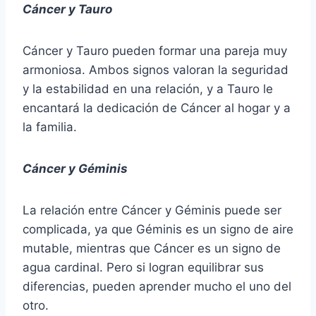
Cáncer y Tauro
Cáncer y Tauro pueden formar una pareja muy
armoniosa. Ambos signos valoran la seguridad
y la estabilidad en una relación, y a Tauro le
encantará la dedicación de Cáncer al hogar y a
la familia.
Cáncer y Géminis
La relación entre Cáncer y Géminis puede ser
complicada, ya que Géminis es un signo de aire
mutable, mientras que Cáncer es un signo de
agua cardinal. Pero si logran equilibrar sus
diferencias, pueden aprender mucho el uno del
otro.