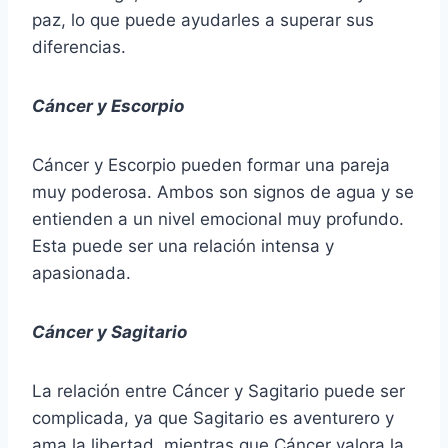
paz, lo que puede ayudarles a superar sus
diferencias.
Cáncer y Escorpio
Cáncer y Escorpio pueden formar una pareja
muy poderosa. Ambos son signos de agua y se
entienden a un nivel emocional muy profundo.
Esta puede ser una relación intensa y
apasionada.
Cáncer y Sagitario
La relación entre Cáncer y Sagitario puede ser
complicada, ya que Sagitario es aventurero y
ama la libertad, mientras que Cáncer valora la