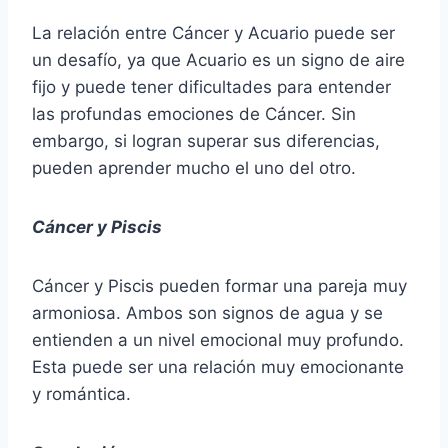
La relación entre Cáncer y Acuario puede ser
un desafío, ya que Acuario es un signo de aire
fijo y puede tener dificultades para entender
las profundas emociones de Cáncer. Sin
embargo, si logran superar sus diferencias,
pueden aprender mucho el uno del otro.
Cáncer y Piscis
Cáncer y Piscis pueden formar una pareja muy
armoniosa. Ambos son signos de agua y se
entienden a un nivel emocional muy profundo.
Esta puede ser una relación muy emocionante
y romántica.