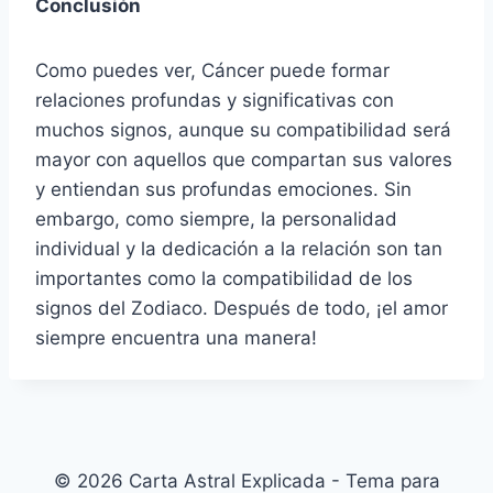
Conclusión
Como puedes ver, Cáncer puede formar
relaciones profundas y significativas con
muchos signos, aunque su compatibilidad será
mayor con aquellos que compartan sus valores
y entiendan sus profundas emociones. Sin
embargo, como siempre, la personalidad
individual y la dedicación a la relación son tan
importantes como la compatibilidad de los
signos del Zodiaco. Después de todo, ¡el amor
siempre encuentra una manera!
© 2026 Carta Astral Explicada - Tema para