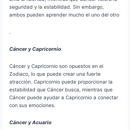
seguridad y la estabilidad. Sin embargo,
ambos pueden aprender mucho el uno del otro
.
Cáncer y Capricornio
Cáncer y Capricornio son opuestos en el
Zodiaco, lo que puede crear una fuerte
atracción. Capricornio puede proporcionar la
estabilidad que Cáncer busca, mientras que
Cáncer puede ayudar a Capricornio a conectar
con sus emociones.
Cáncer y Acuario