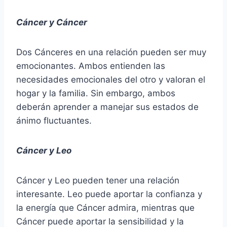
Cáncer y Cáncer
Dos Cánceres en una relación pueden ser muy
emocionantes. Ambos entienden las
necesidades emocionales del otro y valoran el
hogar y la familia. Sin embargo, ambos
deberán aprender a manejar sus estados de
ánimo fluctuantes.
Cáncer y Leo
Cáncer y Leo pueden tener una relación
interesante. Leo puede aportar la confianza y
la energía que Cáncer admira, mientras que
Cáncer puede aportar la sensibilidad y la