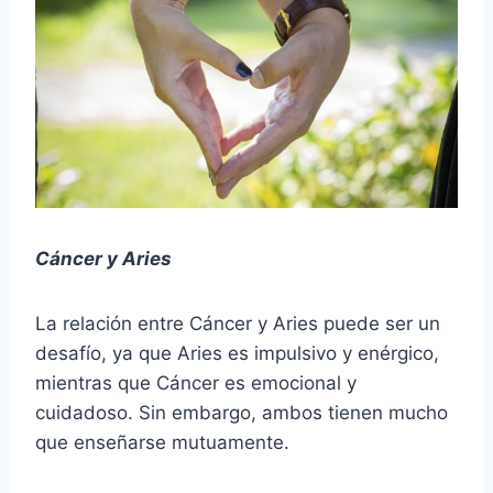
Cáncer y Aries
La relación entre Cáncer y Aries puede ser un
desafío, ya que Aries es impulsivo y enérgico,
mientras que Cáncer es emocional y
cuidadoso. Sin embargo, ambos tienen mucho
que enseñarse mutuamente.