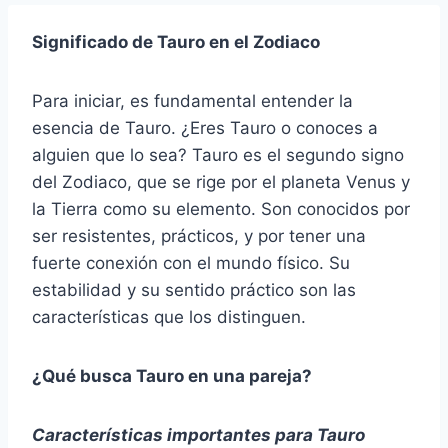
Significado de Tauro en el Zodiaco
Para iniciar, es fundamental entender la
esencia de Tauro. ¿Eres Tauro o conoces a
alguien que lo sea? Tauro es el segundo signo
del Zodiaco, que se rige por el planeta Venus y
la Tierra como su elemento. Son conocidos por
ser resistentes, prácticos, y por tener una
fuerte conexión con el mundo físico. Su
estabilidad y su sentido práctico son las
características que los distinguen.
¿Qué busca Tauro en una pareja?
Características importantes para Tauro