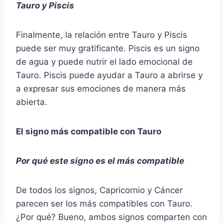
Tauro y Piscis
Finalmente, la relación entre Tauro y Piscis
puede ser muy gratificante. Piscis es un signo
de agua y puede nutrir el lado emocional de
Tauro. Piscis puede ayudar a Tauro a abrirse y
a expresar sus emociones de manera más
abierta.
El signo más compatible con Tauro
Por qué este signo es el más compatible
De todos los signos, Capricornio y Cáncer
parecen ser los más compatibles con Tauro.
¿Por qué? Bueno, ambos signos comparten con