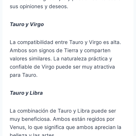
sus opiniones y deseos.
Tauro y Virgo
La compatibilidad entre Tauro y Virgo es alta.
Ambos son signos de Tierra y comparten
valores similares. La naturaleza práctica y
confiable de Virgo puede ser muy atractiva
para Tauro.
Tauro y Libra
La combinación de Tauro y Libra puede ser
muy beneficiosa. Ambos están regidos por
Venus, lo que significa que ambos aprecian la
belleza y las artes.