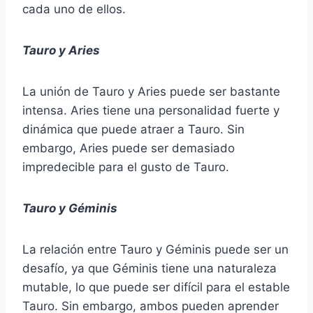
cada uno de ellos.
Tauro y Aries
La unión de Tauro y Aries puede ser bastante
intensa. Aries tiene una personalidad fuerte y
dinámica que puede atraer a Tauro. Sin
embargo, Aries puede ser demasiado
impredecible para el gusto de Tauro.
Tauro y Géminis
La relación entre Tauro y Géminis puede ser un
desafío, ya que Géminis tiene una naturaleza
mutable, lo que puede ser difícil para el estable
Tauro. Sin embargo, ambos pueden aprender