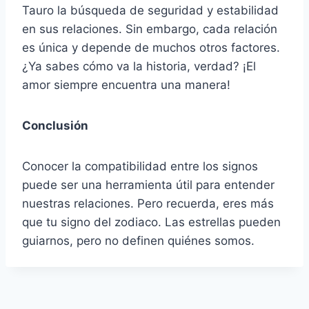
Tauro la búsqueda de seguridad y estabilidad
en sus relaciones. Sin embargo, cada relación
es única y depende de muchos otros factores.
¿Ya sabes cómo va la historia, verdad? ¡El
amor siempre encuentra una manera!
Conclusión
Conocer la compatibilidad entre los signos
puede ser una herramienta útil para entender
nuestras relaciones. Pero recuerda, eres más
que tu signo del zodiaco. Las estrellas pueden
guiarnos, pero no definen quiénes somos.