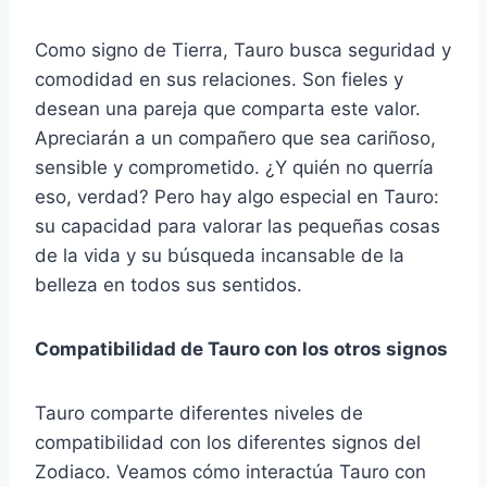
Como signo de Tierra, Tauro busca seguridad y
comodidad en sus relaciones. Son fieles y
desean una pareja que comparta este valor.
Apreciarán a un compañero que sea cariñoso,
sensible y comprometido. ¿Y quién no querría
eso, verdad? Pero hay algo especial en Tauro:
su capacidad para valorar las pequeñas cosas
de la vida y su búsqueda incansable de la
belleza en todos sus sentidos.
Compatibilidad de Tauro con los otros signos
Tauro comparte diferentes niveles de
compatibilidad con los diferentes signos del
Zodiaco. Veamos cómo interactúa Tauro con