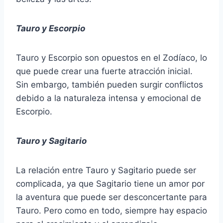
Tauro y Escorpio
Tauro y Escorpio son opuestos en el Zodíaco, lo
que puede crear una fuerte atracción inicial.
Sin embargo, también pueden surgir conflictos
debido a la naturaleza intensa y emocional de
Escorpio.
Tauro y Sagitario
La relación entre Tauro y Sagitario puede ser
complicada, ya que Sagitario tiene un amor por
la aventura que puede ser desconcertante para
Tauro. Pero como en todo, siempre hay espacio