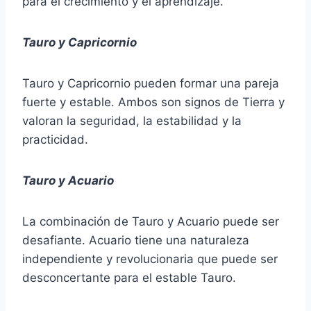
para el crecimiento y el aprendizaje.
Tauro y Capricornio
Tauro y Capricornio pueden formar una pareja
fuerte y estable. Ambos son signos de Tierra y
valoran la seguridad, la estabilidad y la
practicidad.
Tauro y Acuario
La combinación de Tauro y Acuario puede ser
desafiante. Acuario tiene una naturaleza
independiente y revolucionaria que puede ser
desconcertante para el estable Tauro.