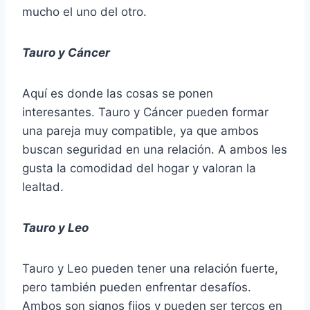
mucho el uno del otro.
Tauro y Cáncer
Aquí es donde las cosas se ponen
interesantes. Tauro y Cáncer pueden formar
una pareja muy compatible, ya que ambos
buscan seguridad en una relación. A ambos les
gusta la comodidad del hogar y valoran la
lealtad.
Tauro y Leo
Tauro y Leo pueden tener una relación fuerte,
pero también pueden enfrentar desafíos.
Ambos son signos fijos y pueden ser tercos en