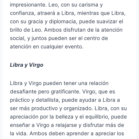
impresionante. Leo, con su carisma y
confianza, atraerá a Libra, mientras que Libra,
con su gracia y diplomacia, puede suavizar el
brillo de Leo. Ambos disfrutan de la atención
social, y juntos pueden ser el centro de
atención en cualquier evento.
Libra y Virgo
Libra y Virgo pueden tener una relación
desafiante pero gratificante. Virgo, que es
práctico y detallista, puede ayudar a Libra a
ser más productivo y organizado. Libra, con su
apreciación por la belleza y el equilibrio, puede
enseñar a Virgo a relajarse y disfrutar más de
la vida. Ambos deben aprender a apreciar los