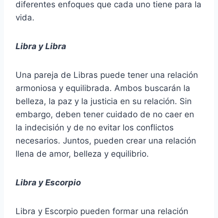
diferentes enfoques que cada uno tiene para la
vida.
Libra y Libra
Una pareja de Libras puede tener una relación
armoniosa y equilibrada. Ambos buscarán la
belleza, la paz y la justicia en su relación. Sin
embargo, deben tener cuidado de no caer en
la indecisión y de no evitar los conflictos
necesarios. Juntos, pueden crear una relación
llena de amor, belleza y equilibrio.
Libra y Escorpio
Libra y Escorpio pueden formar una relación