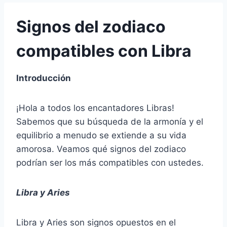
Signos del zodiaco
compatibles con Libra
Introducción
¡Hola a todos los encantadores Libras!
Sabemos que su búsqueda de la armonía y el
equilibrio a menudo se extiende a su vida
amorosa. Veamos qué signos del zodiaco
podrían ser los más compatibles con ustedes.
Libra y Aries
Libra y Aries son signos opuestos en el