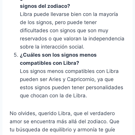
signos del zodiaco?
Libra puede llevarse bien con la mayoría
de los signos, pero puede tener
dificultades con signos que son muy
reservados o que valoran la independencia
sobre la interacción social.
¿Cuáles son los signos menos
compatibles con Libra?
Los signos menos compatibles con Libra
pueden ser Aries y Capricornio, ya que
estos signos pueden tener personalidades
que chocan con la de Libra.
No olvides, querido Libra, que el verdadero
amor se encuentra más allá del zodiaco. Que
tu búsqueda de equilibrio y armonía te guíe