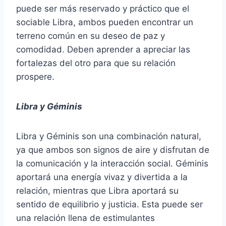
puede ser más reservado y práctico que el
sociable Libra, ambos pueden encontrar un
terreno común en su deseo de paz y
comodidad. Deben aprender a apreciar las
fortalezas del otro para que su relación
prospere.
Libra y Géminis
Libra y Géminis son una combinación natural,
ya que ambos son signos de aire y disfrutan de
la comunicación y la interacción social. Géminis
aportará una energía vivaz y divertida a la
relación, mientras que Libra aportará su
sentido de equilibrio y justicia. Esta puede ser
una relación llena de estimulantes