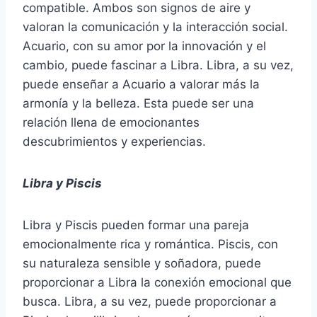
compatible. Ambos son signos de aire y
valoran la comunicación y la interacción social.
Acuario, con su amor por la innovación y el
cambio, puede fascinar a Libra. Libra, a su vez,
puede enseñar a Acuario a valorar más la
armonía y la belleza. Esta puede ser una
relación llena de emocionantes
descubrimientos y experiencias.
Libra y Piscis
Libra y Piscis pueden formar una pareja
emocionalmente rica y romántica. Piscis, con
su naturaleza sensible y soñadora, puede
proporcionar a Libra la conexión emocional que
busca. Libra, a su vez, puede proporcionar a