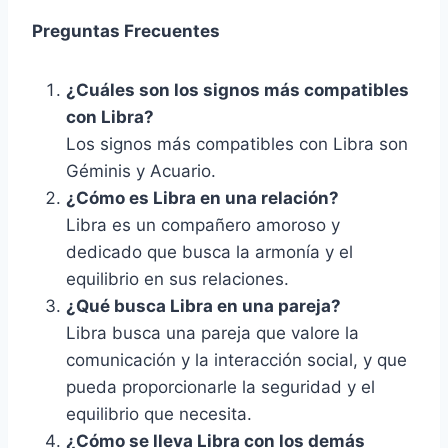
Preguntas Frecuentes
¿Cuáles son los signos más compatibles
con Libra?
Los signos más compatibles con Libra son
Géminis y Acuario.
¿Cómo es Libra en una relación?
Libra es un compañero amoroso y
dedicado que busca la armonía y el
equilibrio en sus relaciones.
¿Qué busca Libra en una pareja?
Libra busca una pareja que valore la
comunicación y la interacción social, y que
pueda proporcionarle la seguridad y el
equilibrio que necesita.
¿Cómo se lleva Libra con los demás