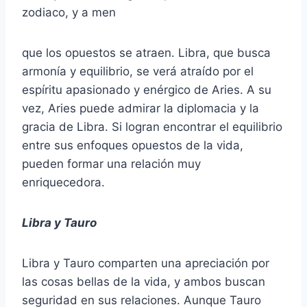
zodiaco, y a men
que los opuestos se atraen. Libra, que busca
armonía y equilibrio, se verá atraído por el
espíritu apasionado y enérgico de Aries. A su
vez, Aries puede admirar la diplomacia y la
gracia de Libra. Si logran encontrar el equilibrio
entre sus enfoques opuestos de la vida,
pueden formar una relación muy
enriquecedora.
Libra y Tauro
Libra y Tauro comparten una apreciación por
las cosas bellas de la vida, y ambos buscan
seguridad en sus relaciones. Aunque Tauro