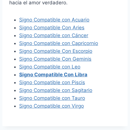
hacia el amor verdadero.
Signo Compatible con Acuario
Signo Compatible Con Aries
Signo Compatible con Cáncer
Signo Compatible con Capricornio
Signo Compatible Con Escorpio
Signo Compatible Con Geminis
Signo Compatible con Leo
Signo Compatible Con Libra
Signo Compatible con Piscis
Signo Compatible con Sagitario
Signo Compatible con Tauro
Signo Compatible con Virgo