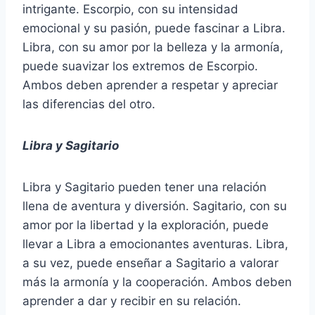
intrigante. Escorpio, con su intensidad
emocional y su pasión, puede fascinar a Libra.
Libra, con su amor por la belleza y la armonía,
puede suavizar los extremos de Escorpio.
Ambos deben aprender a respetar y apreciar
las diferencias del otro.
Libra y Sagitario
Libra y Sagitario pueden tener una relación
llena de aventura y diversión. Sagitario, con su
amor por la libertad y la exploración, puede
llevar a Libra a emocionantes aventuras. Libra,
a su vez, puede enseñar a Sagitario a valorar
más la armonía y la cooperación. Ambos deben
aprender a dar y recibir en su relación.