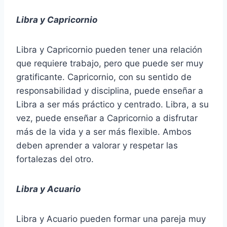
Libra y Capricornio
Libra y Capricornio pueden tener una relación
que requiere trabajo, pero que puede ser muy
gratificante. Capricornio, con su sentido de
responsabilidad y disciplina, puede enseñar a
Libra a ser más práctico y centrado. Libra, a su
vez, puede enseñar a Capricornio a disfrutar
más de la vida y a ser más flexible. Ambos
deben aprender a valorar y respetar las
fortalezas del otro.
Libra y Acuario
Libra y Acuario pueden formar una pareja muy