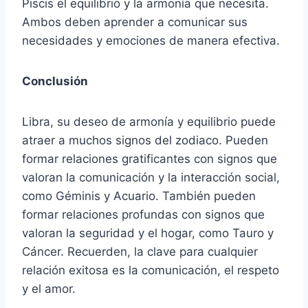
Piscis el equilibrio y la armonía que necesita.
Ambos deben aprender a comunicar sus
necesidades y emociones de manera efectiva.
Conclusión
Libra, su deseo de armonía y equilibrio puede
atraer a muchos signos del zodiaco. Pueden
formar relaciones gratificantes con signos que
valoran la comunicación y la interacción social,
como Géminis y Acuario. También pueden
formar relaciones profundas con signos que
valoran la seguridad y el hogar, como Tauro y
Cáncer. Recuerden, la clave para cualquier
relación exitosa es la comunicación, el respeto
y el amor.