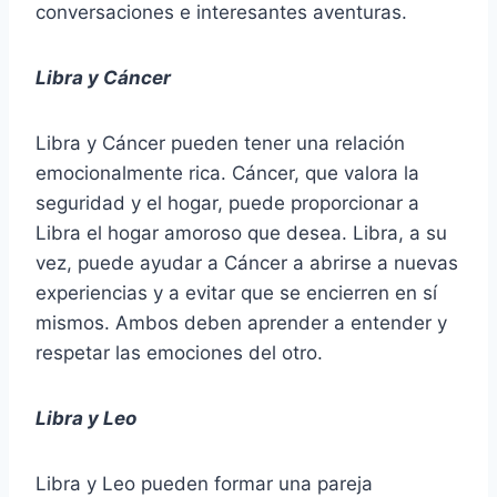
conversaciones e interesantes aventuras.
Libra y Cáncer
Libra y Cáncer pueden tener una relación
emocionalmente rica. Cáncer, que valora la
seguridad y el hogar, puede proporcionar a
Libra el hogar amoroso que desea. Libra, a su
vez, puede ayudar a Cáncer a abrirse a nuevas
experiencias y a evitar que se encierren en sí
mismos. Ambos deben aprender a entender y
respetar las emociones del otro.
Libra y Leo
Libra y Leo pueden formar una pareja