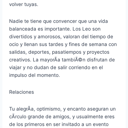
volver tuyas.
Nadie te tiene que convencer que una vida
balanceada es importante. Los Leo son
divertidos y amorosos, valoran del tiempo de
ocio y llenan sus tardes y fines de semana con
salidas, deportes, pasatiempos y proyectos
creativos. La mayorÃ­a tambiÃ©n disfrutan de
viajar y no dudan de salir corriendo en el
impulso del momento.
Relaciones
Tu alegrÃ­a, optimismo, y encanto aseguran un
cÃ­rculo grande de amigos, y usualmente eres
de los primeros en ser invitado a un evento