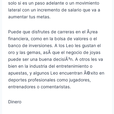
solo si es un paso adelante o un movimiento
lateral con un incremento de salario que va a
aumentar tus metas.
Puede que disfrutes de carreras en el Ã¡rea
financiera, como en la bolsa de valores o el
banco de inversiones. A los Leo les gustan el
oro y las gemas, asÃ­ que el negocio de joyas
puede ser una buena decisiÃ³n. A otros les va
bien en la industria del entretenimiento o
apuestas, y algunos Leo encuentran Ã©xito en
deportes profesionales como jugadores,
entrenadores o comentaristas.
Dinero