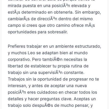
mirada puesta en una posiciÃ³n elevada y
estÃ¡s determinado en obtenerla. Sin embargo,
cambiarÃ¡s de direcciÃ³n dentro del mismo
campo si crees que otro camino ofrece mÃ¡s
oportunidades para sobresalir.
Prefieres trabajar en un ambiente estructurado,
y muchos Leo se adaptan bien al mundo
corporativo. Pero tambiÃ©n necesitas la
libertad de establecer tu propia rutina de
trabajo sin una supervisiÃ³n constante.
Trabajos sin la oportunidad de progresar no te
interesan, y antes de aceptar una nueva
posiciÃ³n eres cuidadoso en checar todos los
detalles y hacer preguntas clave. Aceptas un
trabajo solo despuÃ©s de mucho pensar, y