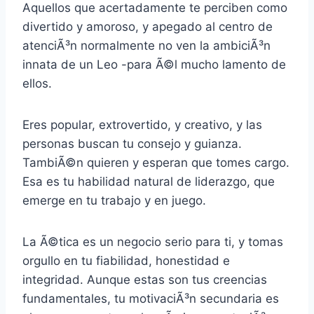
Aquellos que acertadamente te perciben como
divertido y amoroso, y apegado al centro de
atenciÃ³n normalmente no ven la ambiciÃ³n
innata de un Leo -para Ã©l mucho lamento de
ellos.
Eres popular, extrovertido, y creativo, y las
personas buscan tu consejo y guianza.
TambiÃ©n quieren y esperan que tomes cargo.
Esa es tu habilidad natural de liderazgo, que
emerge en tu trabajo y en juego.
La Ã©tica es un negocio serio para ti, y tomas
orgullo en tu fiabilidad, honestidad e
integridad. Aunque estas son tus creencias
fundamentales, tu motivaciÃ³n secundaria es