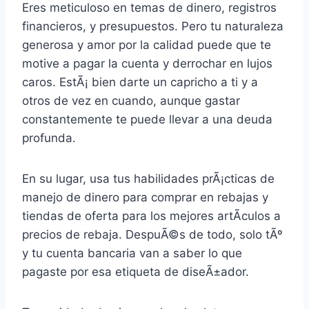
Eres meticuloso en temas de dinero, registros
financieros, y presupuestos. Pero tu naturaleza
generosa y amor por la calidad puede que te
motive a pagar la cuenta y derrochar en lujos
caros. EstÃ¡ bien darte un capricho a ti y a
otros de vez en cuando, aunque gastar
constantemente te puede llevar a una deuda
profunda.
En su lugar, usa tus habilidades prÃ¡cticas de
manejo de dinero para comprar en rebajas y
tiendas de oferta para los mejores artÃ­culos a
precios de rebaja. DespuÃ©s de todo, solo tÃº
y tu cuenta bancaria van a saber lo que
pagaste por esa etiqueta de diseÃ±ador.