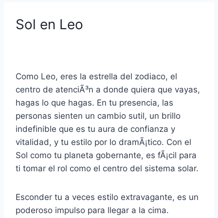
Sol en Leo
Como Leo, eres la estrella del zodiaco, el
centro de atenciÃ³n a donde quiera que vayas,
hagas lo que hagas. En tu presencia, las
personas sienten un cambio sutil, un brillo
indefinible que es tu aura de confianza y
vitalidad, y tu estilo por lo dramÃ¡tico. Con el
Sol como tu planeta gobernante, es fÃ¡cil para
ti tomar el rol como el centro del sistema solar.
Esconder tu a veces estilo extravagante, es un
poderoso impulso para llegar a la cima.