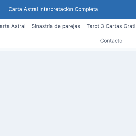
Carta Astral Interpretación Completa
arta Astral
Sinastría de parejas
Tarot 3 Cartas Grati
Contacto