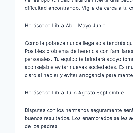
dificultad encontrando. Vigila de cerca a tu 
Horóscopo Libra Abril Mayo Junio
Como la pobreza nunca llega sola tendrás que
Posibles problema de herencia con familiare
personales. Tu equipo te brindará apoyo toma
aconsejable evitar nuevas sociedades. Es muy
claro al hablar y evitar arrogancia para mante
Horóscopo Libra Julio Agosto Septiembre
Disputas con los hermanos seguramente serán
buenos resultados. Los enamorados se les a
de los padres.