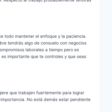
te todo mantener el enfoque y la paciencia.
ubre tendrás algo de consuelo con negocios
 compromisos laborales a tiempo pero es
l es importante que te controles y que seas
iere que trabajen fuertemente para lograr
 importancia. No está demás estar pendiente