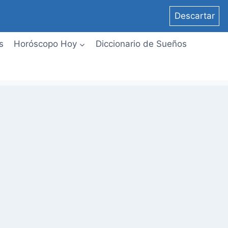
Descartar
s
Horóscopo Hoy
Diccionario de Sueños