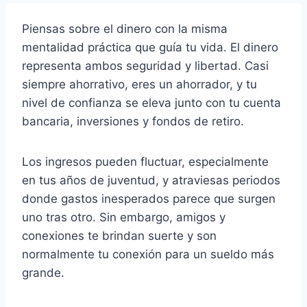
Piensas sobre el dinero con la misma
mentalidad práctica que guía tu vida. El dinero
representa ambos seguridad y libertad. Casi
siempre ahorrativo, eres un ahorrador, y tu
nivel de confianza se eleva junto con tu cuenta
bancaria, inversiones y fondos de retiro.
Los ingresos pueden fluctuar, especialmente
en tus años de juventud, y atraviesas periodos
donde gastos inesperados parece que surgen
uno tras otro. Sin embargo, amigos y
conexiones te brindan suerte y son
normalmente tu conexión para un sueldo más
grande.