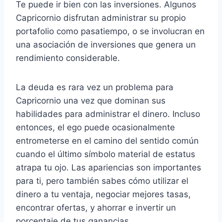
Te puede ir bien con las inversiones. Algunos
Capricornio disfrutan administrar su propio
portafolio como pasatiempo, o se involucran en
una asociación de inversiones que genera un
rendimiento considerable.
La deuda es rara vez un problema para
Capricornio una vez que dominan sus
habilidades para administrar el dinero. Incluso
entonces, el ego puede ocasionalmente
entrometerse en el camino del sentido común
cuando el último símbolo material de estatus
atrapa tu ojo. Las apariencias son importantes
para ti, pero también sabes cómo utilizar el
dinero a tu ventaja, negociar mejores tasas,
encontrar ofertas, y ahorrar e invertir un
porcentaje de tus ganancias.