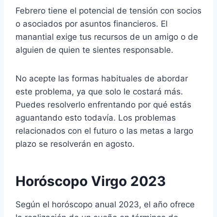
Febrero tiene el potencial de tensión con socios
o asociados por asuntos financieros. El
manantial exige tus recursos de un amigo o de
alguien de quien te sientes responsable.
No acepte las formas habituales de abordar
este problema, ya que solo le costará más.
Puedes resolverlo enfrentando por qué estás
aguantando esto todavía. Los problemas
relacionados con el futuro o las metas a largo
plazo se resolverán en agosto.
Horóscopo Virgo 2023
Según el horóscopo anual 2023, el año ofrece