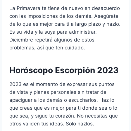
La Primavera te tiene de nuevo en desacuerdo
con las imposiciones de los demás. Asegúrate
de lo que es mejor para ti a largo plazo y hazlo.
Es su vida y la suya para administrar.
Diciembre repetirá algunos de estos
problemas, así que ten cuidado.
Horóscopo Escorpión 2023
2023 es el momento de expresar sus puntos
de vista y planes personales sin tratar de
apaciguar a los demás o escucharlos. Haz lo
que creas que es mejor para ti donde sea o lo
que sea, y sigue tu corazón. No necesitas que
otros validen tus ideas. Solo hazlos.