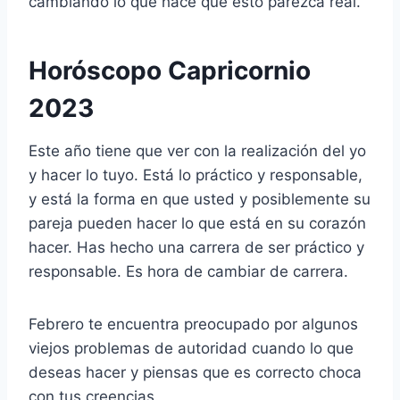
cambiando lo que hace que esto parezca real.
Horóscopo Capricornio
2023
Este año tiene que ver con la realización del yo
y hacer lo tuyo. Está lo práctico y responsable,
y está la forma en que usted y posiblemente su
pareja pueden hacer lo que está en su corazón
hacer. Has hecho una carrera de ser práctico y
responsable. Es hora de cambiar de carrera.
Febrero te encuentra preocupado por algunos
viejos problemas de autoridad cuando lo que
deseas hacer y piensas que es correcto choca
con tus creencias.