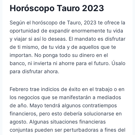
Horóscopo Tauro 2023
Según el horóscopo de Tauro, 2023 te ofrece la
oportunidad de expandir enormemente tu vida
y viajar si así lo deseas. El mandato es disfrutar
de ti mismo, de tu vida y de aquellos que te
importan. No ponga todo su dinero en el
banco, ni invierta ni ahorre para el futuro. Úsalo
para disfrutar ahora.
Febrero trae indicios de éxito en el trabajo o en
los negocios que se manifestarán a mediados
de año. Mayo tendrá algunos contratiempos
financieros, pero esto debería solucionarse en
agosto. Algunas situaciones financieras
conjuntas pueden ser perturbadoras a fines del