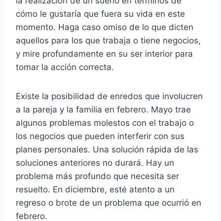
la realización de un sueño en términos de
cómo le gustaría que fuera su vida en este
momento. Haga caso omiso de lo que dicten
aquellos para los que trabaja o tiene negocios,
y mire profundamente en su ser interior para
tomar la acción correcta.
Existe la posibilidad de enredos que involucren
a la pareja y la familia en febrero. Mayo trae
algunos problemas molestos con el trabajo o
los negocios que pueden interferir con sus
planes personales. Una solución rápida de las
soluciones anteriores no durará. Hay un
problema más profundo que necesita ser
resuelto. En diciembre, esté atento a un
regreso o brote de un problema que ocurrió en
febrero.