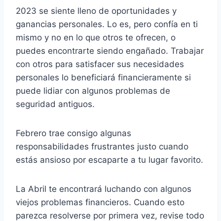
2023 se siente lleno de oportunidades y
ganancias personales. Lo es, pero confía en ti
mismo y no en lo que otros te ofrecen, o
puedes encontrarte siendo engañado. Trabajar
con otros para satisfacer sus necesidades
personales lo beneficiará financieramente si
puede lidiar con algunos problemas de
seguridad antiguos.
Febrero trae consigo algunas
responsabilidades frustrantes justo cuando
estás ansioso por escaparte a tu lugar favorito.
La Abril te encontrará luchando con algunos
viejos problemas financieros. Cuando esto
parezca resolverse por primera vez, revise todo