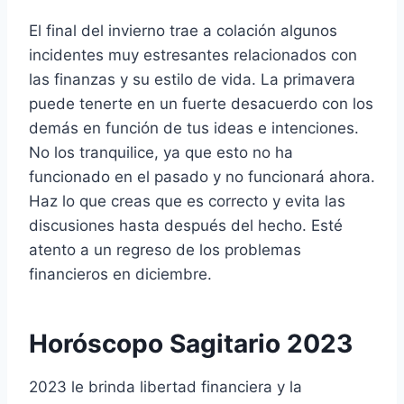
El final del invierno trae a colación algunos
incidentes muy estresantes relacionados con
las finanzas y su estilo de vida. La primavera
puede tenerte en un fuerte desacuerdo con los
demás en función de tus ideas e intenciones.
No los tranquilice, ya que esto no ha
funcionado en el pasado y no funcionará ahora.
Haz lo que creas que es correcto y evita las
discusiones hasta después del hecho. Esté
atento a un regreso de los problemas
financieros en diciembre.
Horóscopo Sagitario 2023
2023 le brinda libertad financiera y la