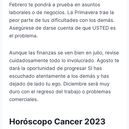
Febrero te pondrá a prueba en asuntos
laborales o de negocios. La Primavera trae la
peor parte de tus dificultades con los demás.
Asegúrese de darse cuenta de que USTED es
el problema.
Aunque las finanzas se ven bien en julio, revise
cuidadosamente todo lo involucrado. Agosto te
dará la oportunidad de progresar SI has
escuchado atentamente a los demás y has
dejado de lado tu ego. Diciembre será muy
duro con el regreso del trabajo o problemas
comerciales.
Horóscopo Cancer 2023