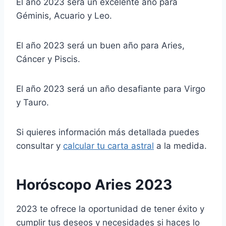
El año 2023 será un excelente año para
Géminis, Acuario y Leo.
El año 2023 será un buen año para Aries,
Cáncer y Piscis.
El año 2023 será un año desafiante para Virgo
y Tauro.
Si quieres información más detallada puedes
consultar y
calcular tu carta astral
a la medida.
Horóscopo Aries 2023
2023 te ofrece la oportunidad de tener éxito y
cumplir tus deseos y necesidades si haces lo