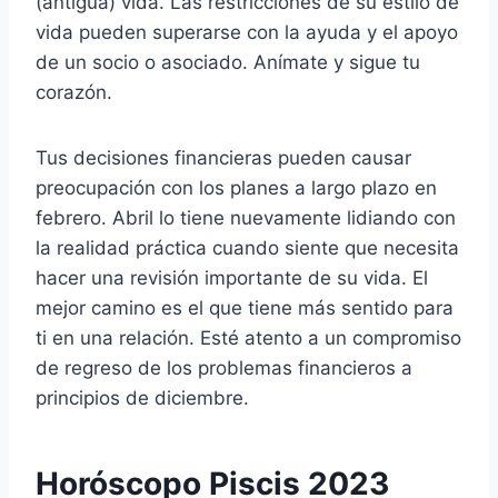
(antigua) vida. Las restricciones de su estilo de
vida pueden superarse con la ayuda y el apoyo
de un socio o asociado. Anímate y sigue tu
corazón.
Tus decisiones financieras pueden causar
preocupación con los planes a largo plazo en
febrero. Abril lo tiene nuevamente lidiando con
la realidad práctica cuando siente que necesita
hacer una revisión importante de su vida. El
mejor camino es el que tiene más sentido para
ti en una relación. Esté atento a un compromiso
de regreso de los problemas financieros a
principios de diciembre.
Horóscopo Piscis 2023