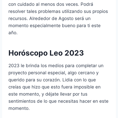
con cuidado al menos dos veces. Podrá
resolver tales problemas utilizando sus propios
recursos. Alrededor de Agosto será un
momento especialmente bueno para ti este
año.
Horóscopo Leo 2023
2023 le brinda los medios para completar un
proyecto personal especial, algo cercano y
querido para su corazón. Lidia con lo que
creías que hizo que esto fuera imposible en
este momento, y déjate llevar por tus
sentimientos de lo que necesitas hacer en este
momento.