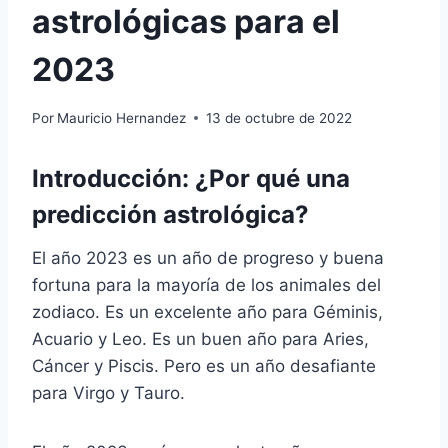
astrológicas para el
2023
Por
Mauricio Hernandez
13 de octubre de 2022
Introducción: ¿Por qué una
predicción astrológica?
El año 2023 es un año de progreso y buena
fortuna para la mayoría de los animales del
zodiaco. Es un excelente año para Géminis,
Acuario y Leo. Es un buen año para Aries,
Cáncer y Piscis. Pero es un año desafiante
para Virgo y Tauro.