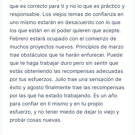
que es correcto para ti y no lo que es práctico y
responsable. Los viejos temas de confianza en
uno mismo estarán en desacuerdo con lo que
los que están en el poder quieren que acepte.
Febrero estará ocupado con el comienzo de
muchos proyectos nuevos. Principios de marzo
trae obstáculos que te harán enfurecer. Puede
que te haga trabajar duro pero sin sentir que
estás obteniendo las recompensas adecuadas
por tus esfuerzos. Julio trae una sensación de
éxito y agosto finalmente trae las recompensas
por las que ha estado trabajando. Es un año
para confiar en ti mismo y en tu propio
esfuerzo, y no tener miedo de dejar lo viejo y
probar cosas nuevas.