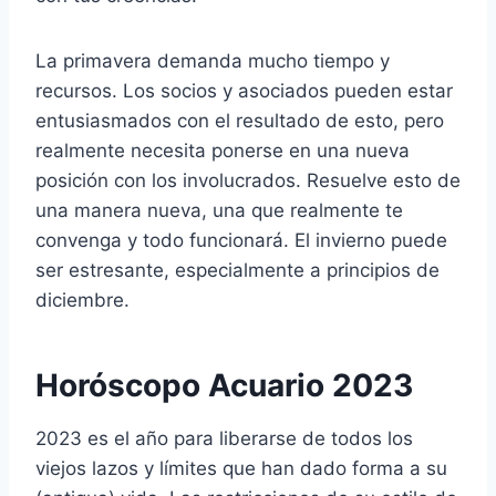
La primavera demanda mucho tiempo y
recursos. Los socios y asociados pueden estar
entusiasmados con el resultado de esto, pero
realmente necesita ponerse en una nueva
posición con los involucrados. Resuelve esto de
una manera nueva, una que realmente te
convenga y todo funcionará. El invierno puede
ser estresante, especialmente a principios de
diciembre.
Horóscopo Acuario 2023
2023 es el año para liberarse de todos los
viejos lazos y límites que han dado forma a su