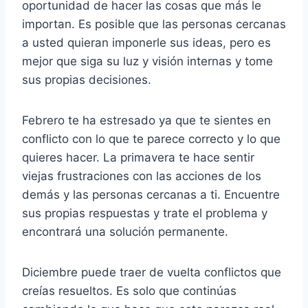
oportunidad de hacer las cosas que más le
importan. Es posible que las personas cercanas
a usted quieran imponerle sus ideas, pero es
mejor que siga su luz y visión internas y tome
sus propias decisiones.
Febrero te ha estresado ya que te sientes en
conflicto con lo que te parece correcto y lo que
quieres hacer. La primavera te hace sentir
viejas frustraciones con las acciones de los
demás y las personas cercanas a ti. Encuentre
sus propias respuestas y trate el problema y
encontrará una solución permanente.
Diciembre puede traer de vuelta conflictos que
creías resueltos. Es solo que continúas