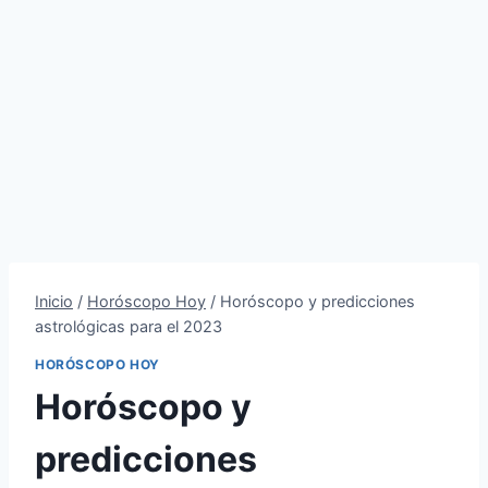
Inicio
/
Horóscopo Hoy
/
Horóscopo y predicciones
astrológicas para el 2023
HORÓSCOPO HOY
Horóscopo y
predicciones