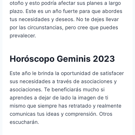
otoño y esto podría afectar sus planes a largo
plazo. Este es un año fuerte para que abordes
tus necesidades y deseos. No te dejes llevar
por las circunstancias, pero cree que puedes
prevalecer.
Horóscopo Geminis 2023
Este año le brinda la oportunidad de satisfacer
sus necesidades a través de asociaciones y
asociaciones. Te beneficiarás mucho si
aprendes a dejar de lado la imagen de ti
mismo que siempre has retratado y realmente
comunicas tus ideas y comprensión. Otros
escucharán.