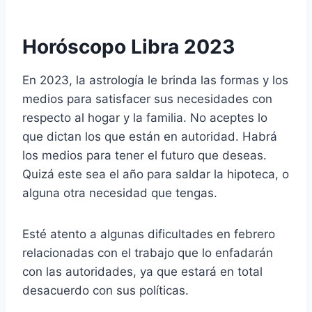
Horóscopo Libra 2023
En 2023, la astrología le brinda las formas y los
medios para satisfacer sus necesidades con
respecto al hogar y la familia. No aceptes lo
que dictan los que están en autoridad. Habrá
los medios para tener el futuro que deseas.
Quizá este sea el año para saldar la hipoteca, o
alguna otra necesidad que tengas.
Esté atento a algunas dificultades en febrero
relacionadas con el trabajo que lo enfadarán
con las autoridades, ya que estará en total
desacuerdo con sus políticas.