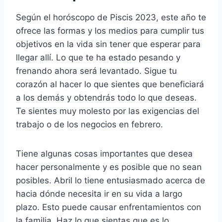
Según el horóscopo de Piscis 2023, este año te
ofrece las formas y los medios para cumplir tus
objetivos en la vida sin tener que esperar para
llegar allí. Lo que te ha estado pesando y
frenando ahora será levantado. Sigue tu
corazón al hacer lo que sientes que beneficiará
a los demás y obtendrás todo lo que deseas.
Te sientes muy molesto por las exigencias del
trabajo o de los negocios en febrero.
Tiene algunas cosas importantes que desea
hacer personalmente y es posible que no sean
posibles. Abril lo tiene entusiasmado acerca de
hacia dónde necesita ir en su vida a largo
plazo. Esto puede causar enfrentamientos con
la familia. Haz lo que sientas que es lo