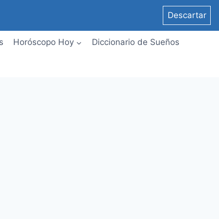
Descartar
s
Horóscopo Hoy
Diccionario de Sueños