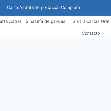
Carta Astral Interpretación Completa
arta Astral
Sinastría de parejas
Tarot 3 Cartas Grati
Contacto