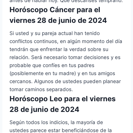
antes de hablar hoy. Que descanses temprano.
Horóscopo Cáncer para el
viernes 28 de junio de 2024
Si usted y su pareja actual han tenido
conflictos continuos, en algún momento del día
tendrán que enfrentar la verdad sobre su
relación. Será necesario tomar decisiones y es
probable que confíes en tus padres
(posiblemente en tu madre) y en tus amigos
cercanos. Algunos de ustedes pueden planear
tomar caminos separados.
Horóscopo Leo para el viernes
28 de junio de 2024
Según todos los indicios, la mayoría de
ustedes parece estar beneficiándose de la