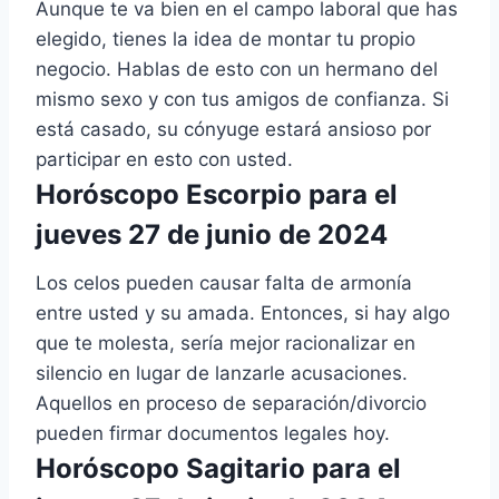
Aunque te va bien en el campo laboral que has
elegido, tienes la idea de montar tu propio
negocio. Hablas de esto con un hermano del
mismo sexo y con tus amigos de confianza. Si
está casado, su cónyuge estará ansioso por
participar en esto con usted.
Horóscopo Escorpio para el
jueves 27 de junio de 2024
Los celos pueden causar falta de armonía
entre usted y su amada. Entonces, si hay algo
que te molesta, sería mejor racionalizar en
silencio en lugar de lanzarle acusaciones.
Aquellos en proceso de separación/divorcio
pueden firmar documentos legales hoy.
Horóscopo Sagitario para el