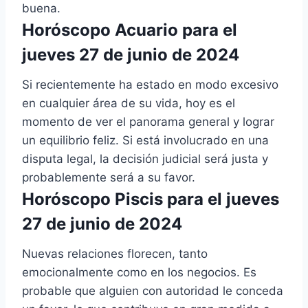
buena.
Horóscopo Acuario para el
jueves 27 de junio de 2024
Si recientemente ha estado en modo excesivo
en cualquier área de su vida, hoy es el
momento de ver el panorama general y lograr
un equilibrio feliz. Si está involucrado en una
disputa legal, la decisión judicial será justa y
probablemente será a su favor.
Horóscopo Piscis para el jueves
27 de junio de 2024
Nuevas relaciones florecen, tanto
emocionalmente como en los negocios. Es
probable que alguien con autoridad le conceda