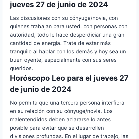
jueves 27 de junio de 2024
Las discusiones con su cónyuge/novia, con
quienes trabajan para usted, con personas con
autoridad, todo le hace desperdiciar una gran
cantidad de energía. Trate de estar más
tranquilo al hablar con los demás y hoy sea un
buen oyente, especialmente con sus seres
queridos.
Horóscopo Leo para el jueves 27
de junio de 2024
No permita que una tercera persona interfiera
en su relación con su cónyuge/novia. Los
malentendidos deben aclararse lo antes
posible para evitar que se desarrollen
divisiones profundas. En el lugar de trabajo, las