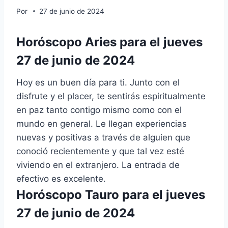
Por
27 de junio de 2024
Horóscopo Aries para el jueves
27 de junio de 2024
Hoy es un buen día para ti. Junto con el
disfrute y el placer, te sentirás espiritualmente
en paz tanto contigo mismo como con el
mundo en general. Le llegan experiencias
nuevas y positivas a través de alguien que
conoció recientemente y que tal vez esté
viviendo en el extranjero. La entrada de
efectivo es excelente.
Horóscopo Tauro para el jueves
27 de junio de 2024