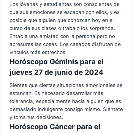
Los jóvenes y estudiantes son conscientes de
que sus emociones se escapan con ellos, y es
posible que alguien que conozcan hoy en el
curso de sus clases o trabajo los sorprenda.
Entabla una amistad con la persona pero no
apresures las cosas. Los casados ​​disfrutan de
vínculos más estrechos.
Horóscopo Géminis para el
jueves 27 de junio de 2024
Sientes que ciertas situaciones emocionales se
estancan. Es necesario desarrollar más
tolerancia, especialmente hacia alguien que es
demasiado indulgente consigo mismo. Siéntate
y toma tus decisiones.
Horóscopo Cáncer para el