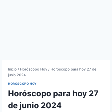
Inicio
/
Horóscopo Hoy
/
Horóscopo para hoy 27 de
junio 2024
HORÓSCOPO HOY
Horóscopo para hoy 27
de junio 2024