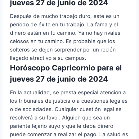
jueves 27 de junio de 2024
Después de mucho trabajo duro, este es un
período de éxito en tu trabajo. La fama y el
dinero están en tu camino. Ya no hay rivales
celosos en tu camino. Es probable que los
solteros se dejen sorprender por un recién
llegado atractivo a su campus.
Horóscopo Capricornio para el
jueves 27 de junio de 2024
En la actualidad, se presta especial atención a
los tribunales de justicia o a cuestiones legales
o de sociedades. Cualquier cuestión legal se
resolverá a su favor. Alguien que sea un
pariente lejano suyo y que le deba dinero
puede comenzar a realizar el pago. La salud es