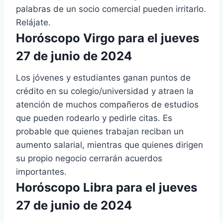
palabras de un socio comercial pueden irritarlo.
Relájate.
Horóscopo Virgo para el jueves
27 de junio de 2024
Los jóvenes y estudiantes ganan puntos de
crédito en su colegio/universidad y atraen la
atención de muchos compañeros de estudios
que pueden rodearlo y pedirle citas. Es
probable que quienes trabajan reciban un
aumento salarial, mientras que quienes dirigen
su propio negocio cerrarán acuerdos
importantes.
Horóscopo Libra para el jueves
27 de junio de 2024