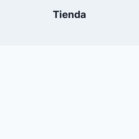
Tienda