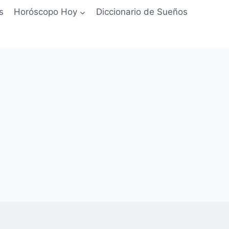
s
Horóscopo Hoy
Diccionario de Sueños