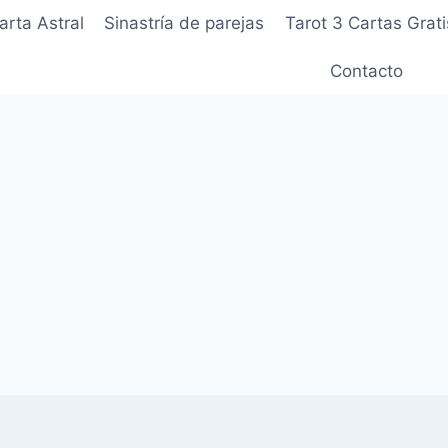
arta Astral
Sinastría de parejas
Tarot 3 Cartas Grati
Contacto