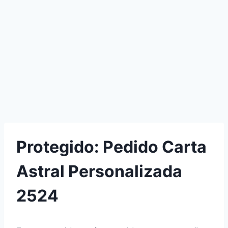
Protegido: Pedido Carta
Astral Personalizada
2524