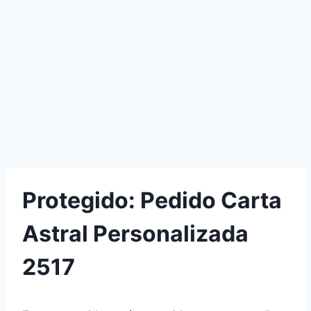
Protegido: Pedido Carta
Astral Personalizada
2517