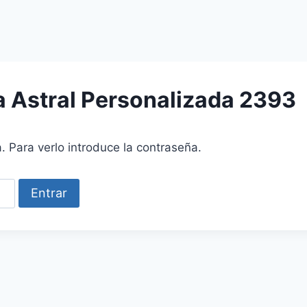
a Astral Personalizada 2393
. Para verlo introduce la contraseña.