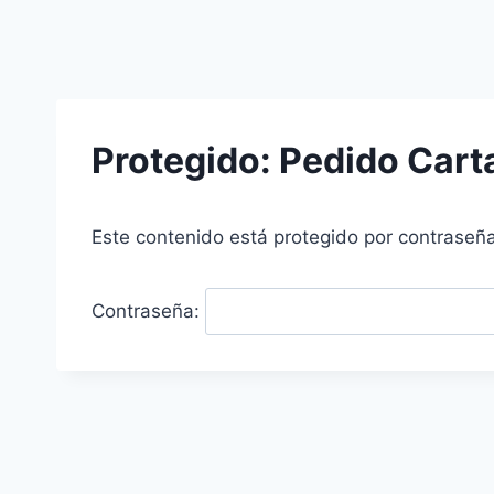
Protegido: Pedido Cart
Este contenido está protegido por contraseña
Contraseña: