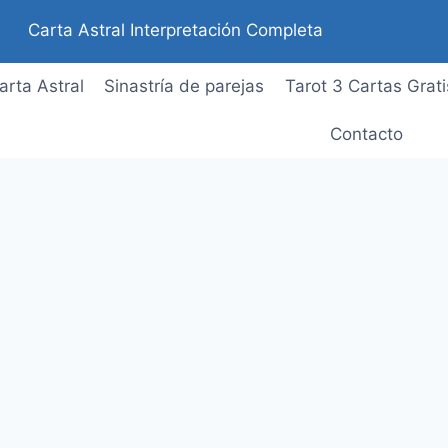
Carta Astral Interpretación Completa
arta Astral
Sinastría de parejas
Tarot 3 Cartas Grati
Contacto