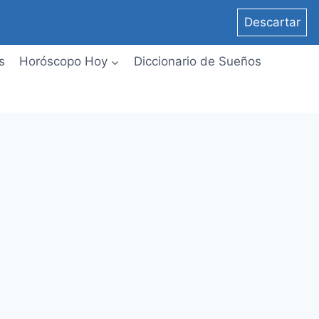
Descartar
s
Horóscopo Hoy
Diccionario de Sueños