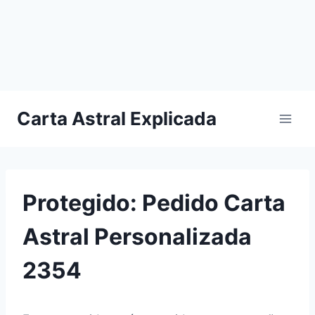
Carta Astral Explicada
Protegido: Pedido Carta
Astral Personalizada
2354