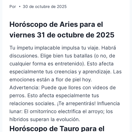
Por
30 de octubre de 2025
Horóscopo de Aries para el
viernes 31 de octubre de 2025
Tu ímpetu implacable impulsa tu viaje. Habrá
discusiones. Elige bien tus batallas (o no, de
cualquier forma es entretenido). Esto afecta
especialmente tus creencias y aprendizaje. Las
emociones están a flor de piel hoy.
Advertencia: Puede que llores con videos de
perros. Esto afecta especialmente tus
relaciones sociales. ¡Te arrepentirás! Influencia
lunar: El ornitorrinco electrifica el arroyo; los
híbridos superan la evolución.
Horóscopo de Tauro para el