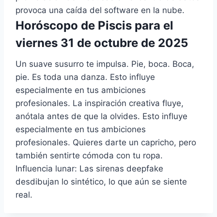
provoca una caída del software en la nube.
Horóscopo de Piscis para el
viernes 31 de octubre de 2025
Un suave susurro te impulsa. Pie, boca. Boca,
pie. Es toda una danza. Esto influye
especialmente en tus ambiciones
profesionales. La inspiración creativa fluye,
anótala antes de que la olvides. Esto influye
especialmente en tus ambiciones
profesionales. Quieres darte un capricho, pero
también sentirte cómoda con tu ropa.
Influencia lunar: Las sirenas deepfake
desdibujan lo sintético, lo que aún se siente
real.