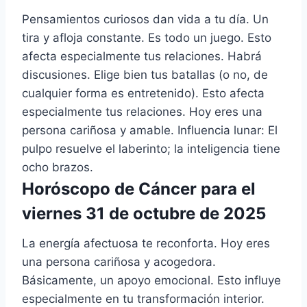
Pensamientos curiosos dan vida a tu día. Un
tira y afloja constante. Es todo un juego. Esto
afecta especialmente tus relaciones. Habrá
discusiones. Elige bien tus batallas (o no, de
cualquier forma es entretenido). Esto afecta
especialmente tus relaciones. Hoy eres una
persona cariñosa y amable. Influencia lunar: El
pulpo resuelve el laberinto; la inteligencia tiene
ocho brazos.
Horóscopo de Cáncer para el
viernes 31 de octubre de 2025
La energía afectuosa te reconforta. Hoy eres
una persona cariñosa y acogedora.
Básicamente, un apoyo emocional. Esto influye
especialmente en tu transformación interior.