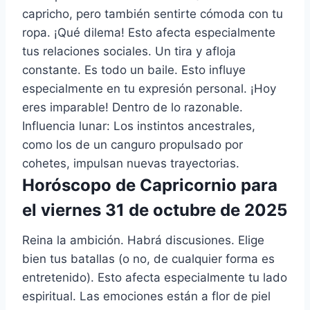
capricho, pero también sentirte cómoda con tu
ropa. ¡Qué dilema! Esto afecta especialmente
tus relaciones sociales. Un tira y afloja
constante. Es todo un baile. Esto influye
especialmente en tu expresión personal. ¡Hoy
eres imparable! Dentro de lo razonable.
Influencia lunar: Los instintos ancestrales,
como los de un canguro propulsado por
cohetes, impulsan nuevas trayectorias.
Horóscopo de Capricornio para
el viernes 31 de octubre de 2025
Reina la ambición. Habrá discusiones. Elige
bien tus batallas (o no, de cualquier forma es
entretenido). Esto afecta especialmente tu lado
espiritual. Las emociones están a flor de piel