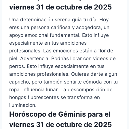
viernes 31 de octubre de 2025
Una determinación serena guía tu día. Hoy
eres una persona cariñosa y acogedora, un
apoyo emocional fundamental. Esto influye
especialmente en tus ambiciones
profesionales. Las emociones están a flor de
piel. Advertencia: Podrías llorar con videos de
perros. Esto influye especialmente en tus
ambiciones profesionales. Quieres darte algún
capricho, pero también sentirte cómoda con tu
ropa. Influencia lunar: La descomposición de
hongos fluorescentes se transforma en
iluminación.
Horóscopo de Géminis para el
viernes 31 de octubre de 2025