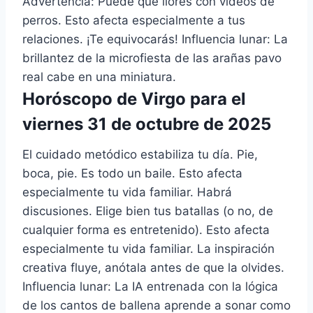
Advertencia: Puede que llores con videos de
perros. Esto afecta especialmente a tus
relaciones. ¡Te equivocarás! Influencia lunar: La
brillantez de la microfiesta de las arañas pavo
real cabe en una miniatura.
Horóscopo de Virgo para el
viernes 31 de octubre de 2025
El cuidado metódico estabiliza tu día. Pie,
boca, pie. Es todo un baile. Esto afecta
especialmente tu vida familiar. Habrá
discusiones. Elige bien tus batallas (o no, de
cualquier forma es entretenido). Esto afecta
especialmente tu vida familiar. La inspiración
creativa fluye, anótala antes de que la olvides.
Influencia lunar: La IA entrenada con la lógica
de los cantos de ballena aprende a sonar como