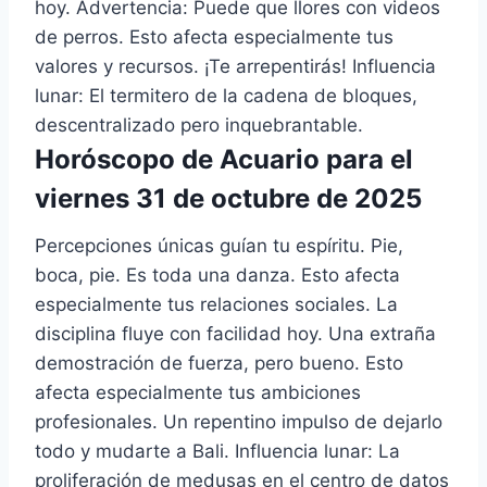
hoy. Advertencia: Puede que llores con videos
de perros. Esto afecta especialmente tus
valores y recursos. ¡Te arrepentirás! Influencia
lunar: El termitero de la cadena de bloques,
descentralizado pero inquebrantable.
Horóscopo de Acuario para el
viernes 31 de octubre de 2025
Percepciones únicas guían tu espíritu. Pie,
boca, pie. Es toda una danza. Esto afecta
especialmente tus relaciones sociales. La
disciplina fluye con facilidad hoy. Una extraña
demostración de fuerza, pero bueno. Esto
afecta especialmente tus ambiciones
profesionales. Un repentino impulso de dejarlo
todo y mudarte a Bali. Influencia lunar: La
proliferación de medusas en el centro de datos