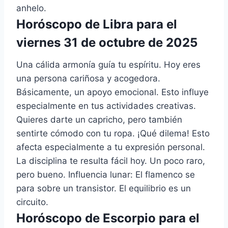
anhelo.
Horóscopo de Libra para el
viernes 31 de octubre de 2025
Una cálida armonía guía tu espíritu. Hoy eres
una persona cariñosa y acogedora.
Básicamente, un apoyo emocional. Esto influye
especialmente en tus actividades creativas.
Quieres darte un capricho, pero también
sentirte cómodo con tu ropa. ¡Qué dilema! Esto
afecta especialmente a tu expresión personal.
La disciplina te resulta fácil hoy. Un poco raro,
pero bueno. Influencia lunar: El flamenco se
para sobre un transistor. El equilibrio es un
circuito.
Horóscopo de Escorpio para el