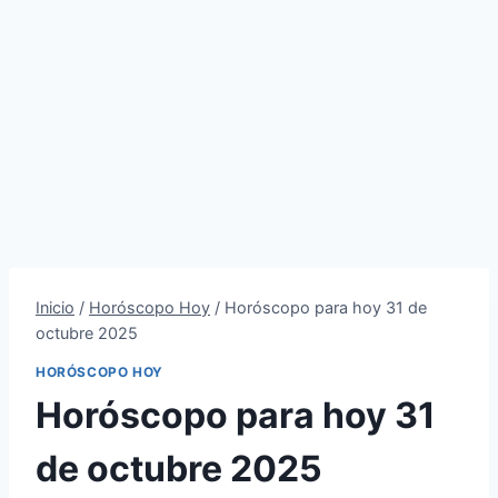
Inicio
/
Horóscopo Hoy
/
Horóscopo para hoy 31 de
octubre 2025
HORÓSCOPO HOY
Horóscopo para hoy 31
de octubre 2025