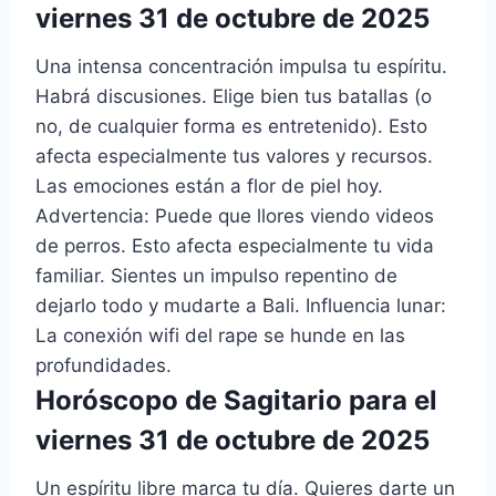
viernes 31 de octubre de 2025
Una intensa concentración impulsa tu espíritu.
Habrá discusiones. Elige bien tus batallas (o
no, de cualquier forma es entretenido). Esto
afecta especialmente tus valores y recursos.
Las emociones están a flor de piel hoy.
Advertencia: Puede que llores viendo videos
de perros. Esto afecta especialmente tu vida
familiar. Sientes un impulso repentino de
dejarlo todo y mudarte a Bali. Influencia lunar:
La conexión wifi del rape se hunde en las
profundidades.
Horóscopo de Sagitario para el
viernes 31 de octubre de 2025
Un espíritu libre marca tu día. Quieres darte un