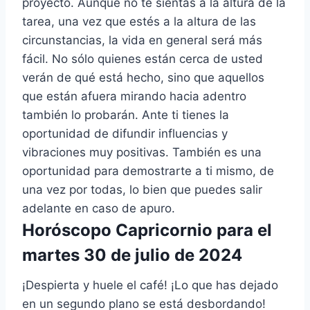
proyecto. Aunque no te sientas a la altura de la
tarea, una vez que estés a la altura de las
circunstancias, la vida en general será más
fácil. No sólo quienes están cerca de usted
verán de qué está hecho, sino que aquellos
que están afuera mirando hacia adentro
también lo probarán. Ante ti tienes la
oportunidad de difundir influencias y
vibraciones muy positivas. También es una
oportunidad para demostrarte a ti mismo, de
una vez por todas, lo bien que puedes salir
adelante en caso de apuro.
Horóscopo Capricornio para el
martes 30 de julio de 2024
¡Despierta y huele el café! ¡Lo que has dejado
en un segundo plano se está desbordando!