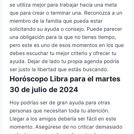
se utiliza mejor para trabajar hacia una meta
que para crear o terminar una. Reconozca a un
miembro de la familia que pueda estar
solicitando su ayuda o consejo. Puede parecer
una obligación para la que no tienes tiempo,
pero este es uno de esos momentos en los que
debes escuchar tu mejor criterio y ofrecer tu
ayuda. Dejar de lado tu propia agenda podría
ser justo la libertad que estás buscando.
Horóscopo Libra para el martes
30 de julio de 2024
Hoy podrías ser de gran ayuda para otras
personas que necesitan toda tu atención.
Llegar a los amigos debería ser fácil en este
momento. Asegúrese de no criticar demasiado