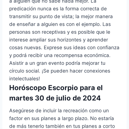
a alguien que no sabe nada mejor. La
predicación nunca es la forma correcta de
transmitir su punto de vista; la mejor manera
de enseñar a alguien es con el ejemplo. Las
personas son receptivas y es posible que le
interese ampliar sus horizontes y aprender
cosas nuevas. Exprese sus ideas con confianza
y podrá recibir una recompensa económica.
Asistir a un gran evento podría mejorar tu
círculo social. ¡Se pueden hacer conexiones
intelectuales!
Horóscopo Escorpio para el
martes 30 de julio de 2024
Asegúrese de incluir la recreación como un
factor en sus planes a largo plazo. No estaría
de más tenerlo también en tus planes a corto