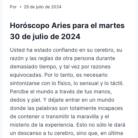
Por
29 de julio de 2024
Horóscopo Aries para el martes
30 de julio de 2024
Usted ha estado confiando en su cerebro, su
razón y las reglas de otra persona durante
demasiado tiempo, y tal vez por razones
equivocadas. Por lo tanto, es necesario
sintonizarse con lo físico, lo sensual y lo táctil.
Percibe el mundo a través de tus manos,
dedos y piel. Y déjate entrar en un mundo
donde las palabras son totalmente incapaces
de contener o transmitir la maravilla y el
misterio de la experiencia. Esto no sólo le dará
un descanso a tu cerebro, sino que, en última