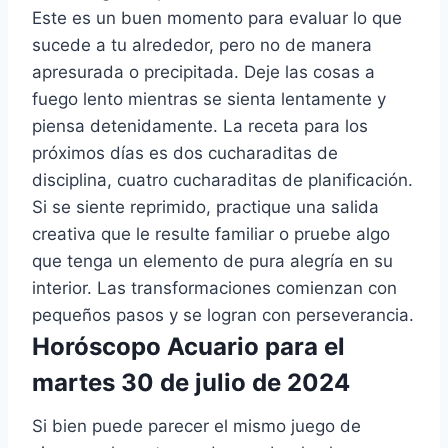
Este es un buen momento para evaluar lo que
sucede a tu alrededor, pero no de manera
apresurada o precipitada. Deje las cosas a
fuego lento mientras se sienta lentamente y
piensa detenidamente. La receta para los
próximos días es dos cucharaditas de
disciplina, cuatro cucharaditas de planificación.
Si se siente reprimido, practique una salida
creativa que le resulte familiar o pruebe algo
que tenga un elemento de pura alegría en su
interior. Las transformaciones comienzan con
pequeños pasos y se logran con perseverancia.
Horóscopo Acuario para el
martes 30 de julio de 2024
Si bien puede parecer el mismo juego de