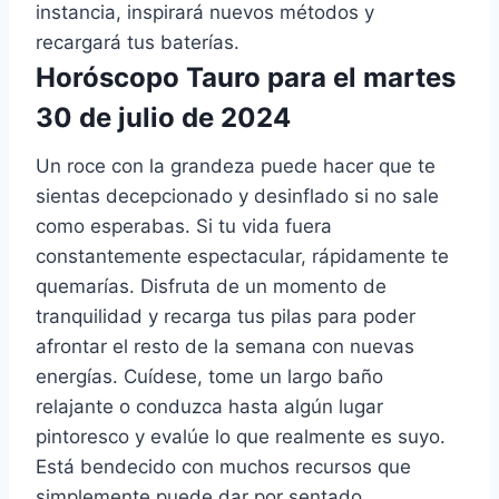
instancia, inspirará nuevos métodos y
recargará tus baterías.
Horóscopo Tauro para el martes
30 de julio de 2024
Un roce con la grandeza puede hacer que te
sientas decepcionado y desinflado si no sale
como esperabas. Si tu vida fuera
constantemente espectacular, rápidamente te
quemarías. Disfruta de un momento de
tranquilidad y recarga tus pilas para poder
afrontar el resto de la semana con nuevas
energías. Cuídese, tome un largo baño
relajante o conduzca hasta algún lugar
pintoresco y evalúe lo que realmente es suyo.
Está bendecido con muchos recursos que
simplemente puede dar por sentado.