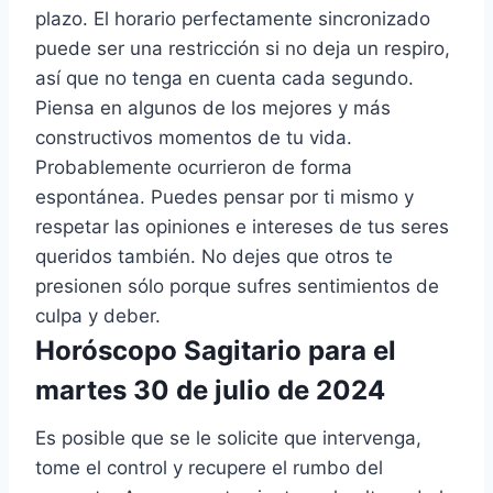
plazo. El horario perfectamente sincronizado
puede ser una restricción si no deja un respiro,
así que no tenga en cuenta cada segundo.
Piensa en algunos de los mejores y más
constructivos momentos de tu vida.
Probablemente ocurrieron de forma
espontánea. Puedes pensar por ti mismo y
respetar las opiniones e intereses de tus seres
queridos también. No dejes que otros te
presionen sólo porque sufres sentimientos de
culpa y deber.
Horóscopo Sagitario para el
martes 30 de julio de 2024
Es posible que se le solicite que intervenga,
tome el control y recupere el rumbo del