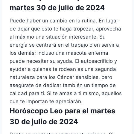
martes 30 de julio de 2024
Puede haber un cambio en la rutina. En lugar
de dejar que esto te haga tropezar, aprovecha
al máximo una situación interesante. Su
energía se centrará en el trabajo o en servir a
los demás; incluso una mascota enferma
puede necesitar su ayuda. El autosacrificio y
ayudar a quienes te rodean es una segunda
naturaleza para los Cáncer sensibles, pero
asegúrate de dedicar también un tiempo de
calidad para ti. Si te amas a ti mismo, aquellos
que te importan te apreciarán.
Horóscopo Leo para el martes
30 de julio de 2024