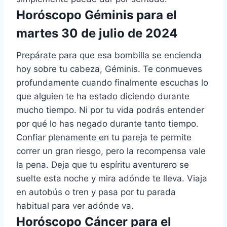
Horóscopo Géminis para el
martes 30 de julio de 2024
Prepárate para que esa bombilla se encienda
hoy sobre tu cabeza, Géminis. Te conmueves
profundamente cuando finalmente escuchas lo
que alguien te ha estado diciendo durante
mucho tiempo. Ni por tu vida podrás entender
por qué lo has negado durante tanto tiempo.
Confiar plenamente en tu pareja te permite
correr un gran riesgo, pero la recompensa vale
la pena. Deja que tu espíritu aventurero se
suelte esta noche y mira adónde te lleva. Viaja
en autobús o tren y pasa por tu parada
habitual para ver adónde va.
Horóscopo Cáncer para el