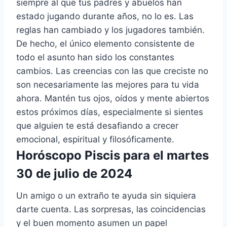
siempre al que tus padres y abuelos han
estado jugando durante años, no lo es. Las
reglas han cambiado y los jugadores también.
De hecho, el único elemento consistente de
todo el asunto han sido los constantes
cambios. Las creencias con las que creciste no
son necesariamente las mejores para tu vida
ahora. Mantén tus ojos, oídos y mente abiertos
estos próximos días, especialmente si sientes
que alguien te está desafiando a crecer
emocional, espiritual y filosóficamente.
Horóscopo Piscis para el martes
30 de julio de 2024
Un amigo o un extraño te ayuda sin siquiera
darte cuenta. Las sorpresas, las coincidencias
y el buen momento asumen un papel