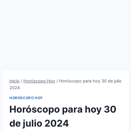
Inicio
/
Horóscopo Hoy
/
Horóscopo para hoy 30 de julio
2024
HORÓSCOPO HOY
Horóscopo para hoy 30
de julio 2024