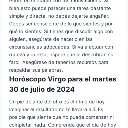
Ponte en contacto con tus motivaciones. Si
bien esto puede parecer una tarea bastante
simple y directa, no debes dejarte engañar.
Debes ser consciente de lo que sientes y por
qué lo sientes. Si tienes que discutir algo con
alguien, asegúrate de hacerlo en las
circunstancias adecuadas. Si va a actuar con
rudeza y dureza, espere que le descubran su
farol. Asegúrese de tener los recursos para
respaldar sus palabras.
Horóscopo Virgo para el martes
30 de julio de 2024
Un pie delante del otro es el ritmo de hoy.
Imaginar el resultado no te llevará allí. Es
posible que sienta que no puede comenzar ni
completar nada. Comprenda que el día de hoy