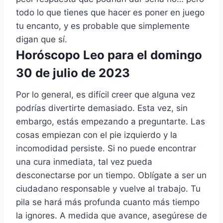
todo lo que tienes que hacer es poner en juego
tu encanto, y es probable que simplemente
digan que sí.
Horóscopo Leo para el domingo
30 de julio de 2023
Por lo general, es difícil creer que alguna vez
podrías divertirte demasiado. Esta vez, sin
embargo, estás empezando a preguntarte. Las
cosas empiezan con el pie izquierdo y la
incomodidad persiste. Si no puede encontrar
una cura inmediata, tal vez pueda
desconectarse por un tiempo. Oblígate a ser un
ciudadano responsable y vuelve al trabajo. Tu
pila se hará más profunda cuanto más tiempo
la ignores. A medida que avance, asegúrese de