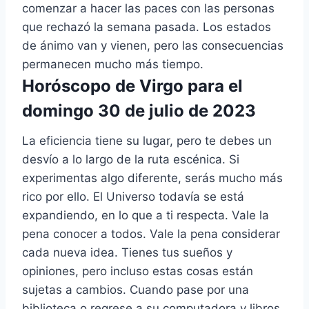
comenzar a hacer las paces con las personas
que rechazó la semana pasada. Los estados
de ánimo van y vienen, pero las consecuencias
permanecen mucho más tiempo.
Horóscopo de Virgo para el
domingo 30 de julio de 2023
La eficiencia tiene su lugar, pero te debes un
desvío a lo largo de la ruta escénica. Si
experimentas algo diferente, serás mucho más
rico por ello. El Universo todavía se está
expandiendo, en lo que a ti respecta. Vale la
pena conocer a todos. Vale la pena considerar
cada nueva idea. Tienes tus sueños y
opiniones, pero incluso estas cosas están
sujetas a cambios. Cuando pase por una
biblioteca o regrese a su computadora y libros,