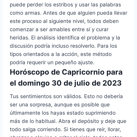
puede perder los estribos y usar las palabras
como armas. Antes de que alguien pueda llevar
este proceso al siguiente nivel, todos deben
comenzar a ser amables entre sí y curar
heridas. El análisis identifica el problema y la
discusión podría incluso resolverlo. Para los
tipos orientados a la acción, este método
podría requerir un pequeño ajuste.
Horóscopo de Capricornio para
el domingo 30 de julio de 2023
Tus sentimientos son válidos. Esto no debería
ser una sorpresa, aunque es posible que
últimamente los hayas estado suprimiendo
más de lo habitual. Abra el depósito y deje que
todo salga corriendo. Si tienes que reír, llorar,