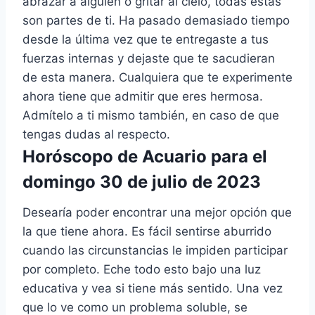
abrazar a alguien o gritar al cielo, todas estas
son partes de ti. Ha pasado demasiado tiempo
desde la última vez que te entregaste a tus
fuerzas internas y dejaste que te sacudieran
de esta manera. Cualquiera que te experimente
ahora tiene que admitir que eres hermosa.
Admítelo a ti mismo también, en caso de que
tengas dudas al respecto.
Horóscopo de Acuario para el
domingo 30 de julio de 2023
Desearía poder encontrar una mejor opción que
la que tiene ahora. Es fácil sentirse aburrido
cuando las circunstancias le impiden participar
por completo. Eche todo esto bajo una luz
educativa y vea si tiene más sentido. Una vez
que lo ve como un problema soluble, se