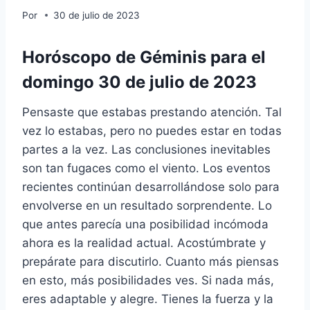
Por
30 de julio de 2023
Horóscopo de Géminis para el
domingo 30 de julio de 2023
Pensaste que estabas prestando atención. Tal
vez lo estabas, pero no puedes estar en todas
partes a la vez. Las conclusiones inevitables
son tan fugaces como el viento. Los eventos
recientes continúan desarrollándose solo para
envolverse en un resultado sorprendente. Lo
que antes parecía una posibilidad incómoda
ahora es la realidad actual. Acostúmbrate y
prepárate para discutirlo. Cuanto más piensas
en esto, más posibilidades ves. Si nada más,
eres adaptable y alegre. Tienes la fuerza y ​​la