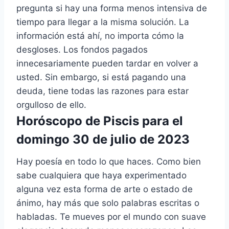
pregunta si hay una forma menos intensiva de
tiempo para llegar a la misma solución. La
información está ahí, no importa cómo la
desgloses. Los fondos pagados
innecesariamente pueden tardar en volver a
usted. Sin embargo, si está pagando una
deuda, tiene todas las razones para estar
orgulloso de ello.
Horóscopo de Piscis para el
domingo 30 de julio de 2023
Hay poesía en todo lo que haces. Como bien
sabe cualquiera que haya experimentado
alguna vez esta forma de arte o estado de
ánimo, hay más que solo palabras escritas o
habladas. Te mueves por el mundo con suave