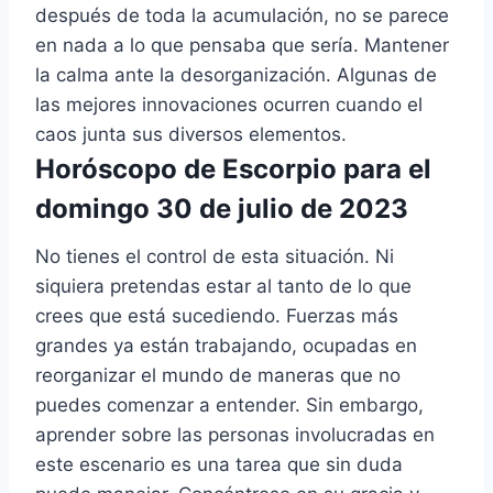
después de toda la acumulación, no se parece
en nada a lo que pensaba que sería. Mantener
la calma ante la desorganización. Algunas de
las mejores innovaciones ocurren cuando el
caos junta sus diversos elementos.
Horóscopo de Escorpio para el
domingo 30 de julio de 2023
No tienes el control de esta situación. Ni
siquiera pretendas estar al tanto de lo que
crees que está sucediendo. Fuerzas más
grandes ya están trabajando, ocupadas en
reorganizar el mundo de maneras que no
puedes comenzar a entender. Sin embargo,
aprender sobre las personas involucradas en
este escenario es una tarea que sin duda