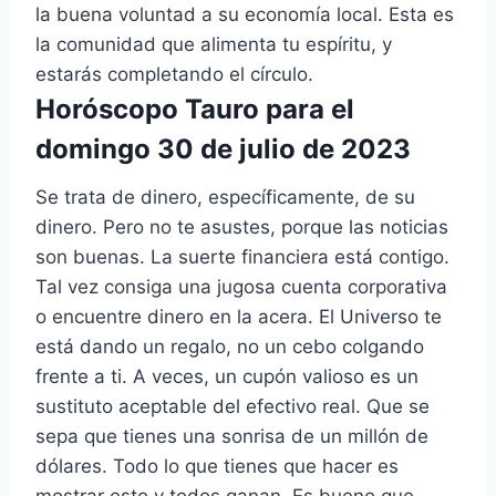
la buena voluntad a su economía local. Esta es
la comunidad que alimenta tu espíritu, y
estarás completando el círculo.
Horóscopo Tauro para el
domingo 30 de julio de 2023
Se trata de dinero, específicamente, de su
dinero. Pero no te asustes, porque las noticias
son buenas. La suerte financiera está contigo.
Tal vez consiga una jugosa cuenta corporativa
o encuentre dinero en la acera. El Universo te
está dando un regalo, no un cebo colgando
frente a ti. A veces, un cupón valioso es un
sustituto aceptable del efectivo real. Que se
sepa que tienes una sonrisa de un millón de
dólares. Todo lo que tienes que hacer es
mostrar esto y todos ganan. Es bueno que