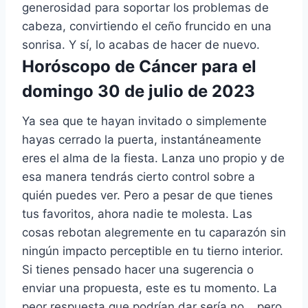
generosidad para soportar los problemas de
cabeza, convirtiendo el ceño fruncido en una
sonrisa. Y sí, lo acabas de hacer de nuevo.
Horóscopo de Cáncer para el
domingo 30 de julio de 2023
Ya sea que te hayan invitado o simplemente
hayas cerrado la puerta, instantáneamente
eres el alma de la fiesta. Lanza uno propio y de
esa manera tendrás cierto control sobre a
quién puedes ver. Pero a pesar de que tienes
tus favoritos, ahora nadie te molesta. Las
cosas rebotan alegremente en tu caparazón sin
ningún impacto perceptible en tu tierno interior.
Si tienes pensado hacer una sugerencia o
enviar una propuesta, este es tu momento. La
peor respuesta que podrían dar sería no… pero