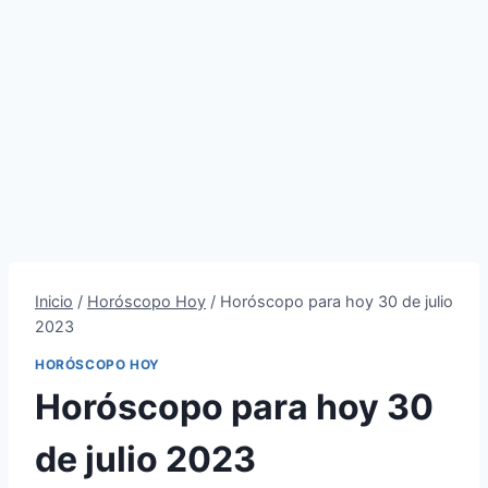
Inicio
/
Horóscopo Hoy
/
Horóscopo para hoy 30 de julio
2023
HORÓSCOPO HOY
Horóscopo para hoy 30
de julio 2023