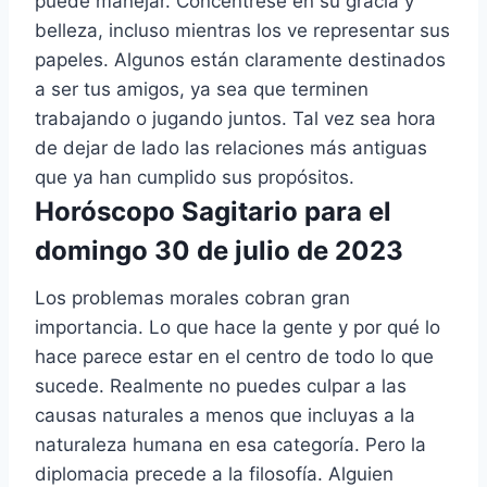
puede manejar. Concéntrese en su gracia y
belleza, incluso mientras los ve representar sus
papeles. Algunos están claramente destinados
a ser tus amigos, ya sea que terminen
trabajando o jugando juntos. Tal vez sea hora
de dejar de lado las relaciones más antiguas
que ya han cumplido sus propósitos.
Horóscopo Sagitario para el
domingo 30 de julio de 2023
Los problemas morales cobran gran
importancia. Lo que hace la gente y por qué lo
hace parece estar en el centro de todo lo que
sucede. Realmente no puedes culpar a las
causas naturales a menos que incluyas a la
naturaleza humana en esa categoría. Pero la
diplomacia precede a la filosofía. Alguien