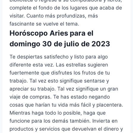
complete el fondo de los lugares que acaba de
visitar. Cuanto más profundizas, más
fascinante se vuelve el tema.
Horóscopo Aries para el
domingo 30 de julio de 2023
Te despiertas satisfecho y listo para algo
diferente esta vez. Las estrellas sugieren
fuertemente que disfrutes los frutos de tu
trabajo. Tal vez esto signifique sentarse y
apreciar su trabajo. Tal vez signifique un gran
viaje de compras. Te has estado negando
cosas que harían tu vida más fácil y placentera.
Mientras haga todo lo posible, haga que
funcione para los demás también. Invierta en
productos y servicios que devuelvan el dinero y