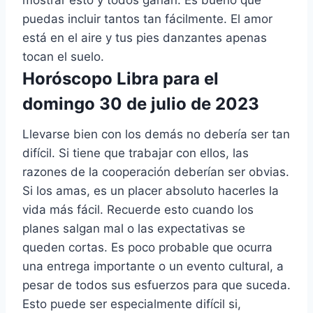
puedas incluir tantos tan fácilmente. El amor
está en el aire y tus pies danzantes apenas
tocan el suelo.
Horóscopo Libra para el
domingo 30 de julio de 2023
Llevarse bien con los demás no debería ser tan
difícil. Si tiene que trabajar con ellos, las
razones de la cooperación deberían ser obvias.
Si los amas, es un placer absoluto hacerles la
vida más fácil. Recuerde esto cuando los
planes salgan mal o las expectativas se
queden cortas. Es poco probable que ocurra
una entrega importante o un evento cultural, a
pesar de todos sus esfuerzos para que suceda.
Esto puede ser especialmente difícil si,