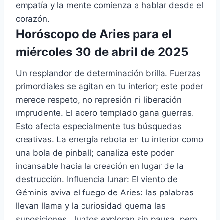
empatía y la mente comienza a hablar desde el
corazón.
Horóscopo de Aries para el
miércoles 30 de abril de 2025
Un resplandor de determinación brilla. Fuerzas
primordiales se agitan en tu interior; este poder
merece respeto, no represión ni liberación
imprudente. El acero templado gana guerras.
Esto afecta especialmente tus búsquedas
creativas. La energía rebota en tu interior como
una bola de pinball; canaliza este poder
incansable hacia la creación en lugar de la
destrucción. Influencia lunar: El viento de
Géminis aviva el fuego de Aries: las palabras
llevan llama y la curiosidad quema las
suposiciones. Juntos exploran sin pausa, pero