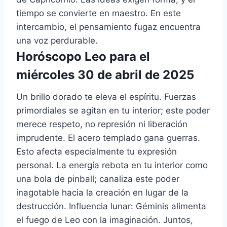
tiempo se convierte en maestro. En este
intercambio, el pensamiento fugaz encuentra
una voz perdurable.
Horóscopo Leo para el
miércoles 30 de abril de 2025
Un brillo dorado te eleva el espíritu. Fuerzas
primordiales se agitan en tu interior; este poder
merece respeto, no represión ni liberación
imprudente. El acero templado gana guerras.
Esto afecta especialmente tu expresión
personal. La energía rebota en tu interior como
una bola de pinball; canaliza este poder
inagotable hacia la creación en lugar de la
destrucción. Influencia lunar: Géminis alimenta
el fuego de Leo con la imaginación. Juntos,