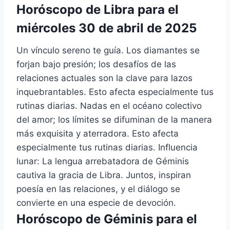
Horóscopo de Libra para el
miércoles 30 de abril de 2025
Un vínculo sereno te guía. Los diamantes se
forjan bajo presión; los desafíos de las
relaciones actuales son la clave para lazos
inquebrantables. Esto afecta especialmente tus
rutinas diarias. Nadas en el océano colectivo
del amor; los límites se difuminan de la manera
más exquisita y aterradora. Esto afecta
especialmente tus rutinas diarias. Influencia
lunar: La lengua arrebatadora de Géminis
cautiva la gracia de Libra. Juntos, inspiran
poesía en las relaciones, y el diálogo se
convierte en una especie de devoción.
Horóscopo de Géminis para el