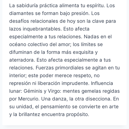
La sabiduría práctica alimenta tu espíritu. Los
diamantes se forman bajo presión. Los
desafíos relacionales de hoy son la clave para
lazos inquebrantables. Esto afecta
especialmente a tus relaciones. Nadas en el
océano colectivo del amor; los límites se
difuminan de la forma más exquisita y
aterradora. Esto afecta especialmente a tus
relaciones. Fuerzas primordiales se agitan en tu
interior; este poder merece respeto, no
represión ni liberación imprudente. Influencia
lunar: Géminis y Virgo: mentes gemelas regidas
por Mercurio. Una danza, la otra disecciona. En
su unidad, el pensamiento se convierte en arte
y la brillantez encuentra propósito.