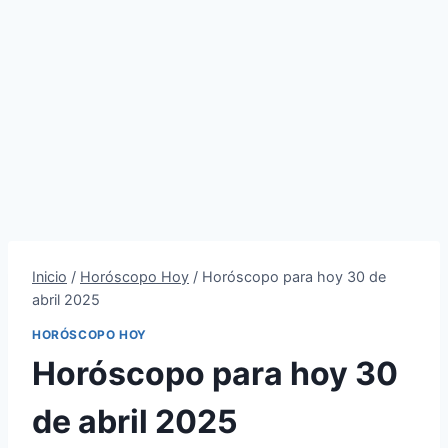
Inicio
/
Horóscopo Hoy
/
Horóscopo para hoy 30 de
abril 2025
HORÓSCOPO HOY
Horóscopo para hoy 30
de abril 2025