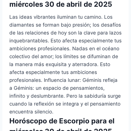
miércoles 30 de abril de 2025
Las ideas vibrantes iluminan tu camino. Los
diamantes se forman bajo presión; los desafíos
de las relaciones de hoy son la clave para lazos
inquebrantables. Esto afecta especialmente tus
ambiciones profesionales. Nadas en el océano
colectivo del amor; los límites se difuminan de
la manera más exquisita y aterradora. Esto
afecta especialmente tus ambiciones
profesionales. Influencia lunar: Géminis refleja
a Géminis: un espacio de pensamientos,
infinito y deslumbrante. Pero la sabiduría surge
cuando la reflexión se integra y el pensamiento
encuentra silencio.
Horóscopo de Escorpio para el