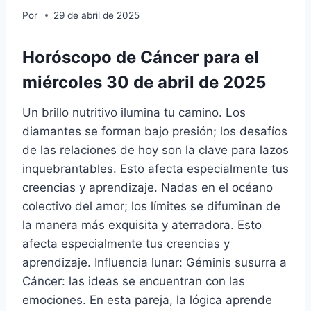
Por
29 de abril de 2025
Horóscopo de Cáncer para el
miércoles 30 de abril de 2025
Un brillo nutritivo ilumina tu camino. Los
diamantes se forman bajo presión; los desafíos
de las relaciones de hoy son la clave para lazos
inquebrantables. Esto afecta especialmente tus
creencias y aprendizaje. Nadas en el océano
colectivo del amor; los límites se difuminan de
la manera más exquisita y aterradora. Esto
afecta especialmente tus creencias y
aprendizaje. Influencia lunar: Géminis susurra a
Cáncer: las ideas se encuentran con las
emociones. En esta pareja, la lógica aprende