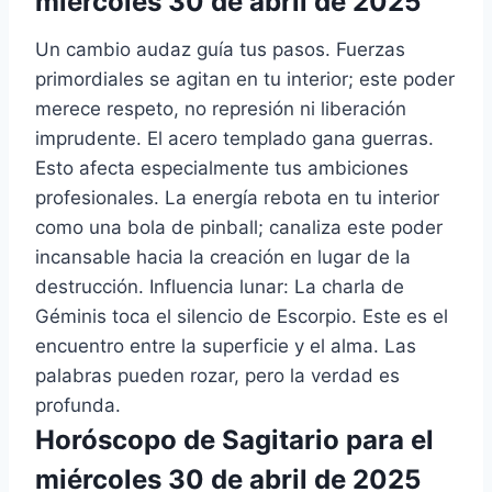
miércoles 30 de abril de 2025
Un cambio audaz guía tus pasos. Fuerzas
primordiales se agitan en tu interior; este poder
merece respeto, no represión ni liberación
imprudente. El acero templado gana guerras.
Esto afecta especialmente tus ambiciones
profesionales. La energía rebota en tu interior
como una bola de pinball; canaliza este poder
incansable hacia la creación en lugar de la
destrucción. Influencia lunar: La charla de
Géminis toca el silencio de Escorpio. Este es el
encuentro entre la superficie y el alma. Las
palabras pueden rozar, pero la verdad es
profunda.
Horóscopo de Sagitario para el
miércoles 30 de abril de 2025