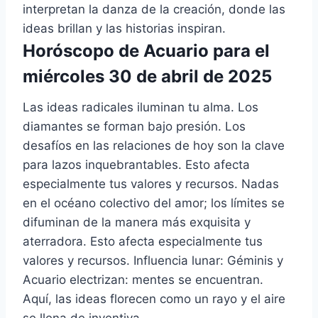
interpretan la danza de la creación, donde las
ideas brillan y las historias inspiran.
Horóscopo de Acuario para el
miércoles 30 de abril de 2025
Las ideas radicales iluminan tu alma. Los
diamantes se forman bajo presión. Los
desafíos en las relaciones de hoy son la clave
para lazos inquebrantables. Esto afecta
especialmente tus valores y recursos. Nadas
en el océano colectivo del amor; los límites se
difuminan de la manera más exquisita y
aterradora. Esto afecta especialmente tus
valores y recursos. Influencia lunar: Géminis y
Acuario electrizan: mentes se encuentran.
Aquí, las ideas florecen como un rayo y el aire
se llena de inventiva.