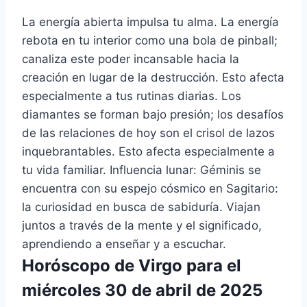
La energía abierta impulsa tu alma. La energía
rebota en tu interior como una bola de pinball;
canaliza este poder incansable hacia la
creación en lugar de la destrucción. Esto afecta
especialmente a tus rutinas diarias. Los
diamantes se forman bajo presión; los desafíos
de las relaciones de hoy son el crisol de lazos
inquebrantables. Esto afecta especialmente a
tu vida familiar. Influencia lunar: Géminis se
encuentra con su espejo cósmico en Sagitario:
la curiosidad en busca de sabiduría. Viajan
juntos a través de la mente y el significado,
aprendiendo a enseñar y a escuchar.
Horóscopo de Virgo para el
miércoles 30 de abril de 2025