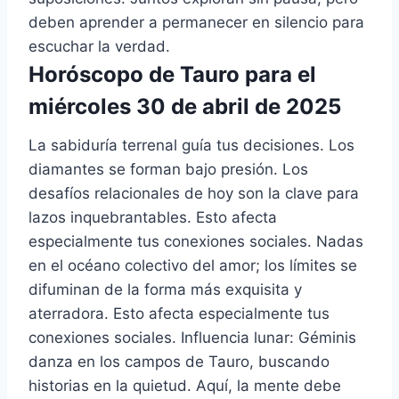
deben aprender a permanecer en silencio para
escuchar la verdad.
Horóscopo de Tauro para el
miércoles 30 de abril de 2025
La sabiduría terrenal guía tus decisiones. Los
diamantes se forman bajo presión. Los
desafíos relacionales de hoy son la clave para
lazos inquebrantables. Esto afecta
especialmente tus conexiones sociales. Nadas
en el océano colectivo del amor; los límites se
difuminan de la forma más exquisita y
aterradora. Esto afecta especialmente tus
conexiones sociales. Influencia lunar: Géminis
danza en los campos de Tauro, buscando
historias en la quietud. Aquí, la mente debe