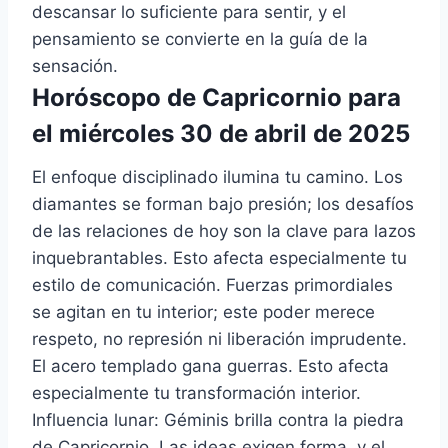
descansar lo suficiente para sentir, y el
pensamiento se convierte en la guía de la
sensación.
Horóscopo de Capricornio para
el miércoles 30 de abril de 2025
El enfoque disciplinado ilumina tu camino. Los
diamantes se forman bajo presión; los desafíos
de las relaciones de hoy son la clave para lazos
inquebrantables. Esto afecta especialmente tu
estilo de comunicación. Fuerzas primordiales
se agitan en tu interior; este poder merece
respeto, no represión ni liberación imprudente.
El acero templado gana guerras. Esto afecta
especialmente tu transformación interior.
Influencia lunar: Géminis brilla contra la piedra
de Capricornio. Las ideas exigen forma, y ​​el