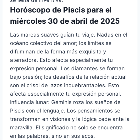
Horóscopo de Piscis para el
miércoles 30 de abril de 2025
Las mareas suaves guían tu viaje. Nadas en el
océano colectivo del amor; los límites se
difuminan de la forma más exquisita y
aterradora. Esto afecta especialmente tu
expresión personal. Los diamantes se forman
bajo presión; los desafíos de la relación actual
son el crisol de lazos inquebrantables. Esto
afecta especialmente tu expresión personal.
Influencia lunar: Géminis roza los sueños de
Piscis con el lenguaje. Los pensamientos se
transforman en visiones y la lógica cede ante la
maravilla. El significado no solo se encuentra
en las palabras, sino en sus ecos.