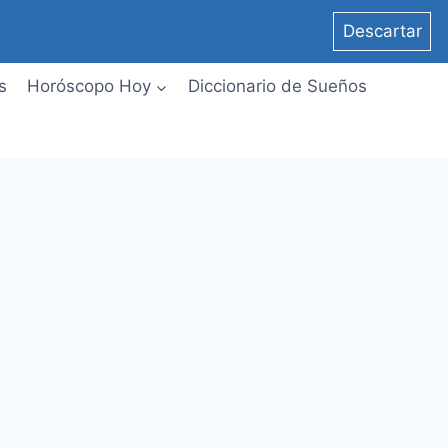
Descartar
s
Horóscopo Hoy
Diccionario de Sueños