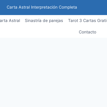
Carta Astral Interpretación Completa
arta Astral
Sinastría de parejas
Tarot 3 Cartas Grati
Contacto