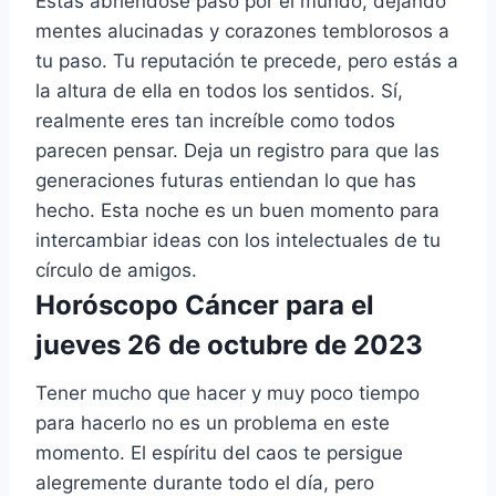
Estás abriéndose paso por el mundo, dejando
mentes alucinadas y corazones temblorosos a
tu paso. Tu reputación te precede, pero estás a
la altura de ella en todos los sentidos. Sí,
realmente eres tan increíble como todos
parecen pensar. Deja un registro para que las
generaciones futuras entiendan lo que has
hecho. Esta noche es un buen momento para
intercambiar ideas con los intelectuales de tu
círculo de amigos.
Horóscopo Cáncer para el
jueves 26 de octubre de 2023
Tener mucho que hacer y muy poco tiempo
para hacerlo no es un problema en este
momento. El espíritu del caos te persigue
alegremente durante todo el día, pero