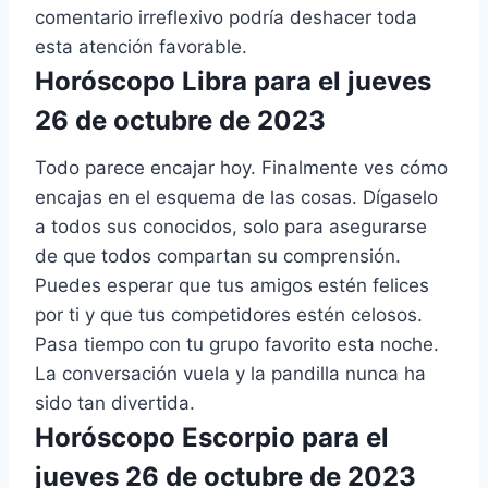
comentario irreflexivo podría deshacer toda
esta atención favorable.
Horóscopo Libra para el jueves
26 de octubre de 2023
Todo parece encajar hoy. Finalmente ves cómo
encajas en el esquema de las cosas. Dígaselo
a todos sus conocidos, solo para asegurarse
de que todos compartan su comprensión.
Puedes esperar que tus amigos estén felices
por ti y que tus competidores estén celosos.
Pasa tiempo con tu grupo favorito esta noche.
La conversación vuela y la pandilla nunca ha
sido tan divertida.
Horóscopo Escorpio para el
jueves 26 de octubre de 2023