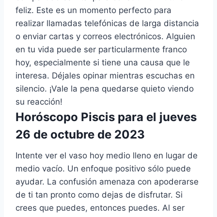
feliz. Este es un momento perfecto para
realizar llamadas telefónicas de larga distancia
o enviar cartas y correos electrónicos. Alguien
en tu vida puede ser particularmente franco
hoy, especialmente si tiene una causa que le
interesa. Déjales opinar mientras escuchas en
silencio. ¡Vale la pena quedarse quieto viendo
su reacción!
Horóscopo Piscis para el jueves
26 de octubre de 2023
Intente ver el vaso hoy medio lleno en lugar de
medio vacío. Un enfoque positivo sólo puede
ayudar. La confusión amenaza con apoderarse
de ti tan pronto como dejas de disfrutar. Si
crees que puedes, entonces puedes. Al ser