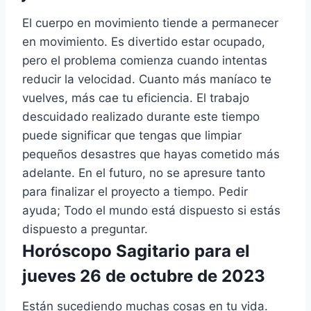
El cuerpo en movimiento tiende a permanecer
en movimiento. Es divertido estar ocupado,
pero el problema comienza cuando intentas
reducir la velocidad. Cuanto más maníaco te
vuelves, más cae tu eficiencia. El trabajo
descuidado realizado durante este tiempo
puede significar que tengas que limpiar
pequeños desastres que hayas cometido más
adelante. En el futuro, no se apresure tanto
para finalizar el proyecto a tiempo. Pedir
ayuda; Todo el mundo está dispuesto si estás
dispuesto a preguntar.
Horóscopo Sagitario para el
jueves 26 de octubre de 2023
Están sucediendo muchas cosas en tu vida.