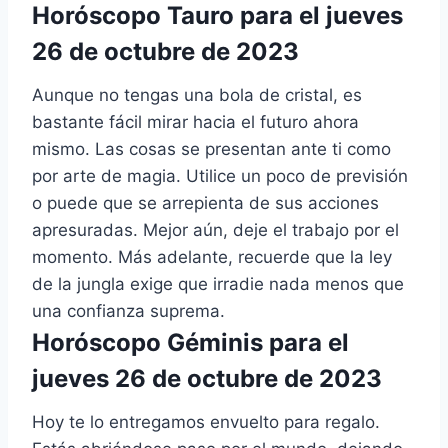
Horóscopo Tauro para el jueves
26 de octubre de 2023
Aunque no tengas una bola de cristal, es
bastante fácil mirar hacia el futuro ahora
mismo. Las cosas se presentan ante ti como
por arte de magia. Utilice un poco de previsión
o puede que se arrepienta de sus acciones
apresuradas. Mejor aún, deje el trabajo por el
momento. Más adelante, recuerde que la ley
de la jungla exige que irradie nada menos que
una confianza suprema.
Horóscopo Géminis para el
jueves 26 de octubre de 2023
Hoy te lo entregamos envuelto para regalo.