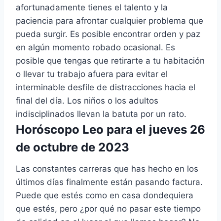
afortunadamente tienes el talento y la
paciencia para afrontar cualquier problema que
pueda surgir. Es posible encontrar orden y paz
en algún momento robado ocasional. Es
posible que tengas que retirarte a tu habitación
o llevar tu trabajo afuera para evitar el
interminable desfile de distracciones hacia el
final del día. Los niños o los adultos
indisciplinados llevan la batuta por un rato.
Horóscopo Leo para el jueves 26
de octubre de 2023
Las constantes carreras que has hecho en los
últimos días finalmente están pasando factura.
Puede que estés como en casa dondequiera
que estés, pero ¿por qué no pasar este tiempo