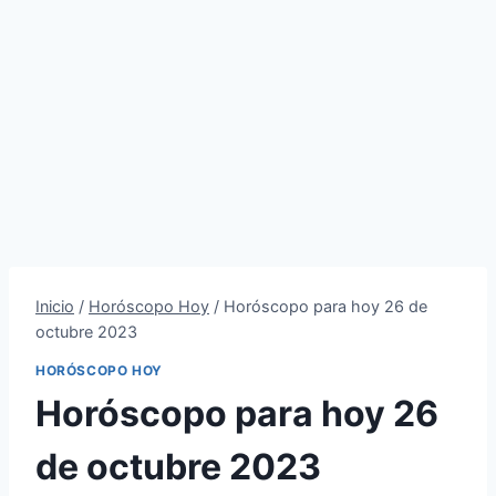
Inicio
/
Horóscopo Hoy
/
Horóscopo para hoy 26 de
octubre 2023
HORÓSCOPO HOY
Horóscopo para hoy 26
de octubre 2023