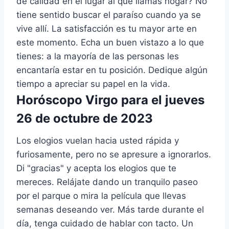
de calidad en el lugar al que llamas hogar? No
tiene sentido buscar el paraíso cuando ya se
vive allí. La satisfacción es tu mayor arte en
este momento. Echa un buen vistazo a lo que
tienes: a la mayoría de las personas les
encantaría estar en tu posición. Dedique algún
tiempo a apreciar su papel en la vida.
Horóscopo Virgo para el jueves
26 de octubre de 2023
Los elogios vuelan hacia usted rápida y
furiosamente, pero no se apresure a ignorarlos.
Di "gracias" y acepta los elogios que te
mereces. Relájate dando un tranquilo paseo
por el parque o mira la película que llevas
semanas deseando ver. Más tarde durante el
día, tenga cuidado de hablar con tacto. Un