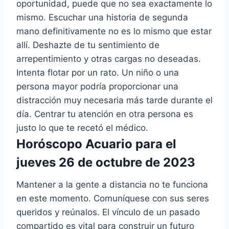
oportunidad, puede que no sea exactamente lo
mismo. Escuchar una historia de segunda
mano definitivamente no es lo mismo que estar
allí. Deshazte de tu sentimiento de
arrepentimiento y otras cargas no deseadas.
Intenta flotar por un rato. Un niño o una
persona mayor podría proporcionar una
distracción muy necesaria más tarde durante el
día. Centrar tu atención en otra persona es
justo lo que te recetó el médico.
Horóscopo Acuario para el
jueves 26 de octubre de 2023
Mantener a la gente a distancia no te funciona
en este momento. Comuníquese con sus seres
queridos y reúnalos. El vínculo de un pasado
compartido es vital para construir un futuro