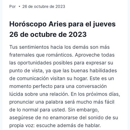
Por
26 de octubre de 2023
Horóscopo Aries para el jueves
26 de octubre de 2023
Tus sentimientos hacia los demás son más
fraternales que románticos. Aproveche todas
las oportunidades posibles para expresar su
punto de vista, ya que las buenas habilidades
de comunicación visitan su hogar. Este es un
momento perfecto para una conversación
lúcida sobre una relación. En los próximos días,
pronunciar una palabra será mucho más fácil
de lo normal para usted. Sin embargo,
asegúrese de no enamorarse del sonido de su
propia voz: escuche además de hablar.