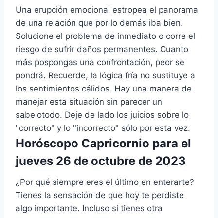
Una erupción emocional estropea el panorama
de una relación que por lo demás iba bien.
Solucione el problema de inmediato o corre el
riesgo de sufrir daños permanentes. Cuanto
más pospongas una confrontación, peor se
pondrá. Recuerde, la lógica fría no sustituye a
los sentimientos cálidos. Hay una manera de
manejar esta situación sin parecer un
sabelotodo. Deje de lado los juicios sobre lo
"correcto" y lo "incorrecto" sólo por esta vez.
Horóscopo Capricornio para el
jueves 26 de octubre de 2023
¿Por qué siempre eres el último en enterarte?
Tienes la sensación de que hoy te perdiste
algo importante. Incluso si tienes otra