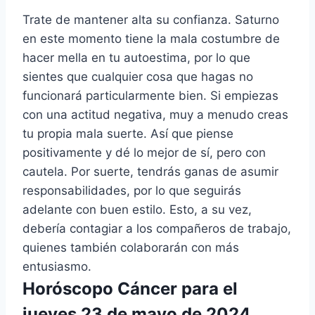
Trate de mantener alta su confianza. Saturno
en este momento tiene la mala costumbre de
hacer mella en tu autoestima, por lo que
sientes que cualquier cosa que hagas no
funcionará particularmente bien. Si empiezas
con una actitud negativa, muy a menudo creas
tu propia mala suerte. Así que piense
positivamente y dé lo mejor de sí, pero con
cautela. Por suerte, tendrás ganas de asumir
responsabilidades, por lo que seguirás
adelante con buen estilo. Esto, a su vez,
debería contagiar a los compañeros de trabajo,
quienes también colaborarán con más
entusiasmo.
Horóscopo Cáncer para el
jueves 23 de mayo de 2024