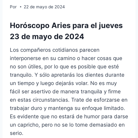
Por
22 de mayo de 2024
Horóscopo Aries para el jueves
23 de mayo de 2024
Los compañeros cotidianos parecen
interponerse en su camino o hacer cosas que
no son útiles, por lo que es posible que esté
tranquilo. Y sólo apretarás los dientes durante
un tiempo y luego dejarás volar. No es muy
fácil ser asertivo de manera tranquila y firme
en estas circunstancias. Trate de esforzarse en
trabajar duro y mantenga su enfoque limitado.
Es evidente que no estará de humor para darse
un capricho, pero no se lo tome demasiado en
serio.