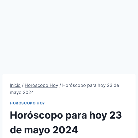
Inicio
/
Horóscopo Hoy
/
Horóscopo para hoy 23 de
mayo 2024
HORÓSCOPO HOY
Horóscopo para hoy 23
de mayo 2024