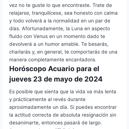
vez no te guste lo que encontraste. Trate de
relajarse, tranquilícese, sea honesto con calma
y todo volverá a la normalidad en un par de
días. Afortunadamente, la Luna en aspecto
fluido con Venus en un momento dado te
devolverá a un humor amable. Te besarás,
charlarás y, en general, te comportarás de una
manera completamente encantadora.
Horóscopo Acuario para el
jueves 23 de mayo de 2024
Es posible que sienta que la vida va más lenta
y prácticamente al revés durante
aproximadamente un día. Si puedes encontrar
la actitud correcta de absoluta resignación sin
desanimarte, entonces pasará de largo.