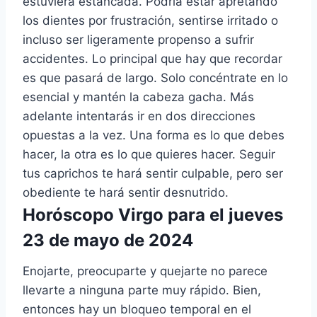
estuviera estancada. Podría estar apretando
los dientes por frustración, sentirse irritado o
incluso ser ligeramente propenso a sufrir
accidentes. Lo principal que hay que recordar
es que pasará de largo. Solo concéntrate en lo
esencial y mantén la cabeza gacha. Más
adelante intentarás ir en dos direcciones
opuestas a la vez. Una forma es lo que debes
hacer, la otra es lo que quieres hacer. Seguir
tus caprichos te hará sentir culpable, pero ser
obediente te hará sentir desnutrido.
Horóscopo Virgo para el jueves
23 de mayo de 2024
Enojarte, preocuparte y quejarte no parece
llevarte a ninguna parte muy rápido. Bien,
entonces hay un bloqueo temporal en el