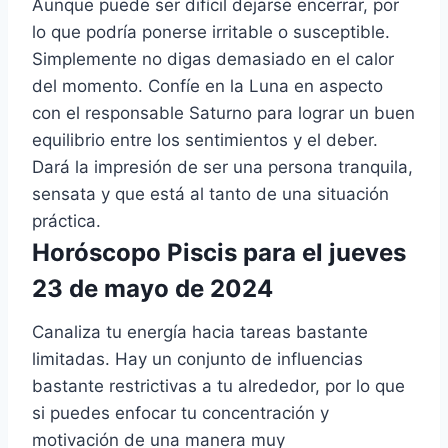
Aunque puede ser difícil dejarse encerrar, por
lo que podría ponerse irritable o susceptible.
Simplemente no digas demasiado en el calor
del momento. Confíe en la Luna en aspecto
con el responsable Saturno para lograr un buen
equilibrio entre los sentimientos y el deber.
Dará la impresión de ser una persona tranquila,
sensata y que está al tanto de una situación
práctica.
Horóscopo Piscis para el jueves
23 de mayo de 2024
Canaliza tu energía hacia tareas bastante
limitadas. Hay un conjunto de influencias
bastante restrictivas a tu alrededor, por lo que
si puedes enfocar tu concentración y
motivación de una manera muy