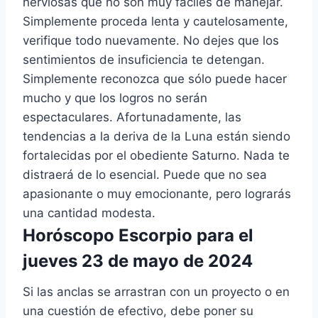
nerviosas que no son muy fáciles de manejar.
Simplemente proceda lenta y cautelosamente,
verifique todo nuevamente. No dejes que los
sentimientos de insuficiencia te detengan.
Simplemente reconozca que sólo puede hacer
mucho y que los logros no serán
espectaculares. Afortunadamente, las
tendencias a la deriva de la Luna están siendo
fortalecidas por el obediente Saturno. Nada te
distraerá de lo esencial. Puede que no sea
apasionante o muy emocionante, pero lograrás
una cantidad modesta.
Horóscopo Escorpio para el
jueves 23 de mayo de 2024
Si las anclas se arrastran con un proyecto o en
una cuestión de efectivo, debe poner su