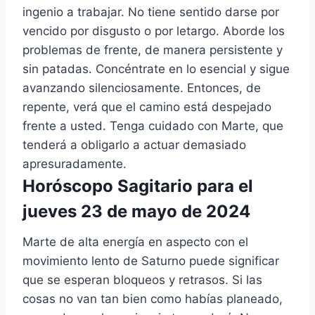
ingenio a trabajar. No tiene sentido darse por
vencido por disgusto o por letargo. Aborde los
problemas de frente, de manera persistente y
sin patadas. Concéntrate en lo esencial y sigue
avanzando silenciosamente. Entonces, de
repente, verá que el camino está despejado
frente a usted. Tenga cuidado con Marte, que
tenderá a obligarlo a actuar demasiado
apresuradamente.
Horóscopo Sagitario para el
jueves 23 de mayo de 2024
Marte de alta energía en aspecto con el
movimiento lento de Saturno puede significar
que se esperan bloqueos y retrasos. Si las
cosas no van tan bien como habías planeado,