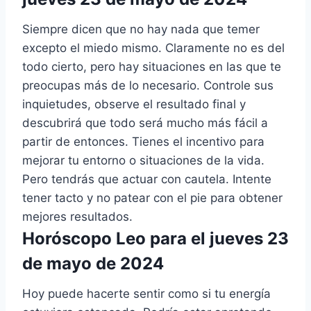
Siempre dicen que no hay nada que temer
excepto el miedo mismo. Claramente no es del
todo cierto, pero hay situaciones en las que te
preocupas más de lo necesario. Controle sus
inquietudes, observe el resultado final y
descubrirá que todo será mucho más fácil a
partir de entonces. Tienes el incentivo para
mejorar tu entorno o situaciones de la vida.
Pero tendrás que actuar con cautela. Intente
tener tacto y no patear con el pie para obtener
mejores resultados.
Horóscopo Leo para el jueves 23
de mayo de 2024
Hoy puede hacerte sentir como si tu energía