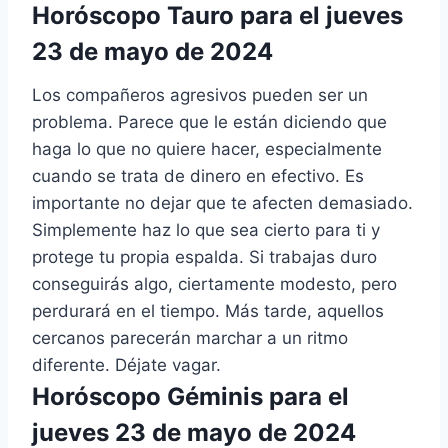
Horóscopo Tauro para el jueves
23 de mayo de 2024
Los compañeros agresivos pueden ser un
problema. Parece que le están diciendo que
haga lo que no quiere hacer, especialmente
cuando se trata de dinero en efectivo. Es
importante no dejar que te afecten demasiado.
Simplemente haz lo que sea cierto para ti y
protege tu propia espalda. Si trabajas duro
conseguirás algo, ciertamente modesto, pero
perdurará en el tiempo. Más tarde, aquellos
cercanos parecerán marchar a un ritmo
diferente. Déjate vagar.
Horóscopo Géminis para el
jueves 23 de mayo de 2024