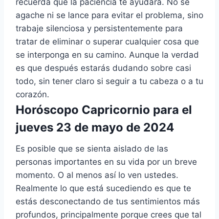
recuerda que la paciencia te ayudará. No se
agache ni se lance para evitar el problema, sino
trabaje silenciosa y persistentemente para
tratar de eliminar o superar cualquier cosa que
se interponga en su camino. Aunque la verdad
es que después estarás dudando sobre casi
todo, sin tener claro si seguir a tu cabeza o a tu
corazón.
Horóscopo Capricornio para el
jueves 23 de mayo de 2024
Es posible que se sienta aislado de las
personas importantes en su vida por un breve
momento. O al menos así lo ven ustedes.
Realmente lo que está sucediendo es que te
estás desconectando de tus sentimientos más
profundos, principalmente porque crees que tal