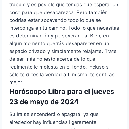
trabajo y es posible que tengas que esperar un
poco para que desaparezca. Pero también
podrías estar socavando todo lo que se
interponga en tu camino. Todo lo que necesitas
es determinación y perseverancia. Bien, en
algún momento querrás desaparecer en un
espacio privado y simplemente relajarte. Trate
de ser más honesto acerca de lo que
realmente le molesta en el fondo. Incluso si
sólo te dices la verdad a ti mismo, te sentirás
mejor.
Horóscopo Libra para el jueves
23 de mayo de 2024
Su ira se encenderá o apagará, ya que
alrededor hay influencias ligeramente