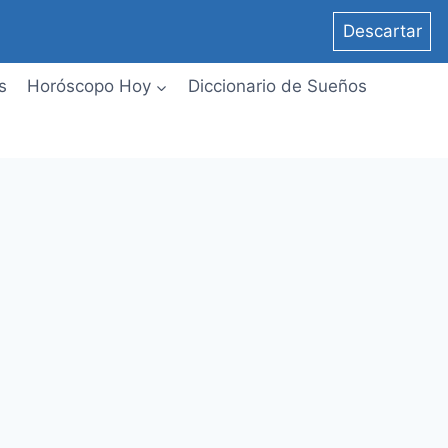
Descartar
s
Horóscopo Hoy
Diccionario de Sueños