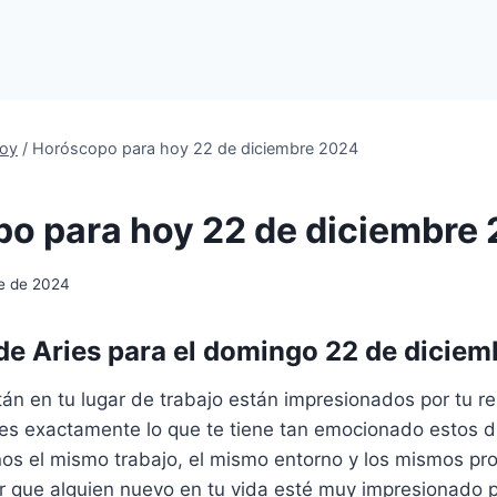
oy
/
Horóscopo para hoy 22 de diciembre 2024
o para hoy 22 de diciembre
re de 2024
e Aries para el domingo 22 de diciem
án en tu lugar de trabajo están impresionados por tu r
 es exactamente lo que te tiene tan emocionado estos 
os el mismo trabajo, el mismo entorno y los mismos p
r que alguien nuevo en tu vida esté muy impresionado p