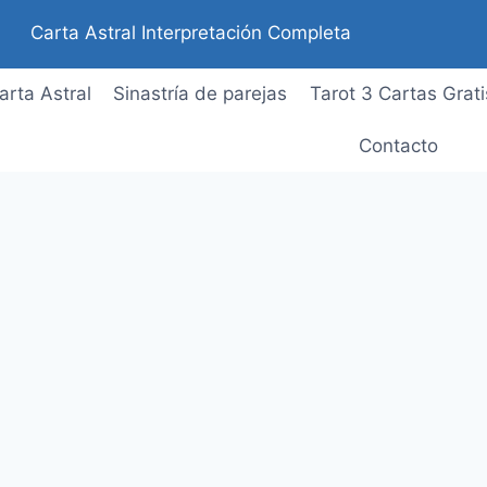
Carta Astral Interpretación Completa
arta Astral
Sinastría de parejas
Tarot 3 Cartas Grati
Contacto