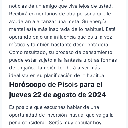
noticias de un amigo que vive lejos de usted.
Recibirá comentarios de otra persona que le
ayudarán a alcanzar una meta. Su energía
mental está más inspirada de lo habitual. Está
operando bajo una influencia que es a la vez
mística y también bastante desorientadora.
Como resultado, su proceso de pensamiento
puede estar sujeto a la fantasía u otras formas
de engaño. También tenderá a ser más
idealista en su planificación de lo habitual.
Horóscopo de Piscis para el
jueves 22 de agosto de 2024
Es posible que escuches hablar de una
oportunidad de inversión inusual que valga la
pena considerar. Serás muy popular hoy.