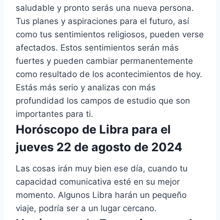
saludable y pronto serás una nueva persona.
Tus planes y aspiraciones para el futuro, así
como tus sentimientos religiosos, pueden verse
afectados. Estos sentimientos serán más
fuertes y pueden cambiar permanentemente
como resultado de los acontecimientos de hoy.
Estás más serio y analizas con más
profundidad los campos de estudio que son
importantes para ti.
Horóscopo de Libra para el
jueves 22 de agosto de 2024
Las cosas irán muy bien ese día, cuando tu
capacidad comunicativa esté en su mejor
momento. Algunos Libra harán un pequeño
viaje, podría ser a un lugar cercano.