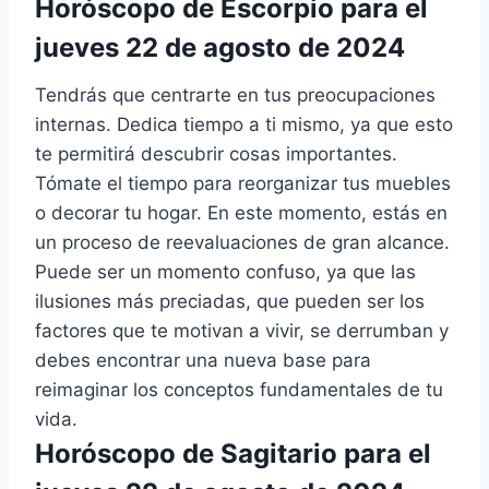
Horóscopo de Escorpio para el
jueves 22 de agosto de 2024
Tendrás que centrarte en tus preocupaciones
internas. Dedica tiempo a ti mismo, ya que esto
te permitirá descubrir cosas importantes.
Tómate el tiempo para reorganizar tus muebles
o decorar tu hogar. En este momento, estás en
un proceso de reevaluaciones de gran alcance.
Puede ser un momento confuso, ya que las
ilusiones más preciadas, que pueden ser los
factores que te motivan a vivir, se derrumban y
debes encontrar una nueva base para
reimaginar los conceptos fundamentales de tu
vida.
Horóscopo de Sagitario para el