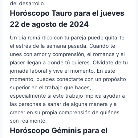
del desarrollo.
Horóscopo Tauro para el jueves
22 de agosto de 2024
Un día romántico con tu pareja puede quitarte
el estrés de la semana pasada. Cuando te
unes con amor y comprensión, el romance y el
placer llegan a donde tú quieres. Olvídate de tu
jornada laboral y vive el momento. En este
momento, puedes conectarte con un propósito
superior en el trabajo que haces,
especialmente si este trabajo implica ayudar a
las personas a sanar de alguna manera y a
crecer en su propia comprensión de quiénes
son realmente.
Horóscopo Géminis para el