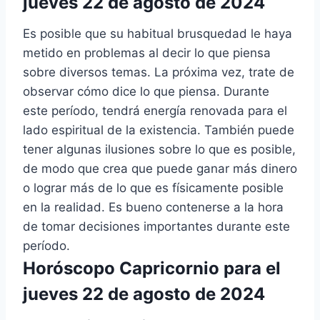
jueves 22 de agosto de 2024
Es posible que su habitual brusquedad le haya
metido en problemas al decir lo que piensa
sobre diversos temas. La próxima vez, trate de
observar cómo dice lo que piensa. Durante
este período, tendrá energía renovada para el
lado espiritual de la existencia. También puede
tener algunas ilusiones sobre lo que es posible,
de modo que crea que puede ganar más dinero
o lograr más de lo que es físicamente posible
en la realidad. Es bueno contenerse a la hora
de tomar decisiones importantes durante este
período.
Horóscopo Capricornio para el
jueves 22 de agosto de 2024