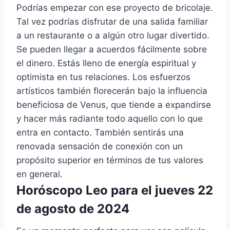
Podrías empezar con ese proyecto de bricolaje.
Tal vez podrías disfrutar de una salida familiar
a un restaurante o a algún otro lugar divertido.
Se pueden llegar a acuerdos fácilmente sobre
el dinero. Estás lleno de energía espiritual y
optimista en tus relaciones. Los esfuerzos
artísticos también florecerán bajo la influencia
beneficiosa de Venus, que tiende a expandirse
y hacer más radiante todo aquello con lo que
entra en contacto. También sentirás una
renovada sensación de conexión con un
propósito superior en términos de tus valores
en general.
Horóscopo Leo para el jueves 22
de agosto de 2024