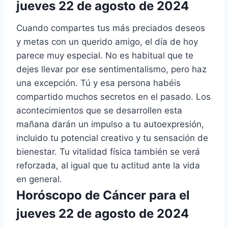
jueves 22 de agosto de 2024
Cuando compartes tus más preciados deseos
y metas con un querido amigo, el día de hoy
parece muy especial. No es habitual que te
dejes llevar por ese sentimentalismo, pero haz
una excepción. Tú y esa persona habéis
compartido muchos secretos en el pasado. Los
acontecimientos que se desarrollen esta
mañana darán un impulso a tu autoexpresión,
incluido tu potencial creativo y tu sensación de
bienestar. Tu vitalidad física también se verá
reforzada, al igual que tu actitud ante la vida
en general.
Horóscopo de Cáncer para el
jueves 22 de agosto de 2024