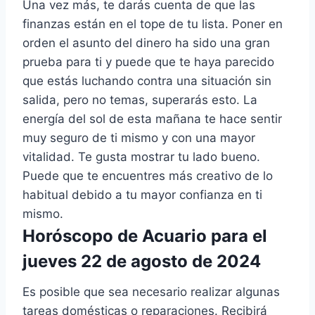
Una vez más, te darás cuenta de que las
finanzas están en el tope de tu lista. Poner en
orden el asunto del dinero ha sido una gran
prueba para ti y puede que te haya parecido
que estás luchando contra una situación sin
salida, pero no temas, superarás esto. La
energía del sol de esta mañana te hace sentir
muy seguro de ti mismo y con una mayor
vitalidad. Te gusta mostrar tu lado bueno.
Puede que te encuentres más creativo de lo
habitual debido a tu mayor confianza en ti
mismo.
Horóscopo de Acuario para el
jueves 22 de agosto de 2024
Es posible que sea necesario realizar algunas
tareas domésticas o reparaciones. Recibirá