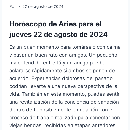
Por
22 de agosto de 2024
Horóscopo de Aries para el
jueves 22 de agosto de 2024
Es un buen momento para tomárselo con calma
y pasar un buen rato con amigos. Un pequeño
malentendido entre tú y un amigo puede
aclararse rápidamente si ambos se ponen de
acuerdo. Experiencias dolorosas del pasado
podrían llevarte a una nueva perspectiva de la
vida. También en este momento, puedes sentir
una revitalización de la conciencia de sanación
dentro de ti, posiblemente en relación con el
proceso de trabajo realizado para conectar con
viejas heridas, recibidas en etapas anteriores