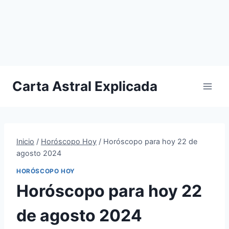
Carta Astral Explicada
Inicio
/
Horóscopo Hoy
/
Horóscopo para hoy 22 de
agosto 2024
HORÓSCOPO HOY
Horóscopo para hoy 22
de agosto 2024