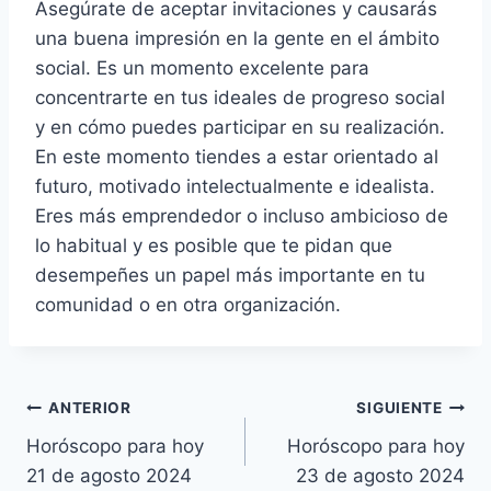
Asegúrate de aceptar invitaciones y causarás
una buena impresión en la gente en el ámbito
social. Es un momento excelente para
concentrarte en tus ideales de progreso social
y en cómo puedes participar en su realización.
En este momento tiendes a estar orientado al
futuro, motivado intelectualmente e idealista.
Eres más emprendedor o incluso ambicioso de
lo habitual y es posible que te pidan que
desempeñes un papel más importante en tu
comunidad o en otra organización.
Navegación
ANTERIOR
SIGUIENTE
Horóscopo para hoy
Horóscopo para hoy
de
21 de agosto 2024
23 de agosto 2024