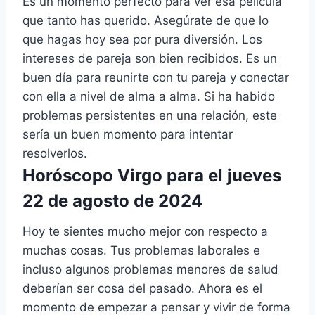
Es un momento perfecto para ver esa película
que tanto has querido. Asegúrate de que lo
que hagas hoy sea por pura diversión. Los
intereses de pareja son bien recibidos. Es un
buen día para reunirte con tu pareja y conectar
con ella a nivel de alma a alma. Si ha habido
problemas persistentes en una relación, este
sería un buen momento para intentar
resolverlos.
Horóscopo Virgo para el jueves
22 de agosto de 2024
Hoy te sientes mucho mejor con respecto a
muchas cosas. Tus problemas laborales e
incluso algunos problemas menores de salud
deberían ser cosa del pasado. Ahora es el
momento de empezar a pensar y vivir de forma