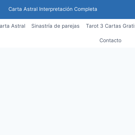
Carta Astral Interpretación Completa
arta Astral
Sinastría de parejas
Tarot 3 Cartas Grati
Contacto