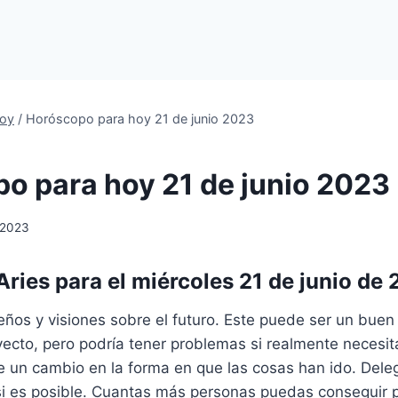
oy
/
Horóscopo para hoy 21 de junio 2023
o para hoy 21 de junio 2023
 2023
ries para el miércoles 21 de junio de
ueños y visiones sobre el futuro. Este puede ser un bu
ecto, pero podría tener problemas si realmente necesit
 un cambio en la forma en que las cosas han ido. Deleg
si es posible. Cuantas más personas puedas conseguir 