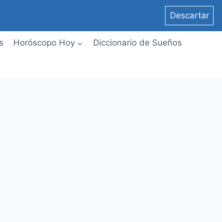
Descartar
s
Horóscopo Hoy
Diccionario de Sueños