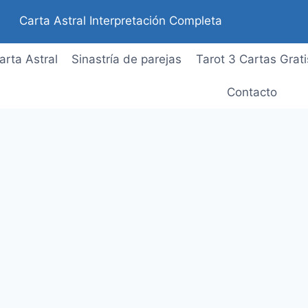
Carta Astral Interpretación Completa
arta Astral
Sinastría de parejas
Tarot 3 Cartas Grati
Contacto