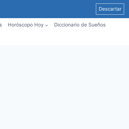
Descartar
s
Horóscopo Hoy
Diccionario de Sueños