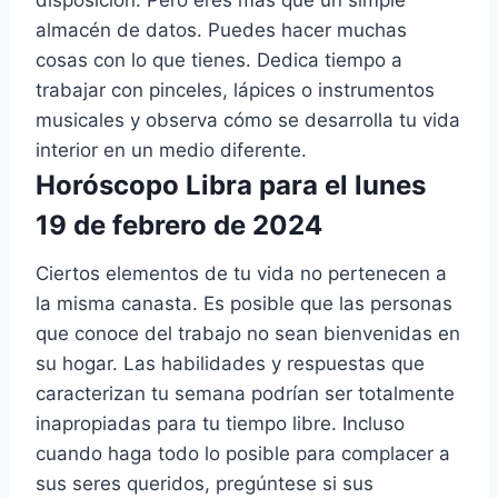
almacén de datos. Puedes hacer muchas
cosas con lo que tienes. Dedica tiempo a
trabajar con pinceles, lápices o instrumentos
musicales y observa cómo se desarrolla tu vida
interior en un medio diferente.
Horóscopo Libra para el lunes
19 de febrero de 2024
Ciertos elementos de tu vida no pertenecen a
la misma canasta. Es posible que las personas
que conoce del trabajo no sean bienvenidas en
su hogar. Las habilidades y respuestas que
caracterizan tu semana podrían ser totalmente
inapropiadas para tu tiempo libre. Incluso
cuando haga todo lo posible para complacer a
sus seres queridos, pregúntese si sus