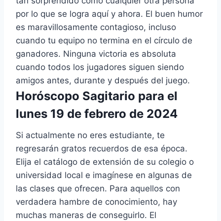
tan sorprendido como cualquier otra persona
por lo que se logra aquí y ahora. El buen humor
es maravillosamente contagioso, incluso
cuando tu equipo no termina en el círculo de
ganadores. Ninguna victoria es absoluta
cuando todos los jugadores siguen siendo
amigos antes, durante y después del juego.
Horóscopo Sagitario para el
lunes 19 de febrero de 2024
Si actualmente no eres estudiante, te
regresarán gratos recuerdos de esa época.
Elija el catálogo de extensión de su colegio o
universidad local e imagínese en algunas de
las clases que ofrecen. Para aquellos con
verdadera hambre de conocimiento, hay
muchas maneras de conseguirlo. El