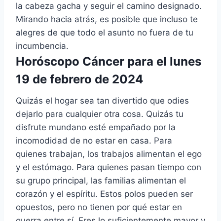
la cabeza gacha y seguir el camino designado.
Mirando hacia atrás, es posible que incluso te
alegres de que todo el asunto no fuera de tu
incumbencia.
Horóscopo Cáncer para el lunes
19 de febrero de 2024
Quizás el hogar sea tan divertido que odies
dejarlo para cualquier otra cosa. Quizás tu
disfrute mundano esté empañado por la
incomodidad de no estar en casa. Para
quienes trabajan, los trabajos alimentan el ego
y el estómago. Para quienes pasan tiempo con
su grupo principal, las familias alimentan el
corazón y el espíritu. Estos polos pueden ser
opuestos, pero no tienen por qué estar en
guerra entre sí. Eres lo suficientemente mayor y