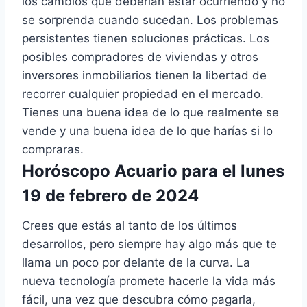
los cambios que deberían estar ocurriendo y no
se sorprenda cuando sucedan. Los problemas
persistentes tienen soluciones prácticas. Los
posibles compradores de viviendas y otros
inversores inmobiliarios tienen la libertad de
recorrer cualquier propiedad en el mercado.
Tienes una buena idea de lo que realmente se
vende y una buena idea de lo que harías si lo
compraras.
Horóscopo Acuario para el lunes
19 de febrero de 2024
Crees que estás al tanto de los últimos
desarrollos, pero siempre hay algo más que te
llama un poco por delante de la curva. La
nueva tecnología promete hacerle la vida más
fácil, una vez que descubra cómo pagarla,