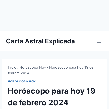
Carta Astral Explicada
Inicio
/
Horóscopo Hoy
/
Horóscopo para hoy 19 de
febrero 2024
HORÓSCOPO HOY
Horóscopo para hoy 19
de febrero 2024