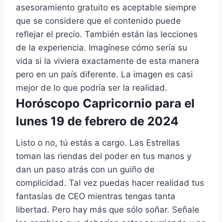
asesoramiento gratuito es aceptable siempre
que se considere que el contenido puede
reflejar el precio. También están las lecciones
de la experiencia. Imagínese cómo sería su
vida si la viviera exactamente de esta manera
pero en un país diferente. La imagen es casi
mejor de lo que podría ser la realidad.
Horóscopo Capricornio para el
lunes 19 de febrero de 2024
Listo o no, tú estás a cargo. Las Estrellas
toman las riendas del poder en tus manos y
dan un paso atrás con un guiño de
complicidad. Tal vez puedas hacer realidad tus
fantasías de CEO mientras tengas tanta
libertad. Pero hay más que sólo soñar. Señale