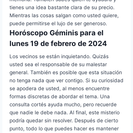
tienes una idea bastante clara de su precio.
Mientras las cosas salgan como usted quiere,
puede permitirse el lujo de ser generoso.
Horóscopo Géminis para el
lunes 19 de febrero de 2024
Los vecinos se están inquietando. Quizás
usted sea el responsable de su malestar
general. También es posible que esta situación
no tenga nada que ver contigo. Si su curiosidad
se apodera de usted, al menos encuentre
formas discretas de abordar el tema. Una
consulta cortés ayuda mucho, pero recuerde
que nadie le debe nada. Al final, este misterio
podría quedar sin resolver. Después de cierto
punto, todo lo que puedes hacer es mantener