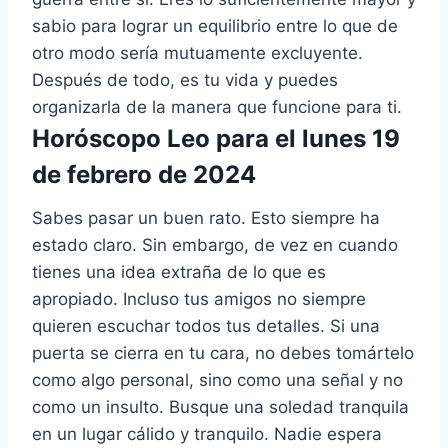
sabio para lograr un equilibrio entre lo que de
otro modo sería mutuamente excluyente.
Después de todo, es tu vida y puedes
organizarla de la manera que funcione para ti.
Horóscopo Leo para el lunes 19
de febrero de 2024
Sabes pasar un buen rato. Esto siempre ha
estado claro. Sin embargo, de vez en cuando
tienes una idea extraña de lo que es
apropiado. Incluso tus amigos no siempre
quieren escuchar todos tus detalles. Si una
puerta se cierra en tu cara, no debes tomártelo
como algo personal, sino como una señal y no
como un insulto. Busque una soledad tranquila
en un lugar cálido y tranquilo. Nadie espera