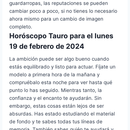
guardarropas, las reputaciones se pueden
cambiar poco a poco, si no tienes lo necesario
ahora mismo para un cambio de imagen
completo.
Horóscopo Tauro para el lunes
19 de febrero de 2024
La ambición puede ser algo bueno cuando
estás equilibrado y listo para actuar. Fíjate un
modelo a primera hora de la mañana y
compruébalo esta noche para ver hasta qué
punto lo has seguido. Mientras tanto, la
confianza y el encanto te ayudarán. Sin
embargo, estas cosas están lejos de ser
absurdas. Has estado estudiando el material
de fondo y te sabes todas tus líneas de
memoria. También sabes quién te ayudará y