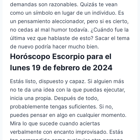
demandas son razonables. Quizás te vean
como un símbolo en lugar de un individuo. Es
un pensamiento aleccionador, pero si es cierto,
no cedas al mal humor todavía. ¿Cuándo fue la
última vez que hablaste de esto? Sacar el tema
de nuevo podría hacer mucho bien.
Horóscopo Escorpio para el
lunes 19 de febrero de 2024
Estás listo, dispuesto y capaz. Si alguien más
no te da una idea con la que puedas ejecutar,
inicia una propia. Después de todo,
probablemente tengas suficientes. Si no,
puedes pensar en algo en cualquier momento.
Mira lo que sucede cuando aciertas
verbalmente con encanto improvisado. Estás