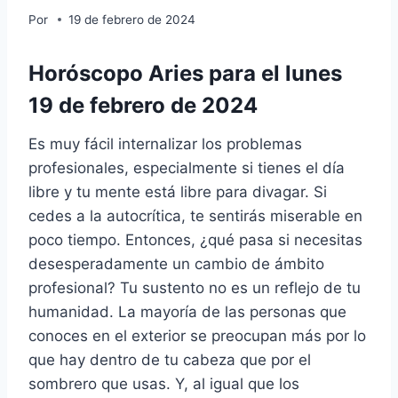
Por
19 de febrero de 2024
Horóscopo Aries para el lunes
19 de febrero de 2024
Es muy fácil internalizar los problemas
profesionales, especialmente si tienes el día
libre y tu mente está libre para divagar. Si
cedes a la autocrítica, te sentirás miserable en
poco tiempo. Entonces, ¿qué pasa si necesitas
desesperadamente un cambio de ámbito
profesional? Tu sustento no es un reflejo de tu
humanidad. La mayoría de las personas que
conoces en el exterior se preocupan más por lo
que hay dentro de tu cabeza que por el
sombrero que usas. Y, al igual que los