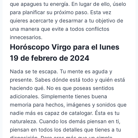
que apagues tu energía. En lugar de ello, úselo
para planificar su próximo paso. Esta vez
quieres acercarte y desarmar a tu objetivo de
una manera que evite a todos conflictos
innecesarios.
Horóscopo Virgo para el lunes
19 de febrero de 2024
Nada se te escapa. Tu mente es aguda y
presente. Sabes dónde está todo y quién está
haciendo qué. No es que poseas sentidos
adicionales. Simplemente tienes buena
memoria para hechos, imágenes y sonidos que
nadie más es capaz de catalogar. Ésta es tu
naturaleza. Cuando los demás piensan en ti,
piensan en todos los detalles que tienes a tu
disposición. Pero eres más que un simple