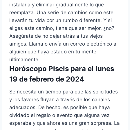
instalarla y eliminar gradualmente lo que
reemplaza. Una serie de cambios como este
llevarán tu vida por un rumbo diferente. Y si
eliges este camino, tiene que ser mejor, ¿no?
Asegúrate de no dejar atrás a tus viejos
amigos. Llama o envía un correo electrónico a
alguien que haya estado en tu mente
últimamente.
Horóscopo Piscis para el lunes
19 de febrero de 2024
Se necesita un tiempo para que las solicitudes
y los favores fluyan a través de los canales
adecuados. De hecho, es posible que haya
olvidado el regalo o evento que alguna vez
esperaba y que ahora es una gran sorpresa. La