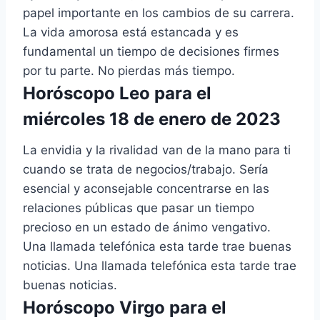
papel importante en los cambios de su carrera.
La vida amorosa está estancada y es
fundamental un tiempo de decisiones firmes
por tu parte. No pierdas más tiempo.
Horóscopo Leo para el
miércoles 18 de enero de 2023
La envidia y la rivalidad van de la mano para ti
cuando se trata de negocios/trabajo. Sería
esencial y aconsejable concentrarse en las
relaciones públicas que pasar un tiempo
precioso en un estado de ánimo vengativo.
Una llamada telefónica esta tarde trae buenas
noticias. Una llamada telefónica esta tarde trae
buenas noticias.
Horóscopo Virgo para el