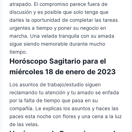
atrapado. El compromiso parece fuera de
discusión y es posible que solo tenga que
darles la oportunidad de completar las tareas
urgentes a tiempo y poner su negocio en
marcha. Una velada tranquila con su amada
sigue siendo memorable durante mucho
tiempo.
Horóscopo Sagitario para el
miércoles 18 de enero de 2023
Los asuntos de trabajo/estudio siguen
reclamando tu atención y tu amado se enfada
por la falta de tiempo que pasa en su
compañía. Le explicas los asuntos y haces las
paces esta noche con flores y una cena a la luz
de las velas.