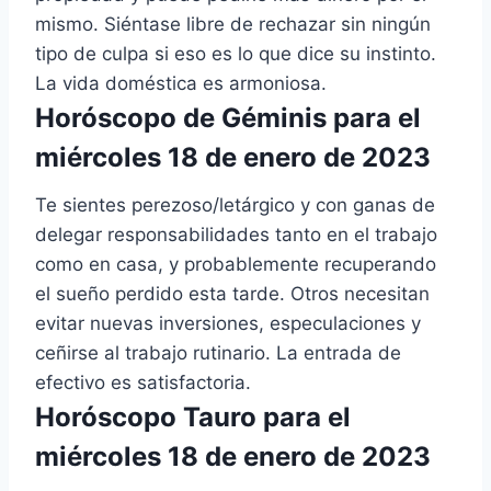
mismo. Siéntase libre de rechazar sin ningún
tipo de culpa si eso es lo que dice su instinto.
La vida doméstica es armoniosa.
Horóscopo de Géminis para el
miércoles 18 de enero de 2023
Te sientes perezoso/letárgico y con ganas de
delegar responsabilidades tanto en el trabajo
como en casa, y probablemente recuperando
el sueño perdido esta tarde. Otros necesitan
evitar nuevas inversiones, especulaciones y
ceñirse al trabajo rutinario. La entrada de
efectivo es satisfactoria.
Horóscopo Tauro para el
miércoles 18 de enero de 2023