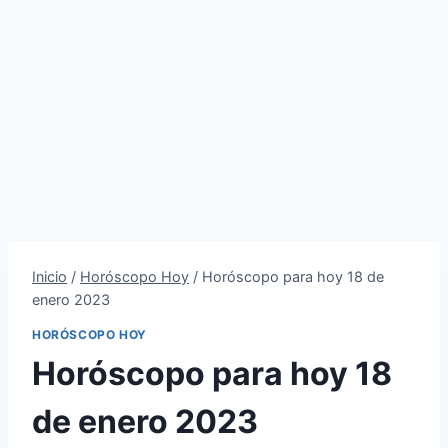
Inicio
/
Horóscopo Hoy
/
Horóscopo para hoy 18 de
enero 2023
HORÓSCOPO HOY
Horóscopo para hoy 18
de enero 2023