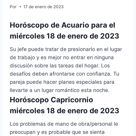
Por
17 de enero de 2023
Horóscopo de Acuario para el
miércoles 18 de enero de 2023
Su jefe puede tratar de presionarlo en el lugar
de trabajo y es mejor no entrar en ninguna
discusión sobre las tareas del hogar. Los
desafíos deben afrontarse con confianza. Tu
pareja puede hacer planes especiales para
llevarte a un lugar romántico esta noche.
Horóscopo Capricornio
miércoles 18 de enero de 2023
Los problemas de mano de obra/personal le
preocupan y es probable que se sienta