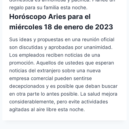
regalo para su familia esta noche.
Horóscopo Aries para el
miércoles 18 de enero de 2023
Sus ideas y propuestas en una reunión oficial
son discutidas y aprobadas por unanimidad.
Los empleados reciben noticias de una
promoción. Aquellos de ustedes que esperan
noticias del extranjero sobre una nueva
empresa comercial pueden sentirse
decepcionados y es posible que deban buscar
en otra parte lo antes posible. La salud mejora
considerablemente, pero evite actividades
agitadas al aire libre esta noche.