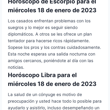
Horóscopo de Escorpio para el
miércoles 18 de enero de 2023
Los casados enfrentan problemas con los
suegros y lo mejor es seguir siendo
diplomáticos. A otros se les ofrece un plan
tentador para hacerse ricos rápidamente.
Sopese los pros y los contras cuidadosamente.
Esta noche esperas una salida nocturna con
amigos cercanos, poniéndote al día con las
noticias.
Horóscopo Libra para el
miércoles 18 de enero de 2023
La salud de un cónyuge es motivo de
preocupación y usted hace todo lo posible para
ayudarlo y asistirlo, incluso desempeñando un