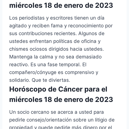
miércoles 18 de enero de 2023
Los periodistas y escritores tienen un día
agitado y reciben fama y reconocimiento por
sus contribuciones recientes. Algunos de
ustedes enfrentan políticas de oficina y
chismes ociosos dirigidos hacia ustedes.
Mantenga la calma y no sea demasiado
reactivo. Es una fase temporal. El
compañero/cónyuge es comprensivo y
solidario. Que te diviertas.
Horóscopo de Cáncer para el
miércoles 18 de enero de 2023
Un socio cercano se acerca a usted para
pedirle consejo/orientación sobre un litigio de
propiedad y puede pedirle más dinero por el