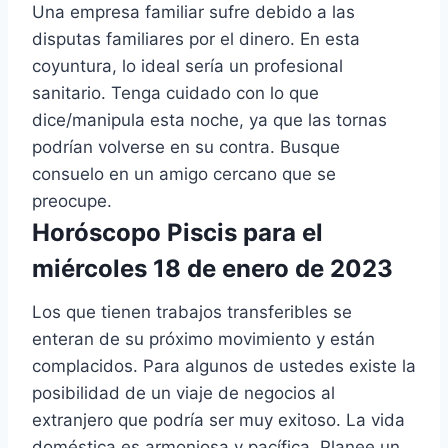
Una empresa familiar sufre debido a las
disputas familiares por el dinero. En esta
coyuntura, lo ideal sería un profesional
sanitario. Tenga cuidado con lo que
dice/manipula esta noche, ya que las tornas
podrían volverse en su contra. Busque
consuelo en un amigo cercano que se
preocupe.
Horóscopo Piscis para el
miércoles 18 de enero de 2023
Los que tienen trabajos transferibles se
enteran de su próximo movimiento y están
complacidos. Para algunos de ustedes existe la
posibilidad de un viaje de negocios al
extranjero que podría ser muy exitoso. La vida
doméstica es armoniosa y pacífica. Planee un