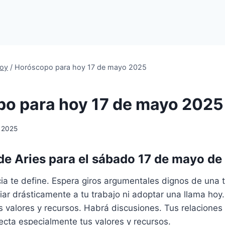
oy
/
Horóscopo para hoy 17 de mayo 2025
o para hoy 17 de mayo 2025
 2025
e Aries para el sábado 17 de mayo de
a te define. Espera giros argumentales dignos de una t
iar drásticamente a tu trabajo ni adoptar una llama hoy.
 valores y recursos. Habrá discusiones. Tus relaciones
ecta especialmente tus valores y recursos.