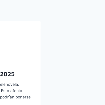
 2025
elenovela.
 Esto afecta
 podrían ponerse