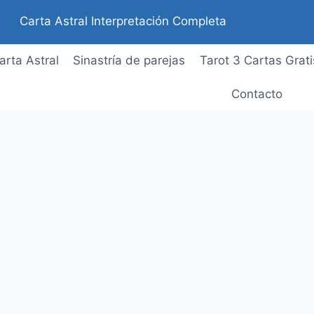
Carta Astral Interpretación Completa
arta Astral
Sinastría de parejas
Tarot 3 Cartas Grati
Contacto