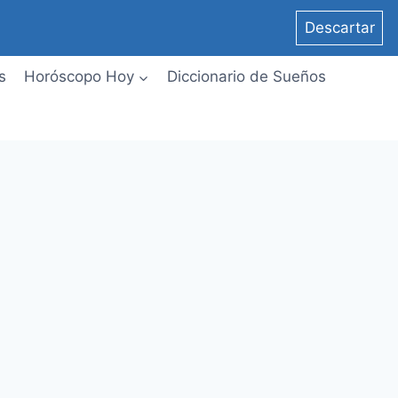
Descartar
s
Horóscopo Hoy
Diccionario de Sueños