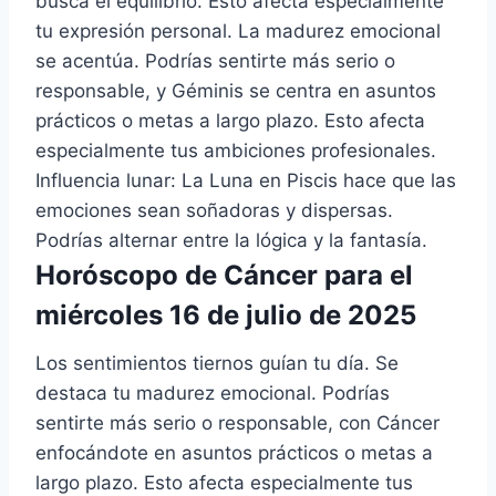
busca el equilibrio. Esto afecta especialmente
tu expresión personal. La madurez emocional
se acentúa. Podrías sentirte más serio o
responsable, y Géminis se centra en asuntos
prácticos o metas a largo plazo. Esto afecta
especialmente tus ambiciones profesionales.
Influencia lunar: La Luna en Piscis hace que las
emociones sean soñadoras y dispersas.
Podrías alternar entre la lógica y la fantasía.
Horóscopo de Cáncer para el
miércoles 16 de julio de 2025
Los sentimientos tiernos guían tu día. Se
destaca tu madurez emocional. Podrías
sentirte más serio o responsable, con Cáncer
enfocándote en asuntos prácticos o metas a
largo plazo. Esto afecta especialmente tus