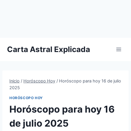
Carta Astral Explicada
Inicio
/
Horóscopo Hoy
/
Horóscopo para hoy 16 de julio
2025
HORÓSCOPO HOY
Horóscopo para hoy 16
de julio 2025