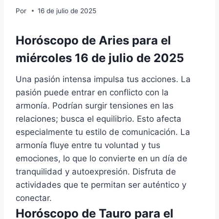
Por
16 de julio de 2025
Horóscopo de Aries para el
miércoles 16 de julio de 2025
Una pasión intensa impulsa tus acciones. La
pasión puede entrar en conflicto con la
armonía. Podrían surgir tensiones en las
relaciones; busca el equilibrio. Esto afecta
especialmente tu estilo de comunicación. La
armonía fluye entre tu voluntad y tus
emociones, lo que lo convierte en un día de
tranquilidad y autoexpresión. Disfruta de
actividades que te permitan ser auténtico y
conectar.
Horóscopo de Tauro para el