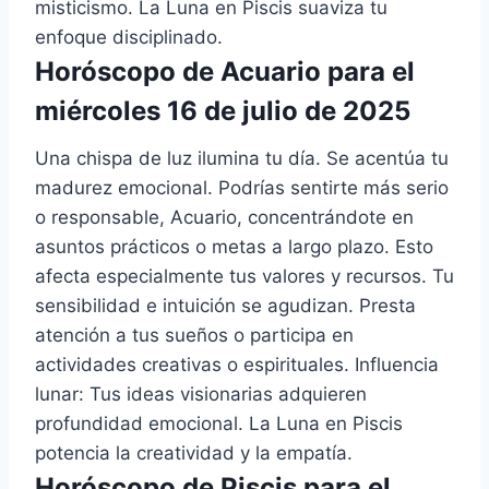
misticismo. La Luna en Piscis suaviza tu
enfoque disciplinado.
Horóscopo de Acuario para el
miércoles 16 de julio de 2025
Una chispa de luz ilumina tu día. Se acentúa tu
madurez emocional. Podrías sentirte más serio
o responsable, Acuario, concentrándote en
asuntos prácticos o metas a largo plazo. Esto
afecta especialmente tus valores y recursos. Tu
sensibilidad e intuición se agudizan. Presta
atención a tus sueños o participa en
actividades creativas o espirituales. Influencia
lunar: Tus ideas visionarias adquieren
profundidad emocional. La Luna en Piscis
potencia la creatividad y la empatía.
Horóscopo de Piscis para el