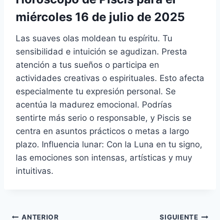
miércoles 16 de julio de 2025
Las suaves olas moldean tu espíritu. Tu
sensibilidad e intuición se agudizan. Presta
atención a tus sueños o participa en
actividades creativas o espirituales. Esto afecta
especialmente tu expresión personal. Se
acentúa la madurez emocional. Podrías
sentirte más serio o responsable, y Piscis se
centra en asuntos prácticos o metas a largo
plazo. Influencia lunar: Con la Luna en tu signo,
las emociones son intensas, artísticas y muy
intuitivas.
ANTERIOR
SIGUIENTE