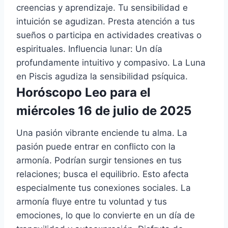
creencias y aprendizaje. Tu sensibilidad e
intuición se agudizan. Presta atención a tus
sueños o participa en actividades creativas o
espirituales. Influencia lunar: Un día
profundamente intuitivo y compasivo. La Luna
en Piscis agudiza la sensibilidad psíquica.
Horóscopo Leo para el
miércoles 16 de julio de 2025
Una pasión vibrante enciende tu alma. La
pasión puede entrar en conflicto con la
armonía. Podrían surgir tensiones en tus
relaciones; busca el equilibrio. Esto afecta
especialmente tus conexiones sociales. La
armonía fluye entre tu voluntad y tus
emociones, lo que lo convierte en un día de