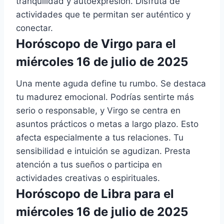
tranquilidad y autoexpresión. Disfruta de
actividades que te permitan ser auténtico y
conectar.
Horóscopo de Virgo para el
miércoles 16 de julio de 2025
Una mente aguda define tu rumbo. Se destaca
tu madurez emocional. Podrías sentirte más
serio o responsable, y Virgo se centra en
asuntos prácticos o metas a largo plazo. Esto
afecta especialmente a tus relaciones. Tu
sensibilidad e intuición se agudizan. Presta
atención a tus sueños o participa en
actividades creativas o espirituales.
Horóscopo de Libra para el
miércoles 16 de julio de 2025