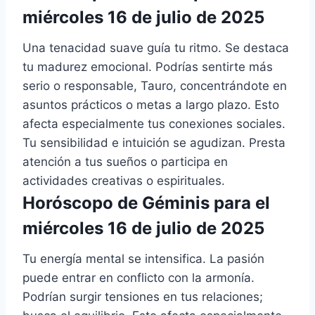
miércoles 16 de julio de 2025
Una tenacidad suave guía tu ritmo. Se destaca
tu madurez emocional. Podrías sentirte más
serio o responsable, Tauro, concentrándote en
asuntos prácticos o metas a largo plazo. Esto
afecta especialmente tus conexiones sociales.
Tu sensibilidad e intuición se agudizan. Presta
atención a tus sueños o participa en
actividades creativas o espirituales.
Horóscopo de Géminis para el
miércoles 16 de julio de 2025
Tu energía mental se intensifica. La pasión
puede entrar en conflicto con la armonía.
Podrían surgir tensiones en tus relaciones;