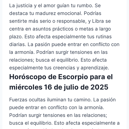
La justicia y el amor guían tu rumbo. Se
destaca tu madurez emocional. Podrías
sentirte más serio o responsable, y Libra se
centra en asuntos prácticos o metas a largo
plazo. Esto afecta especialmente tus rutinas
diarias. La pasión puede entrar en conflicto con
la armonía. Podrían surgir tensiones en las
relaciones; busca el equilibrio. Esto afecta
especialmente tus creencias y aprendizaje.
Horóscopo de Escorpio para el
miércoles 16 de julio de 2025
Fuerzas ocultas iluminan tu camino. La pasión
puede entrar en conflicto con la armonía.
Podrían surgir tensiones en las relaciones;
busca el equilibrio. Esto afecta especialmente a