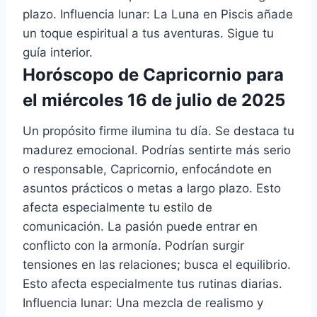
plazo. Influencia lunar: La Luna en Piscis añade
un toque espiritual a tus aventuras. Sigue tu
guía interior.
Horóscopo de Capricornio para
el miércoles 16 de julio de 2025
Un propósito firme ilumina tu día. Se destaca tu
madurez emocional. Podrías sentirte más serio
o responsable, Capricornio, enfocándote en
asuntos prácticos o metas a largo plazo. Esto
afecta especialmente tu estilo de
comunicación. La pasión puede entrar en
conflicto con la armonía. Podrían surgir
tensiones en las relaciones; busca el equilibrio.
Esto afecta especialmente tus rutinas diarias.
Influencia lunar: Una mezcla de realismo y