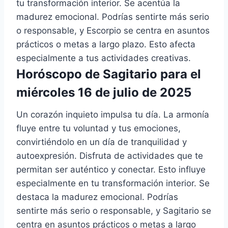
tu transformación interior. Se acentúa la
madurez emocional. Podrías sentirte más serio
o responsable, y Escorpio se centra en asuntos
prácticos o metas a largo plazo. Esto afecta
especialmente a tus actividades creativas.
Horóscopo de Sagitario para el
miércoles 16 de julio de 2025
Un corazón inquieto impulsa tu día. La armonía
fluye entre tu voluntad y tus emociones,
convirtiéndolo en un día de tranquilidad y
autoexpresión. Disfruta de actividades que te
permitan ser auténtico y conectar. Esto influye
especialmente en tu transformación interior. Se
destaca la madurez emocional. Podrías
sentirte más serio o responsable, y Sagitario se
centra en asuntos prácticos o metas a largo