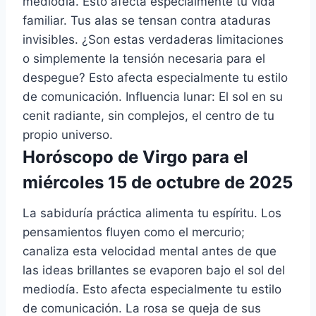
mediodía. Esto afecta especialmente tu vida
familiar. Tus alas se tensan contra ataduras
invisibles. ¿Son estas verdaderas limitaciones
o simplemente la tensión necesaria para el
despegue? Esto afecta especialmente tu estilo
de comunicación. Influencia lunar: El sol en su
cenit radiante, sin complejos, el centro de tu
propio universo.
Horóscopo de Virgo para el
miércoles 15 de octubre de 2025
La sabiduría práctica alimenta tu espíritu. Los
pensamientos fluyen como el mercurio;
canaliza esta velocidad mental antes de que
las ideas brillantes se evaporen bajo el sol del
mediodía. Esto afecta especialmente tu estilo
de comunicación. La rosa se queja de sus