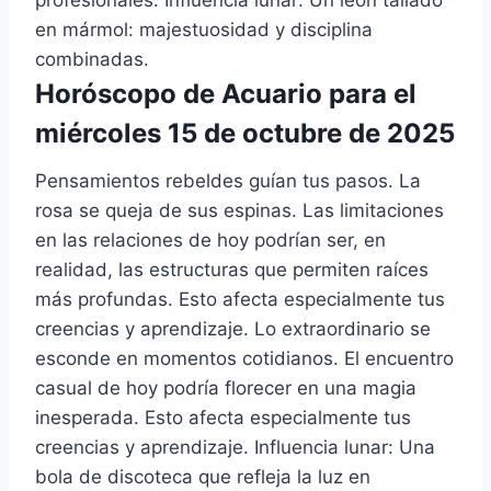
en mármol: majestuosidad y disciplina
combinadas.
Horóscopo de Acuario para el
miércoles 15 de octubre de 2025
Pensamientos rebeldes guían tus pasos. La
rosa se queja de sus espinas. Las limitaciones
en las relaciones de hoy podrían ser, en
realidad, las estructuras que permiten raíces
más profundas. Esto afecta especialmente tus
creencias y aprendizaje. Lo extraordinario se
esconde en momentos cotidianos. El encuentro
casual de hoy podría florecer en una magia
inesperada. Esto afecta especialmente tus
creencias y aprendizaje. Influencia lunar: Una
bola de discoteca que refleja la luz en