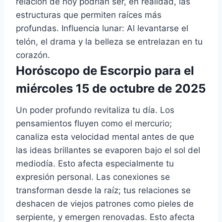
relación de hoy podrían ser, en realidad, las
estructuras que permiten raíces más
profundas. Influencia lunar: Al levantarse el
telón, el drama y la belleza se entrelazan en tu
corazón.
Horóscopo de Escorpio para el
miércoles 15 de octubre de 2025
Un poder profundo revitaliza tu día. Los
pensamientos fluyen como el mercurio;
canaliza esta velocidad mental antes de que
las ideas brillantes se evaporen bajo el sol del
mediodía. Esto afecta especialmente tu
expresión personal. Las conexiones se
transforman desde la raíz; tus relaciones se
deshacen de viejos patrones como pieles de
serpiente, y emergen renovadas. Esto afecta