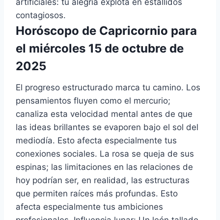
artificiales: tu alegría explota en estallidos
contagiosos.
Horóscopo de Capricornio para
el miércoles 15 de octubre de
2025
El progreso estructurado marca tu camino. Los
pensamientos fluyen como el mercurio;
canaliza esta velocidad mental antes de que
las ideas brillantes se evaporen bajo el sol del
mediodía. Esto afecta especialmente tus
conexiones sociales. La rosa se queja de sus
espinas; las limitaciones en las relaciones de
hoy podrían ser, en realidad, las estructuras
que permiten raíces más profundas. Esto
afecta especialmente tus ambiciones
profesionales. Influencia lunar: Un león tallado