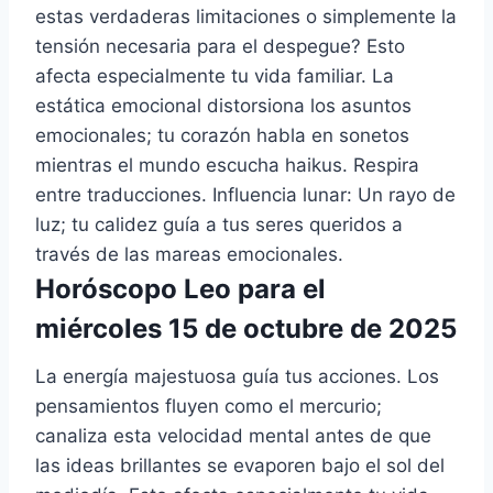
estas verdaderas limitaciones o simplemente la
tensión necesaria para el despegue? Esto
afecta especialmente tu vida familiar. La
estática emocional distorsiona los asuntos
emocionales; tu corazón habla en sonetos
mientras el mundo escucha haikus. Respira
entre traducciones. Influencia lunar: Un rayo de
luz; tu calidez guía a tus seres queridos a
través de las mareas emocionales.
Horóscopo Leo para el
miércoles 15 de octubre de 2025
La energía majestuosa guía tus acciones. Los
pensamientos fluyen como el mercurio;
canaliza esta velocidad mental antes de que
las ideas brillantes se evaporen bajo el sol del