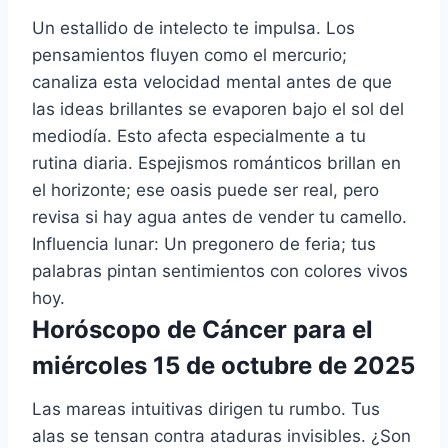
Un estallido de intelecto te impulsa. Los
pensamientos fluyen como el mercurio;
canaliza esta velocidad mental antes de que
las ideas brillantes se evaporen bajo el sol del
mediodía. Esto afecta especialmente a tu
rutina diaria. Espejismos románticos brillan en
el horizonte; ese oasis puede ser real, pero
revisa si hay agua antes de vender tu camello.
Influencia lunar: Un pregonero de feria; tus
palabras pintan sentimientos con colores vivos
hoy.
Horóscopo de Cáncer para el
miércoles 15 de octubre de 2025
Las mareas intuitivas dirigen tu rumbo. Tus
alas se tensan contra ataduras invisibles. ¿Son