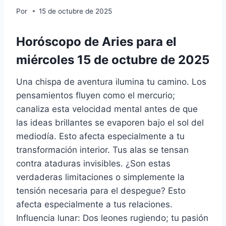
Por
15 de octubre de 2025
Horóscopo de Aries para el
miércoles 15 de octubre de 2025
Una chispa de aventura ilumina tu camino. Los
pensamientos fluyen como el mercurio;
canaliza esta velocidad mental antes de que
las ideas brillantes se evaporen bajo el sol del
mediodía. Esto afecta especialmente a tu
transformación interior. Tus alas se tensan
contra ataduras invisibles. ¿Son estas
verdaderas limitaciones o simplemente la
tensión necesaria para el despegue? Esto
afecta especialmente a tus relaciones.
Influencia lunar: Dos leones rugiendo; tu pasión