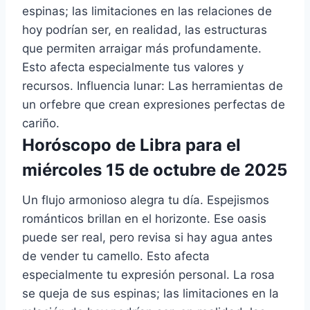
espinas; las limitaciones en las relaciones de
hoy podrían ser, en realidad, las estructuras
que permiten arraigar más profundamente.
Esto afecta especialmente tus valores y
recursos. Influencia lunar: Las herramientas de
un orfebre que crean expresiones perfectas de
cariño.
Horóscopo de Libra para el
miércoles 15 de octubre de 2025
Un flujo armonioso alegra tu día. Espejismos
románticos brillan en el horizonte. Ese oasis
puede ser real, pero revisa si hay agua antes
de vender tu camello. Esto afecta
especialmente tu expresión personal. La rosa
se queja de sus espinas; las limitaciones en la