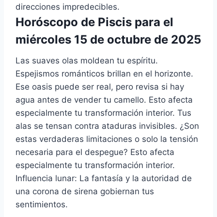
direcciones impredecibles.
Horóscopo de Piscis para el
miércoles 15 de octubre de 2025
Las suaves olas moldean tu espíritu.
Espejismos románticos brillan en el horizonte.
Ese oasis puede ser real, pero revisa si hay
agua antes de vender tu camello. Esto afecta
especialmente tu transformación interior. Tus
alas se tensan contra ataduras invisibles. ¿Son
estas verdaderas limitaciones o solo la tensión
necesaria para el despegue? Esto afecta
especialmente tu transformación interior.
Influencia lunar: La fantasía y la autoridad de
una corona de sirena gobiernan tus
sentimientos.