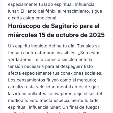
especialmente tu lado espiritual. Influencia
lunar: El llanto del fénix, el renacimiento, sigue
a cada caída emocional.
Horóscopo de Sagitario para el
miércoles 15 de octubre de 2025
Un espíritu inquieto define tu día. Tus alas se
tensan contra ataduras invisibles. ¿Son estas
verdaderas limitaciones o simplemente la
tensión necesaria para el despegue? Esto
afecta especialmente tus conexiones sociales.
Los pensamientos fluyen como el mercurio;
canaliza esta velocidad mental antes de que
las ideas brillantes se evaporen bajo el sol del
mediodía. Esto afecta especialmente tu lado
espiritual. Influencia lunar: Un final de fuegos