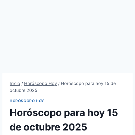
Inicio
/
Horóscopo Hoy
/
Horóscopo para hoy 15 de
octubre 2025
HORÓSCOPO HOY
Horóscopo para hoy 15
de octubre 2025