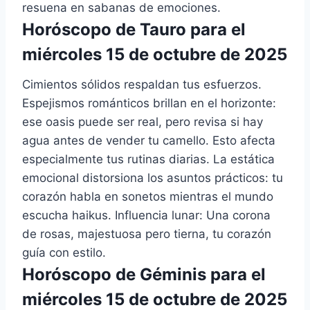
resuena en sabanas de emociones.
Horóscopo de Tauro para el
miércoles 15 de octubre de 2025
Cimientos sólidos respaldan tus esfuerzos.
Espejismos románticos brillan en el horizonte:
ese oasis puede ser real, pero revisa si hay
agua antes de vender tu camello. Esto afecta
especialmente tus rutinas diarias. La estática
emocional distorsiona los asuntos prácticos: tu
corazón habla en sonetos mientras el mundo
escucha haikus. Influencia lunar: Una corona
de rosas, majestuosa pero tierna, tu corazón
guía con estilo.
Horóscopo de Géminis para el
miércoles 15 de octubre de 2025