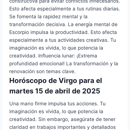
constructiva para evitar conflictos innecesarios.
Esto afecta especialmente a tus rutinas diarias.
Se fomenta la rapidez mental y la
transformación decisiva. La energía mental de
Escorpio impulsa la productividad. Esto afecta
especialmente a tus actividades creativas. Tu
imaginación es vívida, lo que potencia la
creatividad. Influencia lunar: ¡Extrema
profundidad emocional! La transformación y la
renovación son temas clave.
Horóscopo de Virgo para el
martes 15 de abril de 2025
Una mano firme impulsa tus acciones. Tu
imaginación es vívida, lo que potencia la
creatividad. Sin embargo, asegúrate de tener
claridad en trabajos importantes y detallados