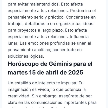
para evitar malentendidos. Esto afecta
especialmente a tus relaciones. Predomina el
pensamiento serio y práctico. Concéntrate en
trabajos detallados o en organizar tus ideas
para proyectos a largo plazo. Esto afecta
especialmente a tus relaciones. Influencia
lunar: Las emociones profundas se unen al
pensamiento analítico; concéntrate en
soluciones lógicas.
Horóscopo de Géminis para el
martes 15 de abril de 2025
Un estallido de intelecto te impulsa. Tu
imaginación es vívida, lo que potencia la
creatividad. Sin embargo, asegúrate de ser
claro en las comunicaciones importantes para