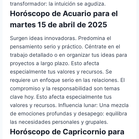
transformador: la intuición se agudiza.
Horóscopo de Acuario para el
martes 15 de abril de 2025
Surgen ideas innovadoras. Predomina el
pensamiento serio y práctico. Céntrate en el
trabajo detallado o en organizar tus ideas para
proyectos a largo plazo. Esto afecta
especialmente tus valores y recursos. Se
requiere un enfoque serio en las relaciones. El
compromiso y la responsabilidad son temas
clave hoy. Esto afecta especialmente tus
valores y recursos. Influencia lunar: Una mezcla
de emociones profundas y desapego: equilibra
las necesidades personales y grupales.
Horóscopo de Capricornio para