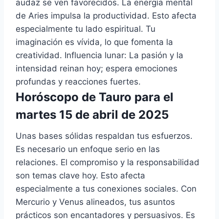
audaz se ven favorecidos. La energía mental
de Aries impulsa la productividad. Esto afecta
especialmente tu lado espiritual. Tu
imaginación es vívida, lo que fomenta la
creatividad. Influencia lunar: La pasión y la
intensidad reinan hoy; espera emociones
profundas y reacciones fuertes.
Horóscopo de Tauro para el
martes 15 de abril de 2025
Unas bases sólidas respaldan tus esfuerzos.
Es necesario un enfoque serio en las
relaciones. El compromiso y la responsabilidad
son temas clave hoy. Esto afecta
especialmente a tus conexiones sociales. Con
Mercurio y Venus alineados, tus asuntos
prácticos son encantadores y persuasivos. Es