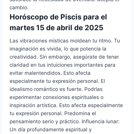
cambio.
Horóscopo de Piscis para el
martes 15 de abril de 2025
Las vibraciones místicas moldean tu ritmo. Tu
imaginación es vívida, lo que potencia la
creatividad. Sin embargo, asegúrate de tener
claridad en tus intuiciones importantes para
evitar malentendidos. Esto afecta
especialmente tu expresión personal. El
idealismo romántico es fuerte. Podrías
experimentar conexiones espirituales o
inspiración artística. Esto afecta especialmente
tu expresión personal. Predomina el
pensamiento serio y práctico. Influencia lunar:
Un día profundamente espiritual y