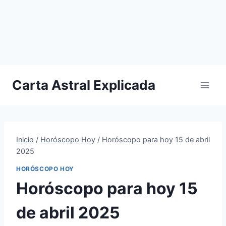
Carta Astral Explicada
Inicio
/
Horóscopo Hoy
/
Horóscopo para hoy 15 de abril
2025
HORÓSCOPO HOY
Horóscopo para hoy 15
de abril 2025