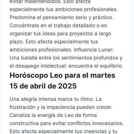
evitar malentendidos. Esto afecta
especialmente tus ambiciones profesionales.
Predomina el pensamiento serio y práctico.
Concéntrate en el trabajo detallado o en
organizar tus ideas para proyectos a largo
plazo. Esto afecta especialmente tus
ambiciones profesionales. Influencia Lunar:
Una batalla entre los sentimientos profundos y
el desapego intelectual: encuentra el equilibrio.
Horóscopo Leo para el martes
15 de abril de 2025
Una alegría intensa marca tu ritmo. La
frustración y la impaciencia pueden crecer.
Canaliza la energía de Leo de forma
constructiva para evitar conflictos innecesarios.
Esto afecta especialmente tus creencias y tu