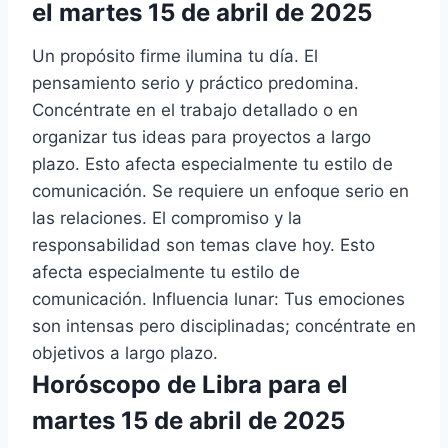
el martes 15 de abril de 2025
Un propósito firme ilumina tu día. El
pensamiento serio y práctico predomina.
Concéntrate en el trabajo detallado o en
organizar tus ideas para proyectos a largo
plazo. Esto afecta especialmente tu estilo de
comunicación. Se requiere un enfoque serio en
las relaciones. El compromiso y la
responsabilidad son temas clave hoy. Esto
afecta especialmente tu estilo de
comunicación. Influencia lunar: Tus emociones
son intensas pero disciplinadas; concéntrate en
objetivos a largo plazo.
Horóscopo de Libra para el
martes 15 de abril de 2025