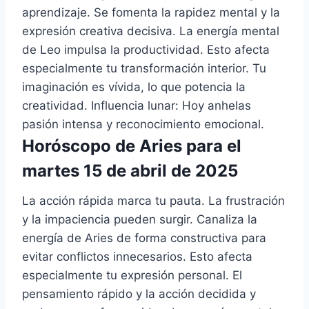
aprendizaje. Se fomenta la rapidez mental y la
expresión creativa decisiva. La energía mental
de Leo impulsa la productividad. Esto afecta
especialmente tu transformación interior. Tu
imaginación es vívida, lo que potencia la
creatividad. Influencia lunar: Hoy anhelas
pasión intensa y reconocimiento emocional.
Horóscopo de Aries para el
martes 15 de abril de 2025
La acción rápida marca tu pauta. La frustración
y la impaciencia pueden surgir. Canaliza la
energía de Aries de forma constructiva para
evitar conflictos innecesarios. Esto afecta
especialmente tu expresión personal. El
pensamiento rápido y la acción decidida y