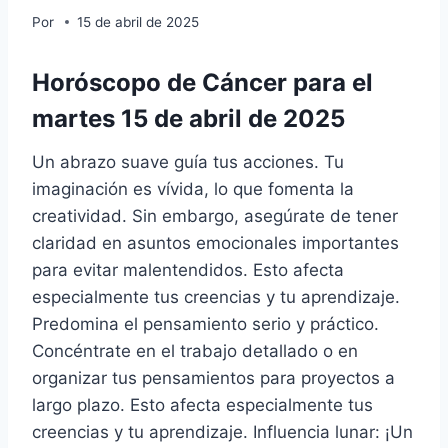
Por
15 de abril de 2025
Horóscopo de Cáncer para el
martes 15 de abril de 2025
Un abrazo suave guía tus acciones. Tu
imaginación es vívida, lo que fomenta la
creatividad. Sin embargo, asegúrate de tener
claridad en asuntos emocionales importantes
para evitar malentendidos. Esto afecta
especialmente tus creencias y tu aprendizaje.
Predomina el pensamiento serio y práctico.
Concéntrate en el trabajo detallado o en
organizar tus pensamientos para proyectos a
largo plazo. Esto afecta especialmente tus
creencias y tu aprendizaje. Influencia lunar: ¡Un