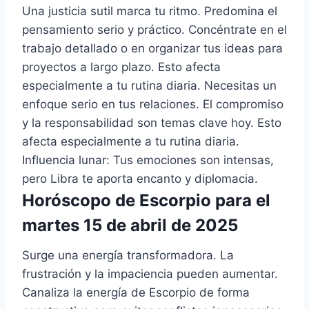
Una justicia sutil marca tu ritmo. Predomina el
pensamiento serio y práctico. Concéntrate en el
trabajo detallado o en organizar tus ideas para
proyectos a largo plazo. Esto afecta
especialmente a tu rutina diaria. Necesitas un
enfoque serio en tus relaciones. El compromiso
y la responsabilidad son temas clave hoy. Esto
afecta especialmente a tu rutina diaria.
Influencia lunar: Tus emociones son intensas,
pero Libra te aporta encanto y diplomacia.
Horóscopo de Escorpio para el
martes 15 de abril de 2025
Surge una energía transformadora. La
frustración y la impaciencia pueden aumentar.
Canaliza la energía de Escorpio de forma