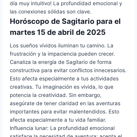
día muy intuitivo! La profundidad emocional y
las conexiones sólidas son clave.
Horóscopo de Sagitario para el
martes 15 de abril de 2025
Los sueños vívidos iluminan tu camino. La
frustración y la impaciencia pueden crecer.
Canaliza la energía de Sagitario de forma
constructiva para evitar conflictos innecesarios.
Esto afecta especialmente a tus actividades
creativas. Tu imaginación es vívida, lo que
potencia la creatividad. Sin embargo,
asegúrate de tener claridad en las aventuras
importantes para evitar malentendidos. Esto
afecta especialmente a tu vida familiar.
Influencia lunar: La profundidad emocional
satisface la necesidad de aventura: acepta el