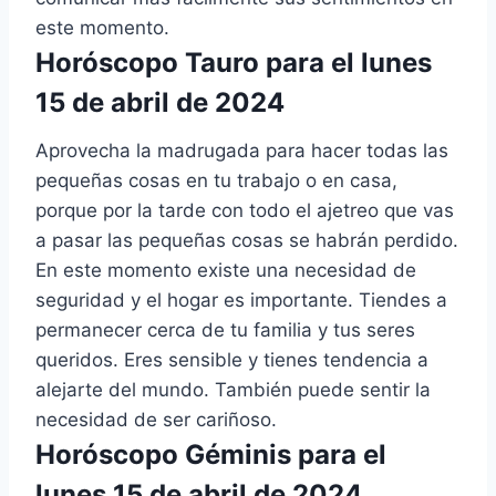
este momento.
Horóscopo Tauro para el lunes
15 de abril de 2024
Aprovecha la madrugada para hacer todas las
pequeñas cosas en tu trabajo o en casa,
porque por la tarde con todo el ajetreo que vas
a pasar las pequeñas cosas se habrán perdido.
En este momento existe una necesidad de
seguridad y el hogar es importante. Tiendes a
permanecer cerca de tu familia y tus seres
queridos. Eres sensible y tienes tendencia a
alejarte del mundo. También puede sentir la
necesidad de ser cariñoso.
Horóscopo Géminis para el
lunes 15 de abril de 2024