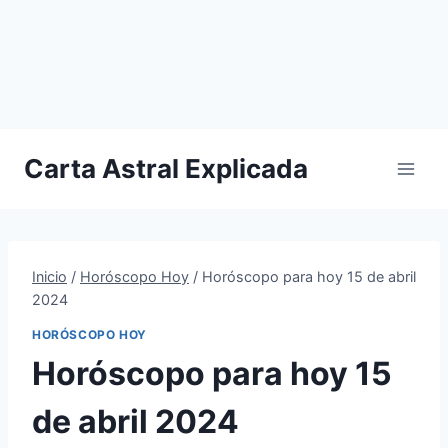
Carta Astral Explicada
Inicio
/
Horóscopo Hoy
/
Horóscopo para hoy 15 de abril
2024
HORÓSCOPO HOY
Horóscopo para hoy 15
de abril 2024