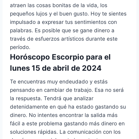
atraen las cosas bonitas de la vida, los
pequeños lujos y el buen gusto. Hoy te sientes
impulsado a expresar tus sentimientos con
palabras. Es posible que se gane dinero a
través de esfuerzos artísticos durante este
período.
Horóscopo Escorpio para el
lunes 15 de abril de 2024
Te encuentras muy endeudado y estás
pensando en cambiar de trabajo. Esa no será
la respuesta. Tendrá que analizar
detenidamente en qué ha estado gastando su
dinero. No intentes encontrar la salida más
fácil a este problema gastando más dinero en
soluciones rápidas. La comunicación con los