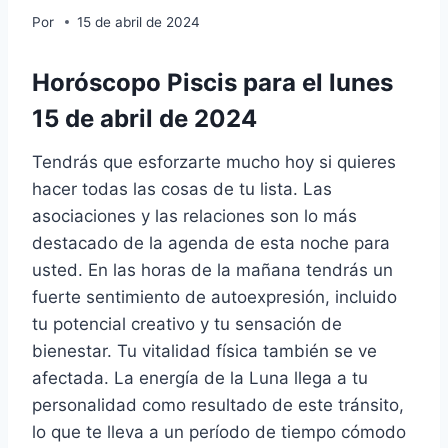
Por
15 de abril de 2024
Horóscopo Piscis para el lunes
15 de abril de 2024
Tendrás que esforzarte mucho hoy si quieres
hacer todas las cosas de tu lista. Las
asociaciones y las relaciones son lo más
destacado de la agenda de esta noche para
usted. En las horas de la mañana tendrás un
fuerte sentimiento de autoexpresión, incluido
tu potencial creativo y tu sensación de
bienestar. Tu vitalidad física también se ve
afectada. La energía de la Luna llega a tu
personalidad como resultado de este tránsito,
lo que te lleva a un período de tiempo cómodo