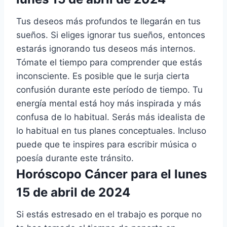
Tus deseos más profundos te llegarán en tus
sueños. Si eliges ignorar tus sueños, entonces
estarás ignorando tus deseos más internos.
Tómate el tiempo para comprender que estás
inconsciente. Es posible que le surja cierta
confusión durante este período de tiempo. Tu
energía mental está hoy más inspirada y más
confusa de lo habitual. Serás más idealista de
lo habitual en tus planes conceptuales. Incluso
puede que te inspires para escribir música o
poesía durante este tránsito.
Horóscopo Cáncer para el lunes
15 de abril de 2024
Si estás estresado en el trabajo es porque no