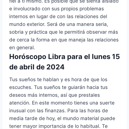
fiel a ti mismo. Es posible que se sienta aislado
e involucrado con sus propios problemas
internos en lugar de con las relaciones del
mundo exterior. Será de una manera seria,
sobria y práctica que le permitirá observar más
de cerca la forma en que maneja las relaciones
en general.
Horóscopo Libra para el lunes 15
de abril de 2024
Tus sueños te hablan y es hora de que los
escuches. Tus sueños te guiarán hacia tus
deseos más internos, así que prestales
atención. En este momento tienes una suerte
inusual con las finanzas. Para las horas de
media tarde de hoy, el mundo material puede
tener mayor importancia de lo habitual. Te