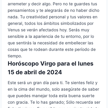
arremeter y decir algo. Pero no te guardes tus
pensamientos y te alegrarás de no haber dicho
nada. Tu creatividad personal y tus valores en
general, todos los ámbitos simbolizados por
Venus se verán afectados hoy. Serás muy
sensible a la apariencia de tu entorno, por lo
que sentirás la necesidad de embellecer las
cosas que te rodean durante este período de
tiempo.
Horóscopo Virgo para el lunes
15 de abril de 2024
Este será un gran día para ti. Te sientes feliz y
en la cima del mundo, solo asegúrate de saber
que puedes manejar toda esta buena suerte
con gracia. Te lo has ganado; Sólo recuerda ser