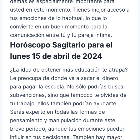
demás es especialmente importante para
usted en este momento. Tienes mejor acceso a
tus emociones de lo habitual, lo que lo
convierte en un buen momento para la
comunicación entre tú y tu pareja íntima.
Horóscopo Sagitario para el
lunes 15 de abril de 2024
¿La idea de obtener más educación te atrapa?
Le preocupa de dónde va a sacar el dinero
para pagar la escuela. No sólo podrías buscar
subvenciones, sino que tampoco te olvides de
tu trabajo, ellos también podrían ayudarte.
Serás experto en todas las formas de
pensamiento y manipulación durante este
breve período, aunque tus emociones pueden
influir en tus decisiones. También hay mayor