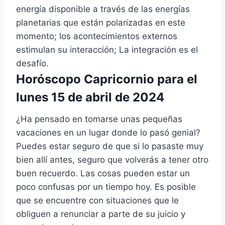
energía disponible a través de las energías
planetarias que están polarizadas en este
momento; los acontecimientos externos
estimulan su interacción; La integración es el
desafío.
Horóscopo Capricornio para el
lunes 15 de abril de 2024
¿Ha pensado en tomarse unas pequeñas
vacaciones en un lugar donde lo pasó genial?
Puedes estar seguro de que si lo pasaste muy
bien allí antes, seguro que volverás a tener otro
buen recuerdo. Las cosas pueden estar un
poco confusas por un tiempo hoy. Es posible
que se encuentre con situaciones que le
obliguen a renunciar a parte de su juicio y