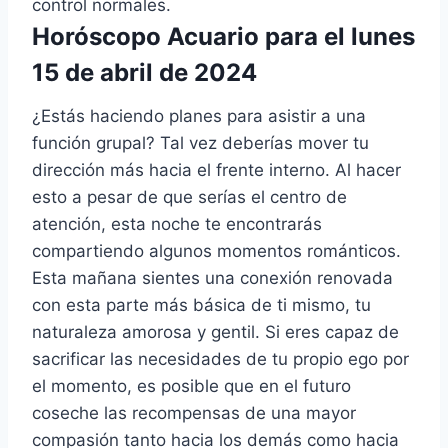
control normales.
Horóscopo Acuario para el lunes
15 de abril de 2024
¿Estás haciendo planes para asistir a una
función grupal? Tal vez deberías mover tu
dirección más hacia el frente interno. Al hacer
esto a pesar de que serías el centro de
atención, esta noche te encontrarás
compartiendo algunos momentos románticos.
Esta mañana sientes una conexión renovada
con esta parte más básica de ti mismo, tu
naturaleza amorosa y gentil. Si eres capaz de
sacrificar las necesidades de tu propio ego por
el momento, es posible que en el futuro
coseche las recompensas de una mayor
compasión tanto hacia los demás como hacia