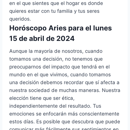
en el que sientes que el hogar es donde
quieres estar con tu familia y tus seres
queridos.
Horóscopo Aries para el lunes
15 de abril de 2024
Aunque la mayoría de nosotros, cuando
tomamos una decisión, no tenemos que
preocuparnos del impacto que tendrá en el
mundo en el que vivimos, cuando tomamos
una decisión debemos recordar que sí afecta a
nuestra sociedad de muchas maneras. Nuestra
elección tiene que ser ética,
independientemente del resultado. Tus
emociones se enfocarán más conscientemente
estos días. Es posible que descubra que puede
comunicar más fácilmente sus sentimientos en