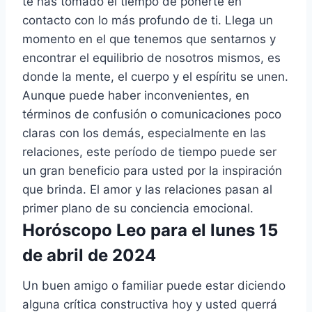
te has tomado el tiempo de ponerte en
contacto con lo más profundo de ti. Llega un
momento en el que tenemos que sentarnos y
encontrar el equilibrio de nosotros mismos, es
donde la mente, el cuerpo y el espíritu se unen.
Aunque puede haber inconvenientes, en
términos de confusión o comunicaciones poco
claras con los demás, especialmente en las
relaciones, este período de tiempo puede ser
un gran beneficio para usted por la inspiración
que brinda. El amor y las relaciones pasan al
primer plano de su conciencia emocional.
Horóscopo Leo para el lunes 15
de abril de 2024
Un buen amigo o familiar puede estar diciendo
alguna crítica constructiva hoy y usted querrá