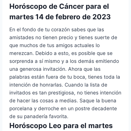
Horóscopo de Cáncer para el
martes 14 de febrero de 2023
En el fondo de tu corazón sabes que las
amistades no tienen precio y tienes suerte de
que muchos de tus amigos actuales lo
merezcan. Debido a esto, es posible que se
sorprenda a sí mismo y a los demás emitiendo
una generosa invitación. Ahora que las
palabras están fuera de tu boca, tienes toda la
intención de honrarlas. Cuando la lista de
invitados es tan prestigiosa, no tienes intención
de hacer las cosas a medias. Saque la buena
porcelana y derroche en un postre decadente
de su panadería favorita.
Horóscopo Leo para el martes