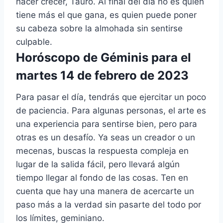
hacer crecer, Tauro. Al final del día no es quien
tiene más el que gana, es quien puede poner
su cabeza sobre la almohada sin sentirse
culpable.
Horóscopo de Géminis para el
martes 14 de febrero de 2023
Para pasar el día, tendrás que ejercitar un poco
de paciencia. Para algunas personas, el arte es
una experiencia para sentirse bien, pero para
otras es un desafío. Ya seas un creador o un
mecenas, buscas la respuesta compleja en
lugar de la salida fácil, pero llevará algún
tiempo llegar al fondo de las cosas. Ten en
cuenta que hay una manera de acercarte un
paso más a la verdad sin pasarte del todo por
los límites, geminiano.