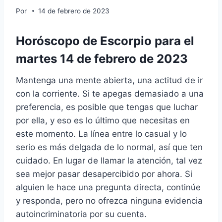
Por
14 de febrero de 2023
Horóscopo de Escorpio para el
martes 14 de febrero de 2023
Mantenga una mente abierta, una actitud de ir
con la corriente. Si te apegas demasiado a una
preferencia, es posible que tengas que luchar
por ella, y eso es lo último que necesitas en
este momento. La línea entre lo casual y lo
serio es más delgada de lo normal, así que ten
cuidado. En lugar de llamar la atención, tal vez
sea mejor pasar desapercibido por ahora. Si
alguien le hace una pregunta directa, continúe
y responda, pero no ofrezca ninguna evidencia
autoincriminatoria por su cuenta.