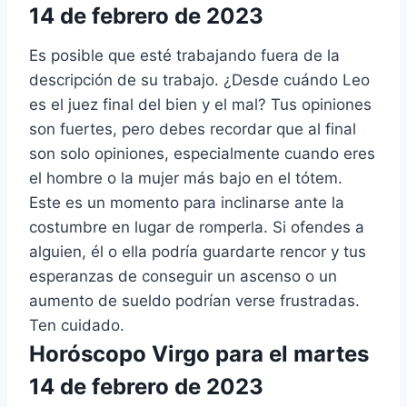
14 de febrero de 2023
Es posible que esté trabajando fuera de la
descripción de su trabajo. ¿Desde cuándo Leo
es el juez final del bien y el mal? Tus opiniones
son fuertes, pero debes recordar que al final
son solo opiniones, especialmente cuando eres
el hombre o la mujer más bajo en el tótem.
Este es un momento para inclinarse ante la
costumbre en lugar de romperla. Si ofendes a
alguien, él o ella podría guardarte rencor y tus
esperanzas de conseguir un ascenso o un
aumento de sueldo podrían verse frustradas.
Ten cuidado.
Horóscopo Virgo para el martes
14 de febrero de 2023