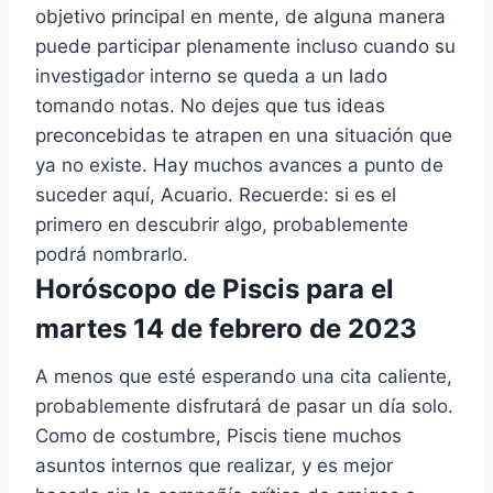
objetivo principal en mente, de alguna manera
puede participar plenamente incluso cuando su
investigador interno se queda a un lado
tomando notas. No dejes que tus ideas
preconcebidas te atrapen en una situación que
ya no existe. Hay muchos avances a punto de
suceder aquí, Acuario. Recuerde: si es el
primero en descubrir algo, probablemente
podrá nombrarlo.
Horóscopo de Piscis para el
martes 14 de febrero de 2023
A menos que esté esperando una cita caliente,
probablemente disfrutará de pasar un día solo.
Como de costumbre, Piscis tiene muchos
asuntos internos que realizar, y es mejor