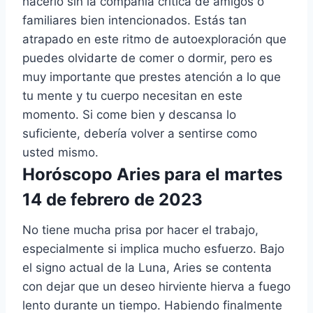
hacerlo sin la compañía crítica de amigos o
familiares bien intencionados. Estás tan
atrapado en este ritmo de autoexploración que
puedes olvidarte de comer o dormir, pero es
muy importante que prestes atención a lo que
tu mente y tu cuerpo necesitan en este
momento. Si come bien y descansa lo
suficiente, debería volver a sentirse como
usted mismo.
Horóscopo Aries para el martes
14 de febrero de 2023
No tiene mucha prisa por hacer el trabajo,
especialmente si implica mucho esfuerzo. Bajo
el signo actual de la Luna, Aries se contenta
con dejar que un deseo hirviente hierva a fuego
lento durante un tiempo. Habiendo finalmente