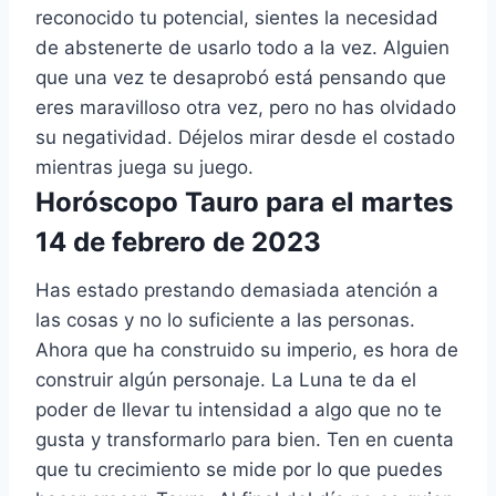
reconocido tu potencial, sientes la necesidad
de abstenerte de usarlo todo a la vez. Alguien
que una vez te desaprobó está pensando que
eres maravilloso otra vez, pero no has olvidado
su negatividad. Déjelos mirar desde el costado
mientras juega su juego.
Horóscopo Tauro para el martes
14 de febrero de 2023
Has estado prestando demasiada atención a
las cosas y no lo suficiente a las personas.
Ahora que ha construido su imperio, es hora de
construir algún personaje. La Luna te da el
poder de llevar tu intensidad a algo que no te
gusta y transformarlo para bien. Ten en cuenta
que tu crecimiento se mide por lo que puedes