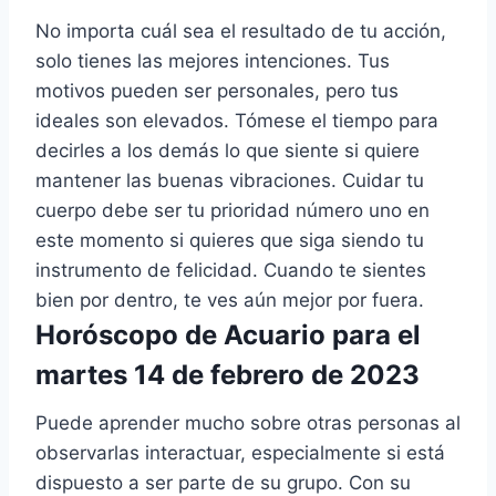
No importa cuál sea el resultado de tu acción,
solo tienes las mejores intenciones. Tus
motivos pueden ser personales, pero tus
ideales son elevados. Tómese el tiempo para
decirles a los demás lo que siente si quiere
mantener las buenas vibraciones. Cuidar tu
cuerpo debe ser tu prioridad número uno en
este momento si quieres que siga siendo tu
instrumento de felicidad. Cuando te sientes
bien por dentro, te ves aún mejor por fuera.
Horóscopo de Acuario para el
martes 14 de febrero de 2023
Puede aprender mucho sobre otras personas al
observarlas interactuar, especialmente si está
dispuesto a ser parte de su grupo. Con su