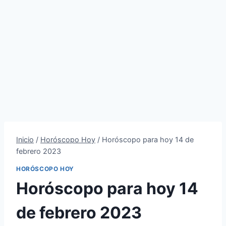
Inicio
/
Horóscopo Hoy
/
Horóscopo para hoy 14 de
febrero 2023
HORÓSCOPO HOY
Horóscopo para hoy 14
de febrero 2023