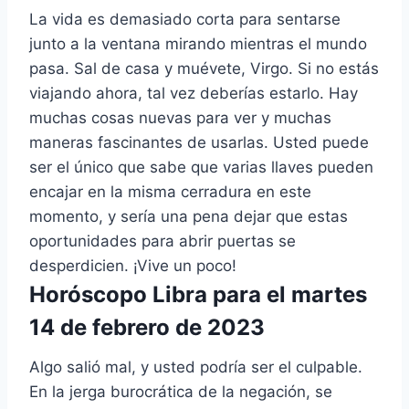
La vida es demasiado corta para sentarse
junto a la ventana mirando mientras el mundo
pasa. Sal de casa y muévete, Virgo. Si no estás
viajando ahora, tal vez deberías estarlo. Hay
muchas cosas nuevas para ver y muchas
maneras fascinantes de usarlas. Usted puede
ser el único que sabe que varias llaves pueden
encajar en la misma cerradura en este
momento, y sería una pena dejar que estas
oportunidades para abrir puertas se
desperdicien. ¡Vive un poco!
Horóscopo Libra para el martes
14 de febrero de 2023
Algo salió mal, y usted podría ser el culpable.
En la jerga burocrática de la negación, se