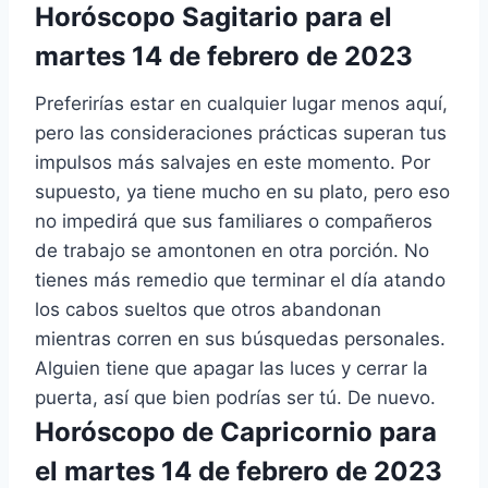
Horóscopo Sagitario para el
martes 14 de febrero de 2023
Preferirías estar en cualquier lugar menos aquí,
pero las consideraciones prácticas superan tus
impulsos más salvajes en este momento. Por
supuesto, ya tiene mucho en su plato, pero eso
no impedirá que sus familiares o compañeros
de trabajo se amontonen en otra porción. No
tienes más remedio que terminar el día atando
los cabos sueltos que otros abandonan
mientras corren en sus búsquedas personales.
Alguien tiene que apagar las luces y cerrar la
puerta, así que bien podrías ser tú. De nuevo.
Horóscopo de Capricornio para
el martes 14 de febrero de 2023