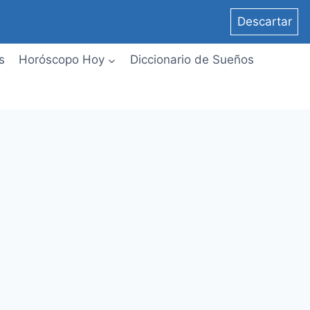
Descartar
s
Horóscopo Hoy
Diccionario de Sueños