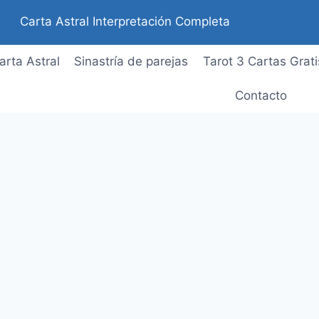
Carta Astral Interpretación Completa
arta Astral
Sinastría de parejas
Tarot 3 Cartas Grati
Contacto