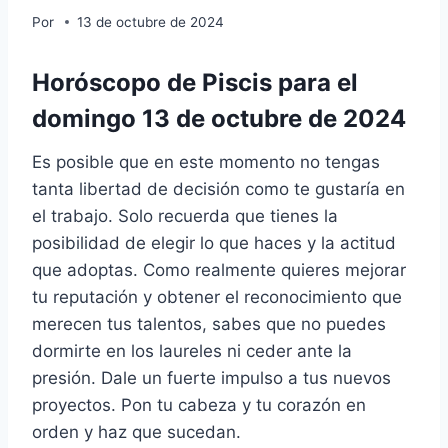
Por
13 de octubre de 2024
Horóscopo de Piscis para el
domingo 13 de octubre de 2024
Es posible que en este momento no tengas
tanta libertad de decisión como te gustaría en
el trabajo. Solo recuerda que tienes la
posibilidad de elegir lo que haces y la actitud
que adoptas. Como realmente quieres mejorar
tu reputación y obtener el reconocimiento que
merecen tus talentos, sabes que no puedes
dormirte en los laureles ni ceder ante la
presión. Dale un fuerte impulso a tus nuevos
proyectos. Pon tu cabeza y tu corazón en
orden y haz que sucedan.