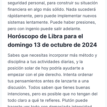
seguridad personal, para construir su situación
financiera en algo más sólido. Nada sucederá
rápidamente, pero puede implementar nuevos
sistemas lentamente. Puede haber presiones,
pero con ingenio puede salir adelante.
Horóscopo de Libra para el
domingo 13 de octubre de 2024
Sabes que necesitas incorporar más método y
disciplina a tus actividades diarias, y la
posición solar de hoy podría ayudarte a
empezar con el pie derecho. Intenta ordenar
tus pensamientos antes de lanzarte a una
discusión. Todos saben que tienes buenas
intenciones, pero es posible que no tengan del
todo claro a qué te refieres. Plutón puede
hacerte ver todo con demasiada intensidad.