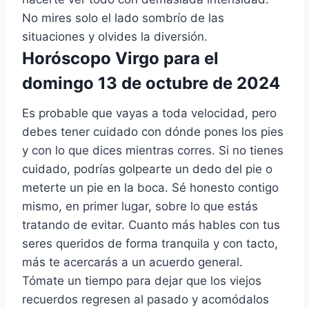
No mires solo el lado sombrío de las
situaciones y olvides la diversión.
Horóscopo Virgo para el
domingo 13 de octubre de 2024
Es probable que vayas a toda velocidad, pero
debes tener cuidado con dónde pones los pies
y con lo que dices mientras corres. Si no tienes
cuidado, podrías golpearte un dedo del pie o
meterte un pie en la boca. Sé honesto contigo
mismo, en primer lugar, sobre lo que estás
tratando de evitar. Cuanto más hables con tus
seres queridos de forma tranquila y con tacto,
más te acercarás a un acuerdo general.
Tómate un tiempo para dejar que los viejos
recuerdos regresen al pasado y acomódalos