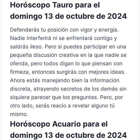
Horóscopo Tauro para el
domingo 13 de octubre de 2024
Defenderás tu posición con vigor y energía.
Nadie interferirá ni se enfrentará contigo y
saldrás ileso. Pero si puedes participar en una
pequeña discusión creativa en la que nadie se
ofenda, pero todos digan lo que piensan con
firmeza, entonces surgirás con mejores ideas.
Ahora estás manejando bien la información
discreta, atrayendo secretos de los demás sin
siquiera parecer que los preguntas. Pero, por
otro lado, serás reacio a revelar alguno tú
mismo.
Horóscopo Acuario para el
domingo 13 de octubre de 2024