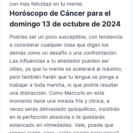
con más felicidad en tu mente.
Horóscopo de Cáncer para el
domingo 13 de octubre de 2024
Podrías ser un poco susceptible, con tendencia
a considerar cualquier cosa que digan los
demás como un desafío o una confrontación.
Las influencias a tu alrededor pueden ser
útiles, ya que tu mente se acelerará al máximo,
pero también harán que tu lengua se ponga a
trabajar a toda marcha, lo que podría resultar
una distracción. Como Mercurio en este
momento tiene una mirada fría y clínica, a
veces serás demasiado quisquilloso, insistirás
en la perfección absoluta o te quedarás
estancado en nimiedades. Vale, puede que
tengas razón, pero ¿estás siendo persuasivo?