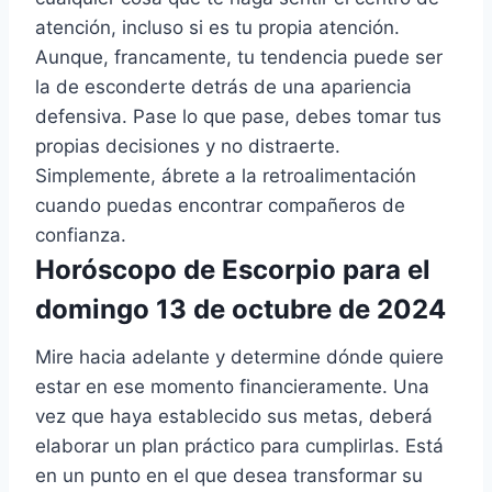
atención, incluso si es tu propia atención.
Aunque, francamente, tu tendencia puede ser
la de esconderte detrás de una apariencia
defensiva. Pase lo que pase, debes tomar tus
propias decisiones y no distraerte.
Simplemente, ábrete a la retroalimentación
cuando puedas encontrar compañeros de
confianza.
Horóscopo de Escorpio para el
domingo 13 de octubre de 2024
Mire hacia adelante y determine dónde quiere
estar en ese momento financieramente. Una
vez que haya establecido sus metas, deberá
elaborar un plan práctico para cumplirlas. Está
en un punto en el que desea transformar su