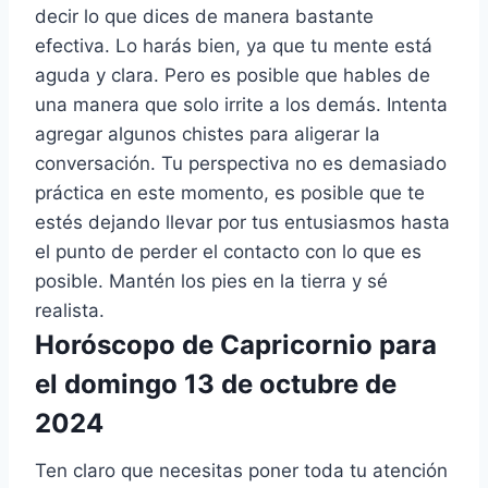
decir lo que dices de manera bastante
efectiva. Lo harás bien, ya que tu mente está
aguda y clara. Pero es posible que hables de
una manera que solo irrite a los demás. Intenta
agregar algunos chistes para aligerar la
conversación. Tu perspectiva no es demasiado
práctica en este momento, es posible que te
estés dejando llevar por tus entusiasmos hasta
el punto de perder el contacto con lo que es
posible. Mantén los pies en la tierra y sé
realista.
Horóscopo de Capricornio para
el domingo 13 de octubre de
2024
Ten claro que necesitas poner toda tu atención