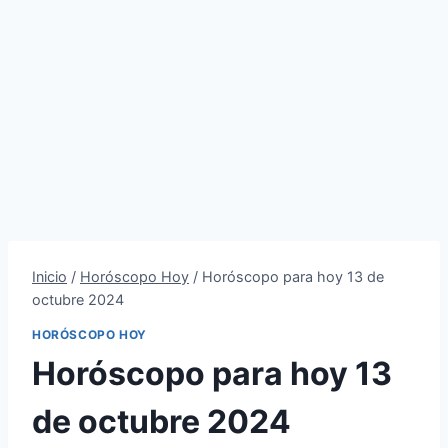
Inicio
/
Horóscopo Hoy
/
Horóscopo para hoy 13 de
octubre 2024
HORÓSCOPO HOY
Horóscopo para hoy 13
de octubre 2024