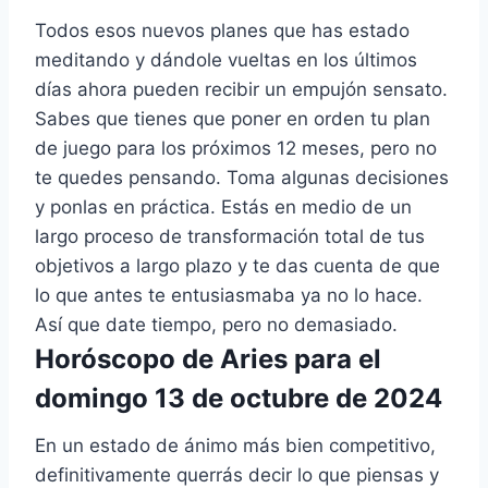
Todos esos nuevos planes que has estado
meditando y dándole vueltas en los últimos
días ahora pueden recibir un empujón sensato.
Sabes que tienes que poner en orden tu plan
de juego para los próximos 12 meses, pero no
te quedes pensando. Toma algunas decisiones
y ponlas en práctica. Estás en medio de un
largo proceso de transformación total de tus
objetivos a largo plazo y te das cuenta de que
lo que antes te entusiasmaba ya no lo hace.
Así que date tiempo, pero no demasiado.
Horóscopo de Aries para el
domingo 13 de octubre de 2024
En un estado de ánimo más bien competitivo,
definitivamente querrás decir lo que piensas y