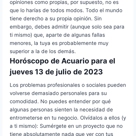
opiniones como propias, por supuesto, no es
que lo harías de todos modos. Todo el mundo
tiene derecho a su propia opinión. Sin
embargo, debes admitir (aunque solo sea para
ti mismo) que, aparte de algunas fallas
menores, la tuya es probablemente muy
superior a la de los demás.
Horóscopo de Acuario para el
jueves 13 de julio de 2023
Los problemas profesionales o sociales pueden
volverse demasiado personales para su
comodidad. No puedes entender por qué
algunas personas sienten la necesidad de
entrometerse en tu negocio. Olvídalos a ellos (y
a ti mismo): Sumérgete en un proyecto que no
tiene absolutamente nada que ver con tus