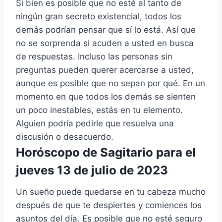
Si bien es posible que no esté al tanto de
ningún gran secreto existencial, todos los
demás podrían pensar que sí lo está. Así que
no se sorprenda si acuden a usted en busca
de respuestas. Incluso las personas sin
preguntas pueden querer acercarse a usted,
aunque es posible que no sepan por qué. En un
momento en que todos los demás se sienten
un poco inestables, estás en tu elemento.
Alguien podría pedirle que resuelva una
discusión o desacuerdo.
Horóscopo de Sagitario para el
jueves 13 de julio de 2023
Un sueño puede quedarse en tu cabeza mucho
después de que te despiertes y comiences los
asuntos del día. Es posible que no esté seguro