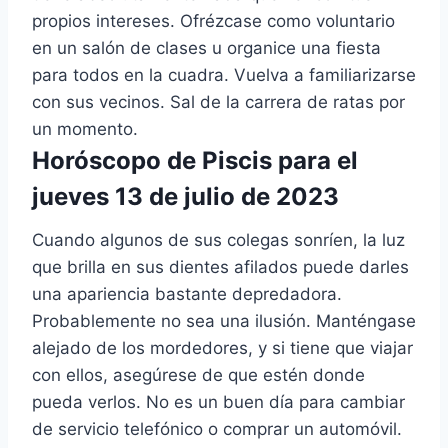
propios intereses. Ofrézcase como voluntario
en un salón de clases u organice una fiesta
para todos en la cuadra. Vuelva a familiarizarse
con sus vecinos. Sal de la carrera de ratas por
un momento.
Horóscopo de Piscis para el
jueves 13 de julio de 2023
Cuando algunos de sus colegas sonríen, la luz
que brilla en sus dientes afilados puede darles
una apariencia bastante depredadora.
Probablemente no sea una ilusión. Manténgase
alejado de los mordedores, y si tiene que viajar
con ellos, asegúrese de que estén donde
pueda verlos. No es un buen día para cambiar
de servicio telefónico o comprar un automóvil.