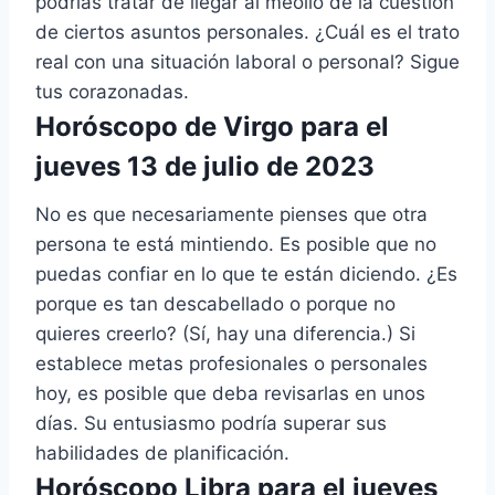
podrías tratar de llegar al meollo de la cuestión
de ciertos asuntos personales. ¿Cuál es el trato
real con una situación laboral o personal? Sigue
tus corazonadas.
Horóscopo de Virgo para el
jueves 13 de julio de 2023
No es que necesariamente pienses que otra
persona te está mintiendo. Es posible que no
puedas confiar en lo que te están diciendo. ¿Es
porque es tan descabellado o porque no
quieres creerlo? (Sí, hay una diferencia.) Si
establece metas profesionales o personales
hoy, es posible que deba revisarlas en unos
días. Su entusiasmo podría superar sus
habilidades de planificación.
Horóscopo Libra para el jueves