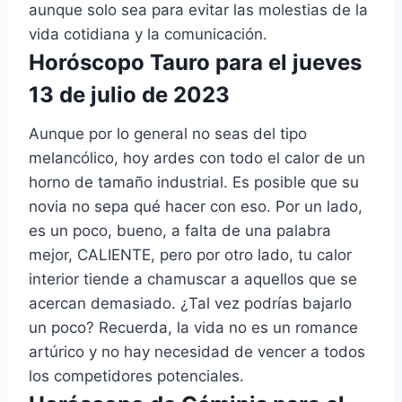
aunque solo sea para evitar las molestias de la
vida cotidiana y la comunicación.
Horóscopo Tauro para el jueves
13 de julio de 2023
Aunque por lo general no seas del tipo
melancólico, hoy ardes con todo el calor de un
horno de tamaño industrial. Es posible que su
novia no sepa qué hacer con eso. Por un lado,
es un poco, bueno, a falta de una palabra
mejor, CALIENTE, pero por otro lado, tu calor
interior tiende a chamuscar a aquellos que se
acercan demasiado. ¿Tal vez podrías bajarlo
un poco? Recuerda, la vida no es un romance
artúrico y no hay necesidad de vencer a todos
los competidores potenciales.