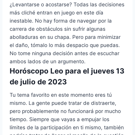
¿Levantarse o acostarse? Todas las decisiones
más cliché entran en juego en este día
inestable. No hay forma de navegar por la
carrera de obstáculos sin sufrir algunas
abolladuras en su chapa. Pero para minimizar
el daño, tómalo lo más despacio que puedas.
No tome ninguna decisión antes de escuchar
ambos lados de un argumento.
Horóscopo Leo para el jueves 13
de julio de 2023
Tu tema favorito en este momento eres tú
mismo. La gente puede tratar de distraerte,
pero probablemente no funcionará por mucho
tiempo. Siempre que vayas a empujar los
límites de la participación en ti mismo, también