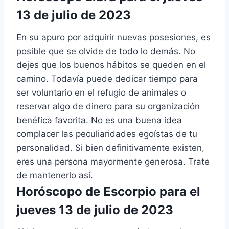
13 de julio de 2023
En su apuro por adquirir nuevas posesiones, es
posible que se olvide de todo lo demás. No
dejes que los buenos hábitos se queden en el
camino. Todavía puede dedicar tiempo para
ser voluntario en el refugio de animales o
reservar algo de dinero para su organización
benéfica favorita. No es una buena idea
complacer las peculiaridades egoístas de tu
personalidad. Si bien definitivamente existen,
eres una persona mayormente generosa. Trate
de mantenerlo así.
Horóscopo de Escorpio para el
jueves 13 de julio de 2023