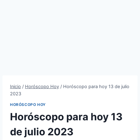
Inicio
/
Horóscopo Hoy
/
Horóscopo para hoy 13 de julio
2023
HORÓSCOPO HOY
Horóscopo para hoy 13
de julio 2023