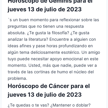
Horóscopo de Géminis para el
jueves 13 de julio de 2023
`s un buen momento para reflexionar sobre las
preguntas que no tienen una respuesta
absoluta. ¿Te gusta la filosofía? ¿Te gusta
analizar la literatura? Encuentre a alguien con
ideas afines y pase horas profundizando en
algún tema deliciosamente esotérico. Un amigo
tuyo puede necesitar apoyo emocional en este
momento. Usted, más que nadie, puede ver a
través de las cortinas de humo el núcleo del
problema.
Horóscopo de Cáncer para el
jueves 13 de julio de 2023
¿Te quedas o te vas? ¿Mantener o doblar?