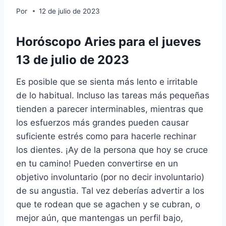
Por
12 de julio de 2023
Horóscopo Aries para el jueves
13 de julio de 2023
Es posible que se sienta más lento e irritable
de lo habitual. Incluso las tareas más pequeñas
tienden a parecer interminables, mientras que
los esfuerzos más grandes pueden causar
suficiente estrés como para hacerle rechinar
los dientes. ¡Ay de la persona que hoy se cruce
en tu camino! Pueden convertirse en un
objetivo involuntario (por no decir involuntario)
de su angustia. Tal vez deberías advertir a los
que te rodean que se agachen y se cubran, o
mejor aún, que mantengas un perfil bajo,