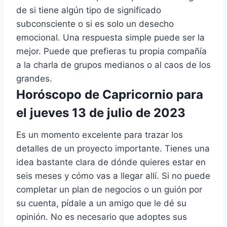
de si tiene algún tipo de significado
subconsciente o si es solo un desecho
emocional. Una respuesta simple puede ser la
mejor. Puede que prefieras tu propia compañía
a la charla de grupos medianos o al caos de los
grandes.
Horóscopo de Capricornio para
el jueves 13 de julio de 2023
Es un momento excelente para trazar los
detalles de un proyecto importante. Tienes una
idea bastante clara de dónde quieres estar en
seis meses y cómo vas a llegar allí. Si no puede
completar un plan de negocios o un guión por
su cuenta, pídale a un amigo que le dé su
opinión. No es necesario que adoptes sus