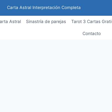
Carta Astral Interpretación Completa
arta Astral
Sinastría de parejas
Tarot 3 Cartas Grati
Contacto