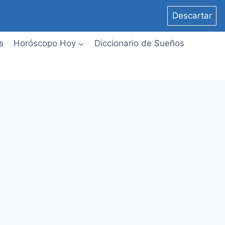
Descartar
s
Horóscopo Hoy
Diccionario de Sueños