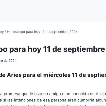
oy
/
Horóscopo para hoy 11 de septiembre 2024
o para hoy 11 de septiembr
bre de 2024
e Aries para el miércoles 11 de septi
a promesa que le hizo un amigo o un conocido esté lejo
 si las intenciones de esa persona eran cumplirla algun