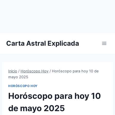
Carta Astral Explicada
Inicio
/
Horóscopo Hoy
/
Horóscopo para hoy 10 de
mayo 2025
HORÓSCOPO HOY
Horóscopo para hoy 10
de mayo 2025