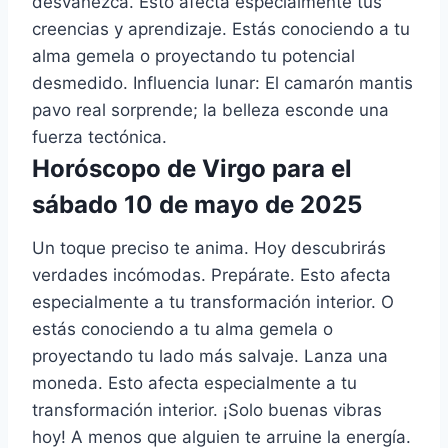
desvanezca. Esto afecta especialmente tus
creencias y aprendizaje. Estás conociendo a tu
alma gemela o proyectando tu potencial
desmedido. Influencia lunar: El camarón mantis
pavo real sorprende; la belleza esconde una
fuerza tectónica.
Horóscopo de Virgo para el
sábado 10 de mayo de 2025
Un toque preciso te anima. Hoy descubrirás
verdades incómodas. Prepárate. Esto afecta
especialmente a tu transformación interior. O
estás conociendo a tu alma gemela o
proyectando tu lado más salvaje. Lanza una
moneda. Esto afecta especialmente a tu
transformación interior. ¡Solo buenas vibras
hoy! A menos que alguien te arruine la energía.