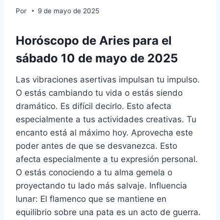
Por
9 de mayo de 2025
Horóscopo de Aries para el
sábado 10 de mayo de 2025
Las vibraciones asertivas impulsan tu impulso.
O estás cambiando tu vida o estás siendo
dramático. Es difícil decirlo. Esto afecta
especialmente a tus actividades creativas. Tu
encanto está al máximo hoy. Aprovecha este
poder antes de que se desvanezca. Esto
afecta especialmente a tu expresión personal.
O estás conociendo a tu alma gemela o
proyectando tu lado más salvaje. Influencia
lunar: El flamenco que se mantiene en
equilibrio sobre una pata es un acto de guerra.