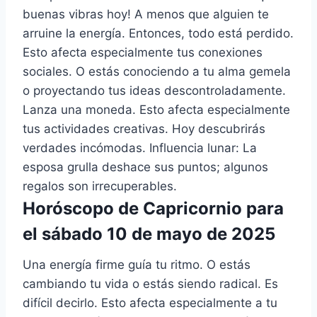
buenas vibras hoy! A menos que alguien te
arruine la energía. Entonces, todo está perdido.
Esto afecta especialmente tus conexiones
sociales. O estás conociendo a tu alma gemela
o proyectando tus ideas descontroladamente.
Lanza una moneda. Esto afecta especialmente
tus actividades creativas. Hoy descubrirás
verdades incómodas. Influencia lunar: La
esposa grulla deshace sus puntos; algunos
regalos son irrecuperables.
Horóscopo de Capricornio para
el sábado 10 de mayo de 2025
Una energía firme guía tu ritmo. O estás
cambiando tu vida o estás siendo radical. Es
difícil decirlo. Esto afecta especialmente a tu