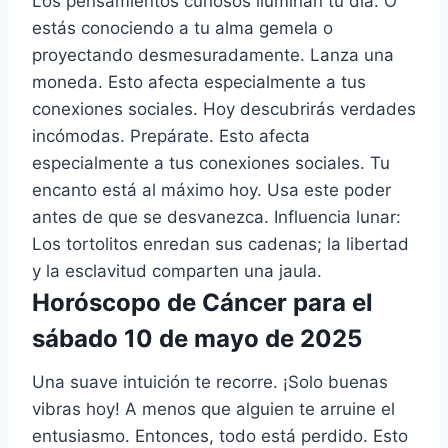
Los pensamientos curiosos iluminan tu día. O
estás conociendo a tu alma gemela o
proyectando desmesuradamente. Lanza una
moneda. Esto afecta especialmente a tus
conexiones sociales. Hoy descubrirás verdades
incómodas. Prepárate. Esto afecta
especialmente a tus conexiones sociales. Tu
encanto está al máximo hoy. Usa este poder
antes de que se desvanezca. Influencia lunar:
Los tortolitos enredan sus cadenas; la libertad
y la esclavitud comparten una jaula.
Horóscopo de Cáncer para el
sábado 10 de mayo de 2025
Una suave intuición te recorre. ¡Solo buenas
vibras hoy! A menos que alguien te arruine el
entusiasmo. Entonces, todo está perdido. Esto