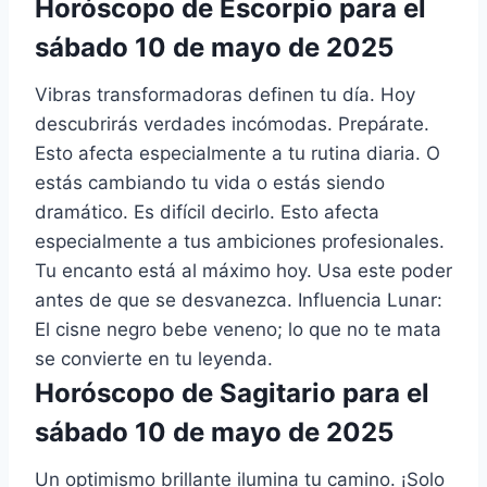
Horóscopo de Escorpio para el
sábado 10 de mayo de 2025
Vibras transformadoras definen tu día. Hoy
descubrirás verdades incómodas. Prepárate.
Esto afecta especialmente a tu rutina diaria. O
estás cambiando tu vida o estás siendo
dramático. Es difícil decirlo. Esto afecta
especialmente a tus ambiciones profesionales.
Tu encanto está al máximo hoy. Usa este poder
antes de que se desvanezca. Influencia Lunar:
El cisne negro bebe veneno; lo que no te mata
se convierte en tu leyenda.
Horóscopo de Sagitario para el
sábado 10 de mayo de 2025
Un optimismo brillante ilumina tu camino. ¡Solo