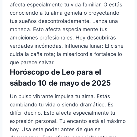
afecta especialmente tu vida familiar. O estás
conociendo a tu alma gemela o proyectando
tus sueños descontroladamente. Lanza una
moneda. Esto afecta especialmente tus
ambiciones profesionales. Hoy descubrirás
verdades incómodas. Influencia lunar: El cisne
cuida la caña rota; la misericordia fortalece lo
que parece salvar.
Horóscopo de Leo para el
sábado 10 de mayo de 2025
Un pulso vibrante impulsa tu alma. Estás
cambiando tu vida o siendo dramático. Es
difícil decirlo. Esto afecta especialmente tu
expresión personal. Tu encanto está al máximo
hoy. Usa este poder antes de que se