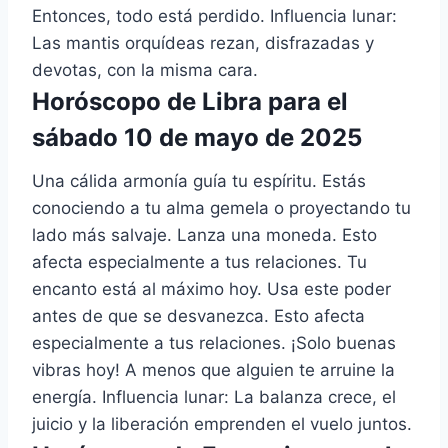
Entonces, todo está perdido. Influencia lunar:
Las mantis orquídeas rezan, disfrazadas y
devotas, con la misma cara.
Horóscopo de Libra para el
sábado 10 de mayo de 2025
Una cálida armonía guía tu espíritu. Estás
conociendo a tu alma gemela o proyectando tu
lado más salvaje. Lanza una moneda. Esto
afecta especialmente a tus relaciones. Tu
encanto está al máximo hoy. Usa este poder
antes de que se desvanezca. Esto afecta
especialmente a tus relaciones. ¡Solo buenas
vibras hoy! A menos que alguien te arruine la
energía. Influencia lunar: La balanza crece, el
juicio y la liberación emprenden el vuelo juntos.