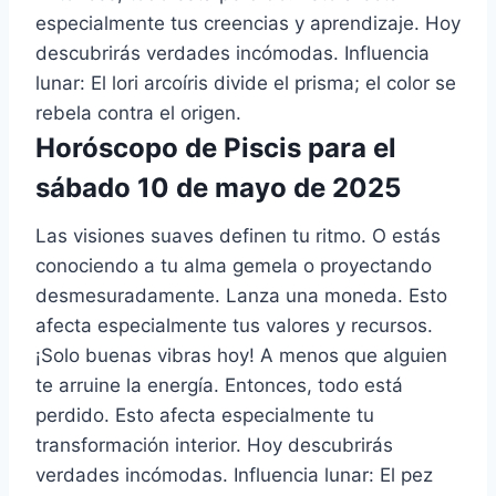
especialmente tus creencias y aprendizaje. Hoy
descubrirás verdades incómodas. Influencia
lunar: El lori arcoíris divide el prisma; el color se
rebela contra el origen.
Horóscopo de Piscis para el
sábado 10 de mayo de 2025
Las visiones suaves definen tu ritmo. O estás
conociendo a tu alma gemela o proyectando
desmesuradamente. Lanza una moneda. Esto
afecta especialmente tus valores y recursos.
¡Solo buenas vibras hoy! A menos que alguien
te arruine la energía. Entonces, todo está
perdido. Esto afecta especialmente tu
transformación interior. Hoy descubrirás
verdades incómodas. Influencia lunar: El pez