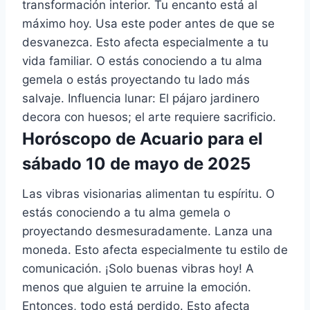
transformación interior. Tu encanto está al
máximo hoy. Usa este poder antes de que se
desvanezca. Esto afecta especialmente a tu
vida familiar. O estás conociendo a tu alma
gemela o estás proyectando tu lado más
salvaje. Influencia lunar: El pájaro jardinero
decora con huesos; el arte requiere sacrificio.
Horóscopo de Acuario para el
sábado 10 de mayo de 2025
Las vibras visionarias alimentan tu espíritu. O
estás conociendo a tu alma gemela o
proyectando desmesuradamente. Lanza una
moneda. Esto afecta especialmente tu estilo de
comunicación. ¡Solo buenas vibras hoy! A
menos que alguien te arruine la emoción.
Entonces, todo está perdido. Esto afecta