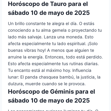
Horóscopo de Tauro para el
sábado 10 de mayo de 2025
Un brillo constante te alegra el día. O estás
conociendo a tu alma gemela o proyectando tu
lado más salvaje. Lanza una moneda. Esto
afecta especialmente tu lado espiritual. ¡Solo
buenas vibras hoy! A menos que alguien te
arruine la energía. Entonces, todo está perdido.
Esto afecta especialmente tus rutinas diarias.
Tu encanto está al máximo hoy. Influencia
lunar: El panda chasquea bambú, la justicia, la
dulzura, muerde cuando se le provoca.
Horóscopo de Géminis para el
sábado 10 de mayo de 2025