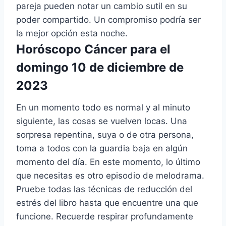
pareja pueden notar un cambio sutil en su
poder compartido. Un compromiso podría ser
la mejor opción esta noche.
Horóscopo Cáncer para el
domingo 10 de diciembre de
2023
En un momento todo es normal y al minuto
siguiente, las cosas se vuelven locas. Una
sorpresa repentina, suya o de otra persona,
toma a todos con la guardia baja en algún
momento del día. En este momento, lo último
que necesitas es otro episodio de melodrama.
Pruebe todas las técnicas de reducción del
estrés del libro hasta que encuentre una que
funcione. Recuerde respirar profundamente