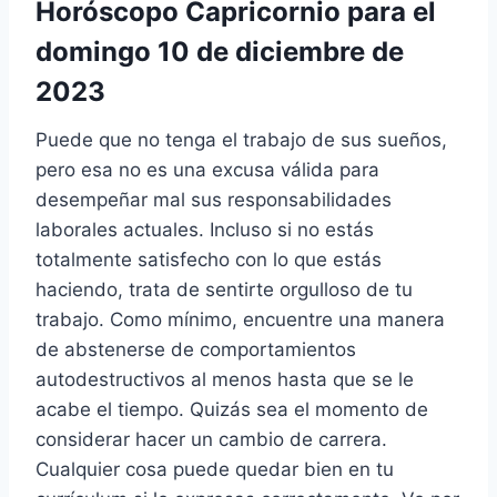
Horóscopo Capricornio para el
domingo 10 de diciembre de
2023
Puede que no tenga el trabajo de sus sueños,
pero esa no es una excusa válida para
desempeñar mal sus responsabilidades
laborales actuales. Incluso si no estás
totalmente satisfecho con lo que estás
haciendo, trata de sentirte orgulloso de tu
trabajo. Como mínimo, encuentre una manera
de abstenerse de comportamientos
autodestructivos al menos hasta que se le
acabe el tiempo. Quizás sea el momento de
considerar hacer un cambio de carrera.
Cualquier cosa puede quedar bien en tu