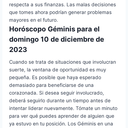
respecta a sus finanzas. Las malas decisiones
que tomes ahora podrían generar problemas
mayores en el futuro.
Horóscopo Géminis para el
domingo 10 de diciembre de
2023
Cuando se trata de situaciones que involucran
suerte, la ventana de oportunidad es muy
pequeña. Es posible que haya esperado
demasiado para beneficiarse de una
corazonada. Si desea seguir involucrado,
deberá seguirlo durante un tiempo antes de
intentar liderar nuevamente. Tómate un minuto
para ver qué puedes aprender de alguien que
ya estuvo en tu posición. Los Géminis en una