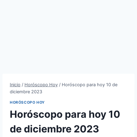
Inicio
/
Horóscopo Hoy
/
Horóscopo para hoy 10 de
diciembre 2023
HORÓSCOPO HOY
Horóscopo para hoy 10
de diciembre 2023