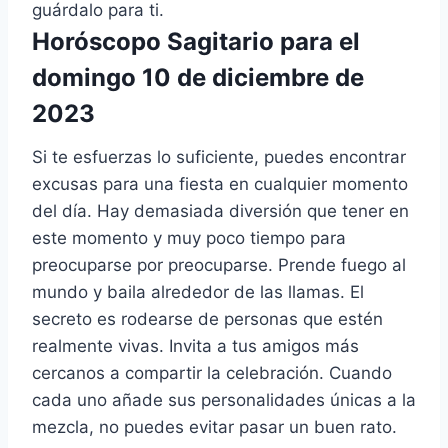
guárdalo para ti.
Horóscopo Sagitario para el
domingo 10 de diciembre de
2023
Si te esfuerzas lo suficiente, puedes encontrar
excusas para una fiesta en cualquier momento
del día. Hay demasiada diversión que tener en
este momento y muy poco tiempo para
preocuparse por preocuparse. Prende fuego al
mundo y baila alrededor de las llamas. El
secreto es rodearse de personas que estén
realmente vivas. Invita a tus amigos más
cercanos a compartir la celebración. Cuando
cada uno añade sus personalidades únicas a la
mezcla, no puedes evitar pasar un buen rato.