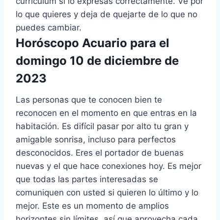
currículum si lo expresas correctamente. Ve por
lo que quieres y deja de quejarte de lo que no
puedes cambiar.
Horóscopo Acuario para el
domingo 10 de diciembre de
2023
Las personas que te conocen bien te
reconocen en el momento en que entras en la
habitación. Es difícil pasar por alto tu gran y
amigable sonrisa, incluso para perfectos
desconocidos. Eres el portador de buenas
nuevas y el que hace conexiones hoy. Es mejor
que todas las partes interesadas se
comuniquen con usted si quieren lo último y lo
mejor. Este es un momento de amplios
horizontes sin límites, así que aprovecha cada