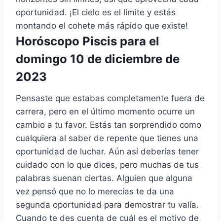
oportunidad. ¡El cielo es el límite y estás
montando el cohete más rápido que existe!
Horóscopo Piscis para el
domingo 10 de diciembre de
2023
Pensaste que estabas completamente fuera de
carrera, pero en el último momento ocurre un
cambio a tu favor. Estás tan sorprendido como
cualquiera al saber de repente que tienes una
oportunidad de luchar. Aún así deberías tener
cuidado con lo que dices, pero muchas de tus
palabras suenan ciertas. Alguien que alguna
vez pensó que no lo merecías te da una
segunda oportunidad para demostrar tu valía.
Cuando te des cuenta de cuál es el motivo de