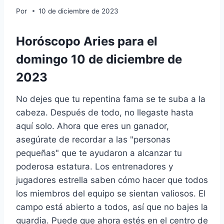
Por
10 de diciembre de 2023
Horóscopo Aries para el
domingo 10 de diciembre de
2023
No dejes que tu repentina fama se te suba a la
cabeza. Después de todo, no llegaste hasta
aquí solo. Ahora que eres un ganador,
asegúrate de recordar a las "personas
pequeñas" que te ayudaron a alcanzar tu
poderosa estatura. Los entrenadores y
jugadores estrella saben cómo hacer que todos
los miembros del equipo se sientan valiosos. El
campo está abierto a todos, así que no bajes la
guardia. Puede que ahora estés en el centro de