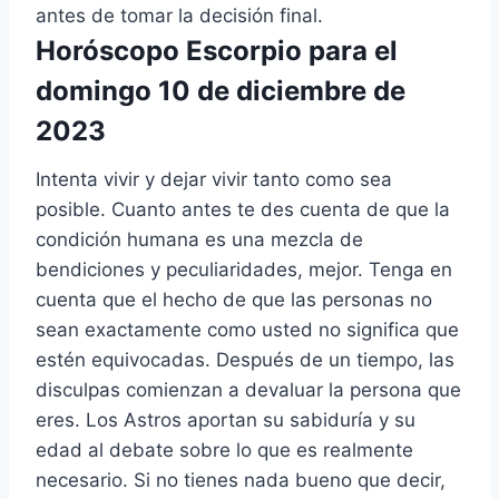
antes de tomar la decisión final.
Horóscopo Escorpio para el
domingo 10 de diciembre de
2023
Intenta vivir y dejar vivir tanto como sea
posible. Cuanto antes te des cuenta de que la
condición humana es una mezcla de
bendiciones y peculiaridades, mejor. Tenga en
cuenta que el hecho de que las personas no
sean exactamente como usted no significa que
estén equivocadas. Después de un tiempo, las
disculpas comienzan a devaluar la persona que
eres. Los Astros aportan su sabiduría y su
edad al debate sobre lo que es realmente
necesario. Si no tienes nada bueno que decir,