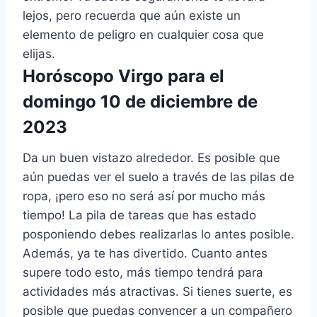
lejos, pero recuerda que aún existe un
elemento de peligro en cualquier cosa que
elijas.
Horóscopo Virgo para el
domingo 10 de diciembre de
2023
Da un buen vistazo alrededor. Es posible que
aún puedas ver el suelo a través de las pilas de
ropa, ¡pero eso no será así por mucho más
tiempo! La pila de tareas que has estado
posponiendo debes realizarlas lo antes posible.
Además, ya te has divertido. Cuanto antes
supere todo esto, más tiempo tendrá para
actividades más atractivas. Si tienes suerte, es
posible que puedas convencer a un compañero