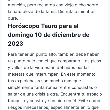
atención, pero recuerda ese viejo dicho sobre
la naturaleza de la fama. Disfrutalo mientras
dure.
Horóscopo Tauro para el
domingo 10 de diciembre de
2023
Para tener un punto alto, también debe haber
un punto bajo con el que compararlo. Los picos
y valles de la vida están definidos por las
mesetas que interrumpen. En este momento
tus experiencias son mucho más que
simplemente fanfarronear entre conquistas o
saltar de una crisis a otra. Encuentra tu espacio
tranquilo y construye un nido en él. Evite correr
riesgos innecesarios, especialmente en lo que