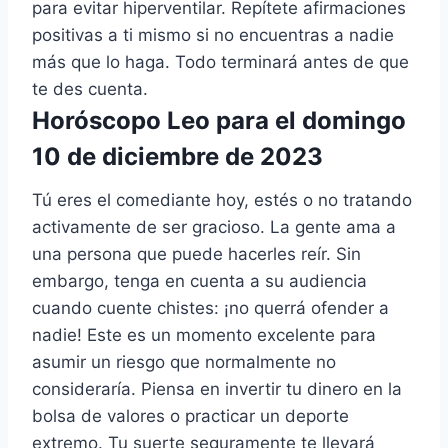
para evitar hiperventilar. Repítete afirmaciones
positivas a ti mismo si no encuentras a nadie
más que lo haga. Todo terminará antes de que
te des cuenta.
Horóscopo Leo para el domingo
10 de diciembre de 2023
Tú eres el comediante hoy, estés o no tratando
activamente de ser gracioso. La gente ama a
una persona que puede hacerles reír. Sin
embargo, tenga en cuenta a su audiencia
cuando cuente chistes: ¡no querrá ofender a
nadie! Este es un momento excelente para
asumir un riesgo que normalmente no
consideraría. Piensa en invertir tu dinero en la
bolsa de valores o practicar un deporte
extremo. Tu suerte seguramente te llevará