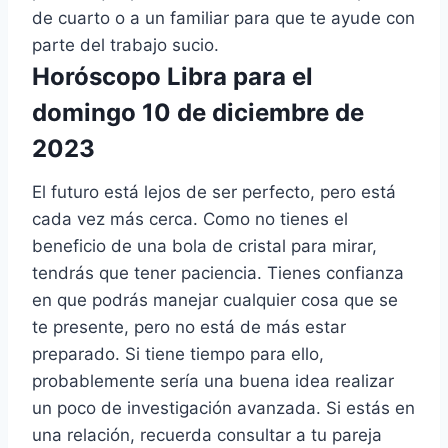
de cuarto o a un familiar para que te ayude con
parte del trabajo sucio.
Horóscopo Libra para el
domingo 10 de diciembre de
2023
El futuro está lejos de ser perfecto, pero está
cada vez más cerca. Como no tienes el
beneficio de una bola de cristal para mirar,
tendrás que tener paciencia. Tienes confianza
en que podrás manejar cualquier cosa que se
te presente, pero no está de más estar
preparado. Si tiene tiempo para ello,
probablemente sería una buena idea realizar
un poco de investigación avanzada. Si estás en
una relación, recuerda consultar a tu pareja