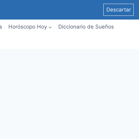
Descartar
s
Horóscopo Hoy
Diccionario de Sueños