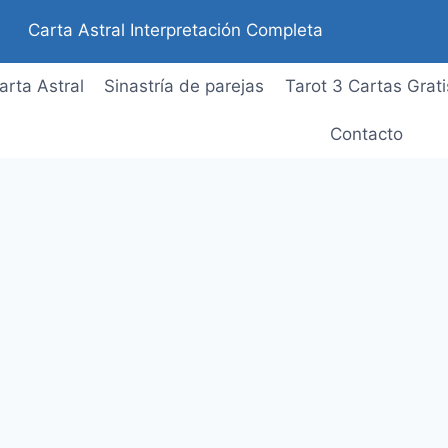
Carta Astral Interpretación Completa
arta Astral
Sinastría de parejas
Tarot 3 Cartas Grati
Contacto