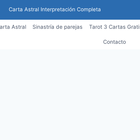
Carta Astral Interpretación Completa
arta Astral
Sinastría de parejas
Tarot 3 Cartas Grati
Contacto