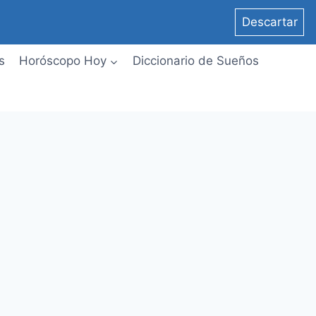
Descartar
s
Horóscopo Hoy
Diccionario de Sueños