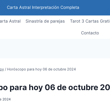
Carta Astral Interpretación Completa
arta Astral
Sinastría de parejas
Tarot 3 Cartas Grati
Contacto
oy
/
Horóscopo para hoy 06 de octubre 2024
o para hoy 06 de octubre 2
de 2024