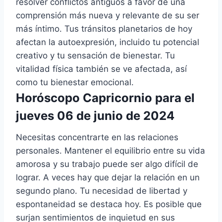
resolver conflictos antiguos a favor de una
comprensión más nueva y relevante de su ser
más íntimo. Tus tránsitos planetarios de hoy
afectan la autoexpresión, incluido tu potencial
creativo y tu sensación de bienestar. Tu
vitalidad física también se ve afectada, así
como tu bienestar emocional.
Horóscopo Capricornio para el
jueves 06 de junio de 2024
Necesitas concentrarte en las relaciones
personales. Mantener el equilibrio entre su vida
amorosa y su trabajo puede ser algo difícil de
lograr. A veces hay que dejar la relación en un
segundo plano. Tu necesidad de libertad y
espontaneidad se destaca hoy. Es posible que
surjan sentimientos de inquietud en sus