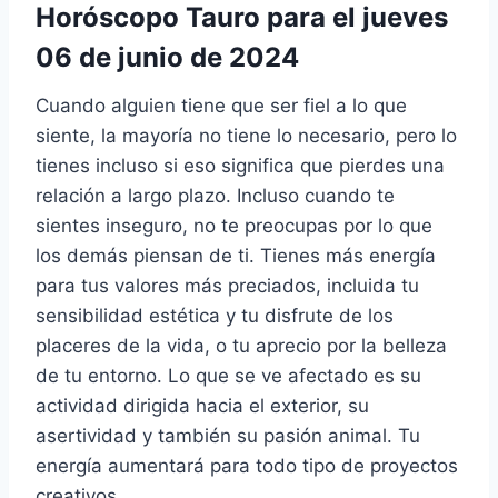
Horóscopo Tauro para el jueves
06 de junio de 2024
Cuando alguien tiene que ser fiel a lo que
siente, la mayoría no tiene lo necesario, pero lo
tienes incluso si eso significa que pierdes una
relación a largo plazo. Incluso cuando te
sientes inseguro, no te preocupas por lo que
los demás piensan de ti. Tienes más energía
para tus valores más preciados, incluida tu
sensibilidad estética y tu disfrute de los
placeres de la vida, o tu aprecio por la belleza
de tu entorno. Lo que se ve afectado es su
actividad dirigida hacia el exterior, su
asertividad y también su pasión animal. Tu
energía aumentará para todo tipo de proyectos
creativos.