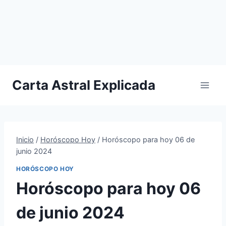
Carta Astral Explicada
Inicio
/
Horóscopo Hoy
/
Horóscopo para hoy 06 de
junio 2024
HORÓSCOPO HOY
Horóscopo para hoy 06
de junio 2024