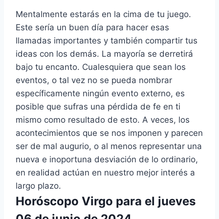
Mentalmente estarás en la cima de tu juego.
Este sería un buen día para hacer esas
llamadas importantes y también compartir tus
ideas con los demás. La mayoría se derretirá
bajo tu encanto. Cualesquiera que sean los
eventos, o tal vez no se pueda nombrar
específicamente ningún evento externo, es
posible que sufras una pérdida de fe en ti
mismo como resultado de esto. A veces, los
acontecimientos que se nos imponen y parecen
ser de mal augurio, o al menos representar una
nueva e inoportuna desviación de lo ordinario,
en realidad actúan en nuestro mejor interés a
largo plazo.
Horóscopo Virgo para el jueves
06 de junio de 2024