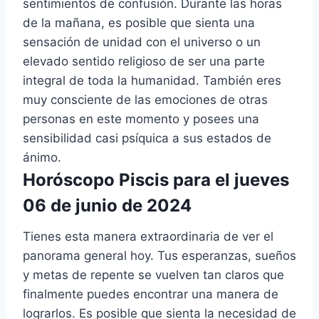
sentimientos de confusión. Durante las horas
de la mañana, es posible que sienta una
sensación de unidad con el universo o un
elevado sentido religioso de ser una parte
integral de toda la humanidad. También eres
muy consciente de las emociones de otras
personas en este momento y posees una
sensibilidad casi psíquica a sus estados de
ánimo.
Horóscopo Piscis para el jueves
06 de junio de 2024
Tienes esta manera extraordinaria de ver el
panorama general hoy. Tus esperanzas, sueños
y metas de repente se vuelven tan claros que
finalmente puedes encontrar una manera de
lograrlos. Es posible que sienta la necesidad de