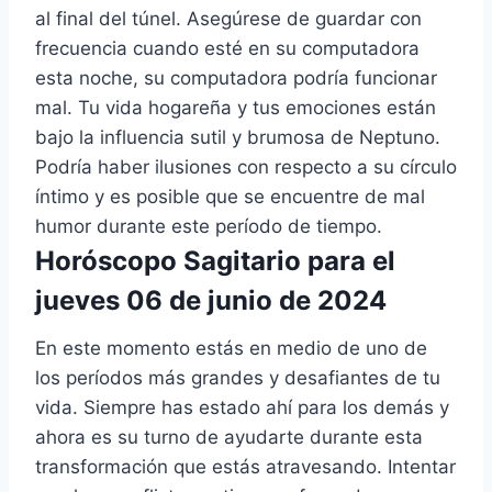
al final del túnel. Asegúrese de guardar con
frecuencia cuando esté en su computadora
esta noche, su computadora podría funcionar
mal. Tu vida hogareña y tus emociones están
bajo la influencia sutil y brumosa de Neptuno.
Podría haber ilusiones con respecto a su círculo
íntimo y es posible que se encuentre de mal
humor durante este período de tiempo.
Horóscopo Sagitario para el
jueves 06 de junio de 2024
En este momento estás en medio de uno de
los períodos más grandes y desafiantes de tu
vida. Siempre has estado ahí para los demás y
ahora es su turno de ayudarte durante esta
transformación que estás atravesando. Intentar