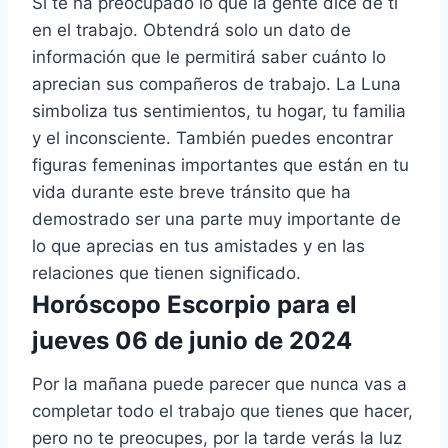
Si te ha preocupado lo que la gente dice de ti
en el trabajo. Obtendrá solo un dato de
información que le permitirá saber cuánto lo
aprecian sus compañeros de trabajo. La Luna
simboliza tus sentimientos, tu hogar, tu familia
y el inconsciente. También puedes encontrar
figuras femeninas importantes que están en tu
vida durante este breve tránsito que ha
demostrado ser una parte muy importante de
lo que aprecias en tus amistades y en las
relaciones que tienen significado.
Horóscopo Escorpio para el
jueves 06 de junio de 2024
Por la mañana puede parecer que nunca vas a
completar todo el trabajo que tienes que hacer,
pero no te preocupes, por la tarde verás la luz