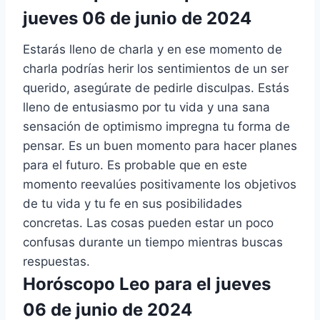
jueves 06 de junio de 2024
Estarás lleno de charla y en ese momento de
charla podrías herir los sentimientos de un ser
querido, asegúrate de pedirle disculpas. Estás
lleno de entusiasmo por tu vida y una sana
sensación de optimismo impregna tu forma de
pensar. Es un buen momento para hacer planes
para el futuro. Es probable que en este
momento reevalúes positivamente los objetivos
de tu vida y tu fe en sus posibilidades
concretas. Las cosas pueden estar un poco
confusas durante un tiempo mientras buscas
respuestas.
Horóscopo Leo para el jueves
06 de junio de 2024