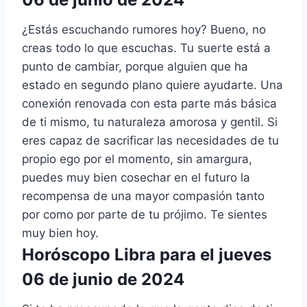
¿Estás escuchando rumores hoy? Bueno, no
creas todo lo que escuchas. Tu suerte está a
punto de cambiar, porque alguien que ha
estado en segundo plano quiere ayudarte. Una
conexión renovada con esta parte más básica
de ti mismo, tu naturaleza amorosa y gentil. Si
eres capaz de sacrificar las necesidades de tu
propio ego por el momento, sin amargura,
puedes muy bien cosechar en el futuro la
recompensa de una mayor compasión tanto
por como por parte de tu prójimo. Te sientes
muy bien hoy.
Horóscopo Libra para el jueves
06 de junio de 2024