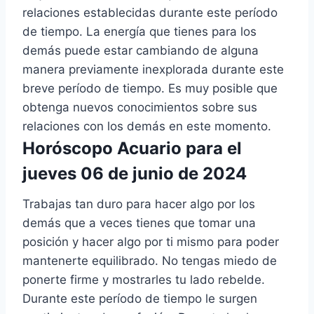
relaciones establecidas durante este período
de tiempo. La energía que tienes para los
demás puede estar cambiando de alguna
manera previamente inexplorada durante este
breve período de tiempo. Es muy posible que
obtenga nuevos conocimientos sobre sus
relaciones con los demás en este momento.
Horóscopo Acuario para el
jueves 06 de junio de 2024
Trabajas tan duro para hacer algo por los
demás que a veces tienes que tomar una
posición y hacer algo por ti mismo para poder
mantenerte equilibrado. No tengas miedo de
ponerte firme y mostrarles tu lado rebelde.
Durante este período de tiempo le surgen