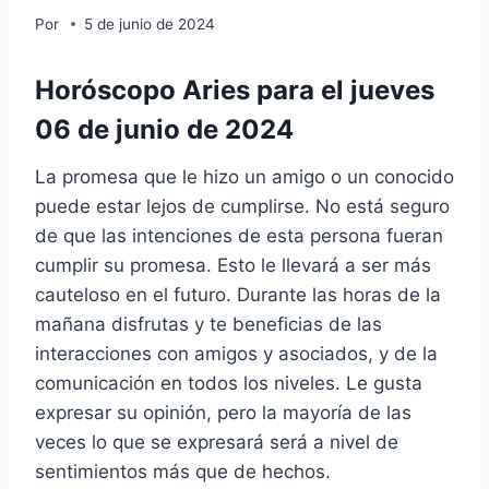
Por
5 de junio de 2024
Horóscopo Aries para el jueves
06 de junio de 2024
La promesa que le hizo un amigo o un conocido
puede estar lejos de cumplirse. No está seguro
de que las intenciones de esta persona fueran
cumplir su promesa. Esto le llevará a ser más
cauteloso en el futuro. Durante las horas de la
mañana disfrutas y te beneficias de las
interacciones con amigos y asociados, y de la
comunicación en todos los niveles. Le gusta
expresar su opinión, pero la mayoría de las
veces lo que se expresará será a nivel de
sentimientos más que de hechos.