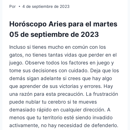
Por
4 de septiembre de 2023
Horóscopo Aries para el martes
05 de septiembre de 2023
Incluso si tienes mucho en común con los
gatos, no tienes tantas vidas que perder en el
juego. Observe todos los factores en juego y
tome sus decisiones con cuidado. Deja que los
demás sigan adelante si crees que hay algo
que aprender de sus victorias y errores. Hay
una razón para esta precaución. La frustración
puede nublar tu cerebro si te mueves
demasiado rápido en cualquier dirección. A
menos que tu territorio esté siendo invadido
activamente, no hay necesidad de defenderlo.