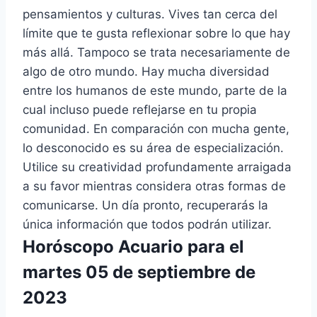
pensamientos y culturas. Vives tan cerca del
límite que te gusta reflexionar sobre lo que hay
más allá. Tampoco se trata necesariamente de
algo de otro mundo. Hay mucha diversidad
entre los humanos de este mundo, parte de la
cual incluso puede reflejarse en tu propia
comunidad. En comparación con mucha gente,
lo desconocido es su área de especialización.
Utilice su creatividad profundamente arraigada
a su favor mientras considera otras formas de
comunicarse. Un día pronto, recuperarás la
única información que todos podrán utilizar.
Horóscopo Acuario para el
martes 05 de septiembre de
2023