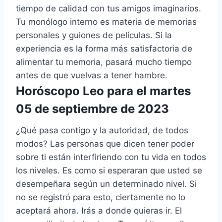
tiempo de calidad con tus amigos imaginarios.
Tu monólogo interno es materia de memorias
personales y guiones de películas. Si la
experiencia es la forma más satisfactoria de
alimentar tu memoria, pasará mucho tiempo
antes de que vuelvas a tener hambre.
Horóscopo Leo para el martes
05 de septiembre de 2023
¿Qué pasa contigo y la autoridad, de todos
modos? Las personas que dicen tener poder
sobre ti están interfiriendo con tu vida en todos
los niveles. Es como si esperaran que usted se
desempeñara según un determinado nivel. Si
no se registró para esto, ciertamente no lo
aceptará ahora. Irás a donde quieras ir. El