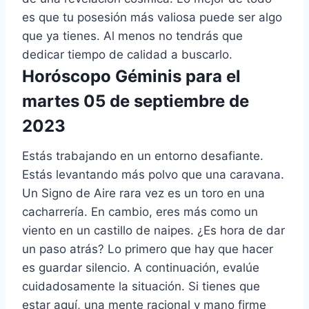
es que tu posesión más valiosa puede ser algo
que ya tienes. Al menos no tendrás que
dedicar tiempo de calidad a buscarlo.
Horóscopo Géminis para el
martes 05 de septiembre de
2023
Estás trabajando en un entorno desafiante.
Estás levantando más polvo que una caravana.
Un Signo de Aire rara vez es un toro en una
cacharrería. En cambio, eres más como un
viento en un castillo de naipes. ¿Es hora de dar
un paso atrás? Lo primero que hay que hacer
es guardar silencio. A continuación, evalúe
cuidadosamente la situación. Si tienes que
estar aquí, una mente racional y mano firme