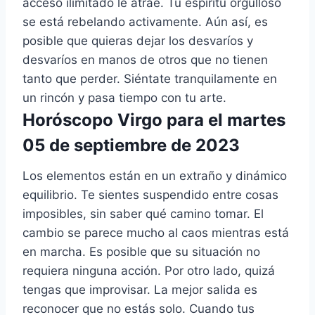
acceso ilimitado le atrae. Tu espíritu orgulloso
se está rebelando activamente. Aún así, es
posible que quieras dejar los desvaríos y
desvaríos en manos de otros que no tienen
tanto que perder. Siéntate tranquilamente en
un rincón y pasa tiempo con tu arte.
Horóscopo Virgo para el martes
05 de septiembre de 2023
Los elementos están en un extraño y dinámico
equilibrio. Te sientes suspendido entre cosas
imposibles, sin saber qué camino tomar. El
cambio se parece mucho al caos mientras está
en marcha. Es posible que su situación no
requiera ninguna acción. Por otro lado, quizá
tengas que improvisar. La mejor salida es
reconocer que no estás solo. Cuando tus