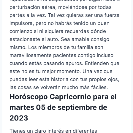
perturbación aérea, moviéndose por todas
partes a la vez. Tal vez quieras ser una fuerza
impulsora, pero no habrás tenido un buen
comienzo si ni siquiera recuerdas dónde
estacionaste el auto. Sea amable consigo
mismo. Los miembros de tu familia son
maravillosamente pacientes contigo incluso
cuando estás pasando apuros. Entienden que
este no es tu mejor momento. Una vez que
puedas leer esta historia con tus propios ojos,
las cosas se volverán mucho más fáciles.
Horóscopo Capricornio para el
martes 05 de septiembre de
2023
Tienes un claro interés en diferentes