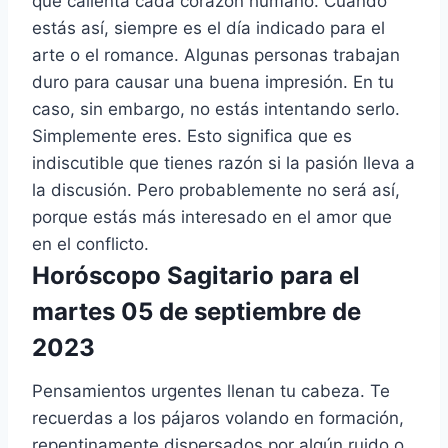
que calienta cada corazón humano. Cuando
estás así, siempre es el día indicado para el
arte o el romance. Algunas personas trabajan
duro para causar una buena impresión. En tu
caso, sin embargo, no estás intentando serlo.
Simplemente eres. Esto significa que es
indiscutible que tienes razón si la pasión lleva a
la discusión. Pero probablemente no será así,
porque estás más interesado en el amor que
en el conflicto.
Horóscopo Sagitario para el
martes 05 de septiembre de
2023
Pensamientos urgentes llenan tu cabeza. Te
recuerdas a los pájaros volando en formación,
repentinamente dispersados ​​por algún ruido o