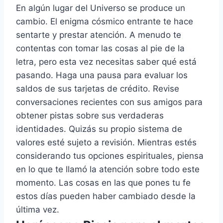
En algún lugar del Universo se produce un
cambio. El enigma cósmico entrante te hace
sentarte y prestar atención. A menudo te
contentas con tomar las cosas al pie de la
letra, pero esta vez necesitas saber qué está
pasando. Haga una pausa para evaluar los
saldos de sus tarjetas de crédito. Revise
conversaciones recientes con sus amigos para
obtener pistas sobre sus verdaderas
identidades. Quizás su propio sistema de
valores esté sujeto a revisión. Mientras estés
considerando tus opciones espirituales, piensa
en lo que te llamó la atención sobre todo este
momento. Las cosas en las que pones tu fe
estos días pueden haber cambiado desde la
última vez.