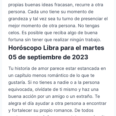
propias buenas ideas fracasan, recurre a otra
persona. Cada uno tiene su momento de
grandeza y tal vez sea tu turno de presenciar el
mejor momento de otra persona. No tengas
celos. Es posible que reciba algo de buena
fortuna sin tener que realizar ningún trabajo.
Horóscopo Libra para el martes
05 de septiembre de 2023
Tu historia de amor parece estar estancada en
un capítulo menos romántico de lo que te
gustaría. Si no tienes a nadie o a la persona
equivocada, olvídate de ti mismo y haz una
buena acción por un amigo o un extraño. Te
alegra el día ayudar a otra persona a encontrar
y fortalecer su propio romance. De todos