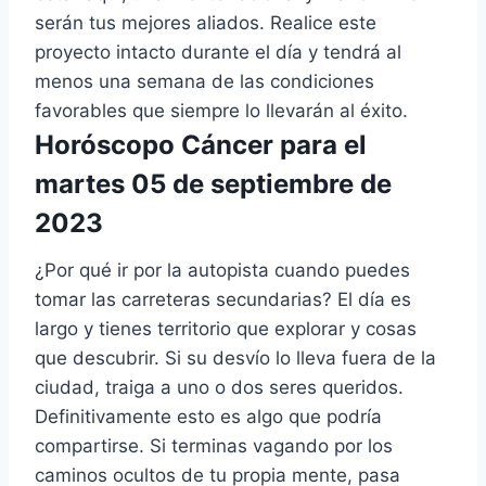
serán tus mejores aliados. Realice este
proyecto intacto durante el día y tendrá al
menos una semana de las condiciones
favorables que siempre lo llevarán al éxito.
Horóscopo Cáncer para el
martes 05 de septiembre de
2023
¿Por qué ir por la autopista cuando puedes
tomar las carreteras secundarias? El día es
largo y tienes territorio que explorar y cosas
que descubrir. Si su desvío lo lleva fuera de la
ciudad, traiga a uno o dos seres queridos.
Definitivamente esto es algo que podría
compartirse. Si terminas vagando por los
caminos ocultos de tu propia mente, pasa