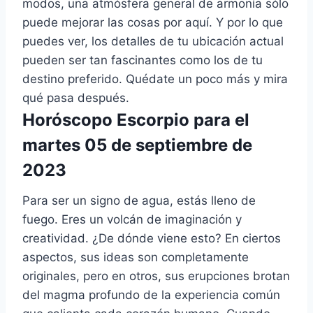
modos, una atmósfera general de armonía sólo
puede mejorar las cosas por aquí. Y por lo que
puedes ver, los detalles de tu ubicación actual
pueden ser tan fascinantes como los de tu
destino preferido. Quédate un poco más y mira
qué pasa después.
Horóscopo Escorpio para el
martes 05 de septiembre de
2023
Para ser un signo de agua, estás lleno de
fuego. Eres un volcán de imaginación y
creatividad. ¿De dónde viene esto? En ciertos
aspectos, sus ideas son completamente
originales, pero en otros, sus erupciones brotan
del magma profundo de la experiencia común