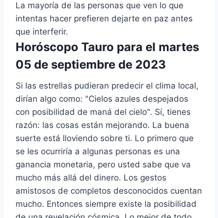
La mayoría de las personas que ven lo que
intentas hacer prefieren dejarte en paz antes
que interferir.
Horóscopo Tauro para el martes
05 de septiembre de 2023
Si las estrellas pudieran predecir el clima local,
dirían algo como: "Cielos azules despejados
con posibilidad de maná del cielo". Sí, tienes
razón: las cosas están mejorando. La buena
suerte está lloviendo sobre ti. Lo primero que
se les ocurriría a algunas personas es una
ganancia monetaria, pero usted sabe que va
mucho más allá del dinero. Los gestos
amistosos de completos desconocidos cuentan
mucho. Entonces siempre existe la posibilidad
de una revelación cósmica. Lo mejor de todo