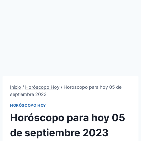
Inicio
/
Horóscopo Hoy
/
Horóscopo para hoy 05 de
septiembre 2023
HORÓSCOPO HOY
Horóscopo para hoy 05
de septiembre 2023