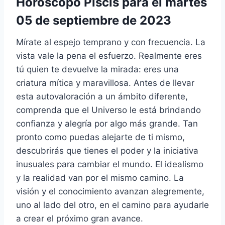
Horóscopo Piscis para el martes
05 de septiembre de 2023
Mírate al espejo temprano y con frecuencia. La
vista vale la pena el esfuerzo. Realmente eres
tú quien te devuelve la mirada: eres una
criatura mítica y maravillosa. Antes de llevar
esta autovaloración a un ámbito diferente,
comprenda que el Universo le está brindando
confianza y alegría por algo más grande. Tan
pronto como puedas alejarte de ti mismo,
descubrirás que tienes el poder y la iniciativa
inusuales para cambiar el mundo. El idealismo
y la realidad van por el mismo camino. La
visión y el conocimiento avanzan alegremente,
uno al lado del otro, en el camino para ayudarle
a crear el próximo gran avance.