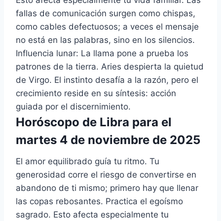
fallas de comunicación surgen como chispas,
como cables defectuosos; a veces el mensaje
no está en las palabras, sino en los silencios.
Influencia lunar: La llama pone a prueba los
patrones de la tierra. Aries despierta la quietud
de Virgo. El instinto desafía a la razón, pero el
crecimiento reside en su síntesis: acción
guiada por el discernimiento.
Horóscopo de Libra para el
martes 4 de noviembre de 2025
El amor equilibrado guía tu ritmo. Tu
generosidad corre el riesgo de convertirse en
abandono de ti mismo; primero hay que llenar
las copas rebosantes. Practica el egoísmo
sagrado. Esto afecta especialmente tu