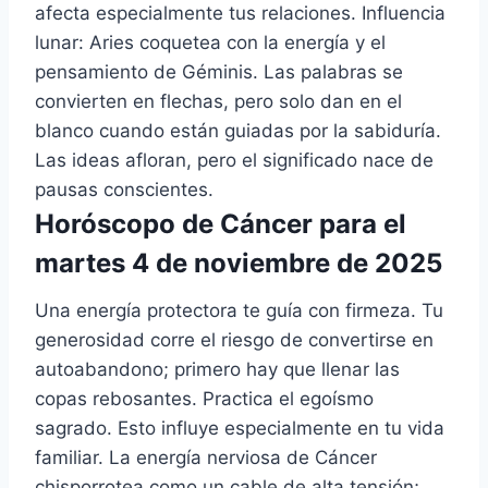
afecta especialmente tus relaciones. Influencia
lunar: Aries coquetea con la energía y el
pensamiento de Géminis. Las palabras se
convierten en flechas, pero solo dan en el
blanco cuando están guiadas por la sabiduría.
Las ideas afloran, pero el significado nace de
pausas conscientes.
Horóscopo de Cáncer para el
martes 4 de noviembre de 2025
Una energía protectora te guía con firmeza. Tu
generosidad corre el riesgo de convertirse en
autoabandono; primero hay que llenar las
copas rebosantes. Practica el egoísmo
sagrado. Esto influye especialmente en tu vida
familiar. La energía nerviosa de Cáncer
chisporrotea como un cable de alta tensión;