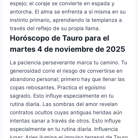
espejo; el coraje se convierte en espada y
antorcha. El alma se enfrenta a sí misma en su
instinto primario, aprendiendo la templanza a
través del reflejo de su propia llama.
Horóscopo de Tauro para el
martes 4 de noviembre de 2025
La paciencia perseverante marca tu camino. Tu
generosidad corre el riesgo de convertirse en
abandono personal; primero hay que llenar las
copas rebosantes. Practica el egoísmo
sagrado. Esto influye especialmente en tu
rutina diaria. Las sombras del amor revelan
contratos ocultos cuyas antiguas heridas aún
intentas sanar a través de otros. Esto influye
especialmente en tu rutina diaria. Influencia
lunar: Aries ilumina el impulso terrenal de Tauro