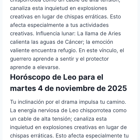
canaliza esta inquietud en explosiones
creativas en lugar de chispas erráticas. Esto
afecta especialmente a tus actividades
creativas. Influencia lunar: La llama de Aries
calienta las aguas de Cáncer; la emoción
valiente encuentra refugio. En este vínculo, el
guerrero aprende a sentir y el protector
aprende a elevarse.
Horóscopo de Leo para el
martes 4 de noviembre de 2025
Tu inclinación por el drama impulsa tu camino.
La energía nerviosa de Leo chisporrotea como
un cable de alta tensión; canaliza esta
inquietud en explosiones creativas en lugar de
chispas erráticas. Esto afecta especialmente tu