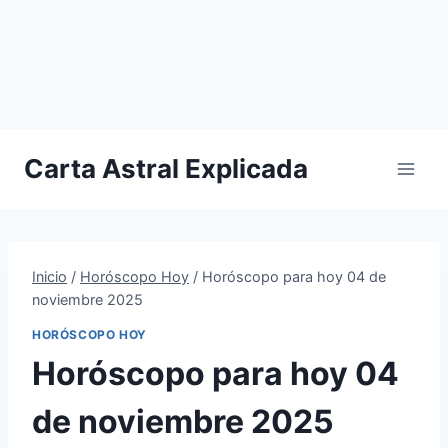
Carta Astral Explicada
Inicio
/
Horóscopo Hoy
/
Horóscopo para hoy 04 de
noviembre 2025
HORÓSCOPO HOY
Horóscopo para hoy 04
de noviembre 2025