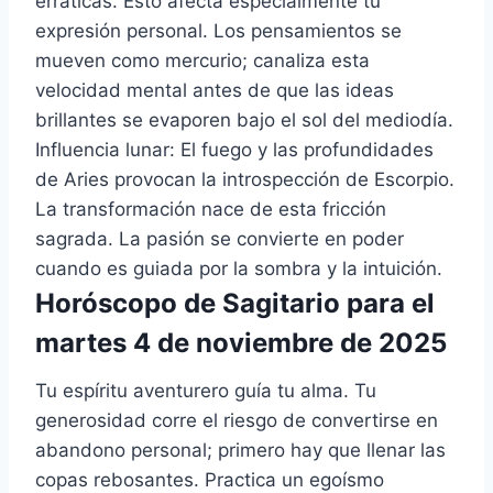
erráticas. Esto afecta especialmente tu
expresión personal. Los pensamientos se
mueven como mercurio; canaliza esta
velocidad mental antes de que las ideas
brillantes se evaporen bajo el sol del mediodía.
Influencia lunar: El fuego y las profundidades
de Aries provocan la introspección de Escorpio.
La transformación nace de esta fricción
sagrada. La pasión se convierte en poder
cuando es guiada por la sombra y la intuición.
Horóscopo de Sagitario para el
martes 4 de noviembre de 2025
Tu espíritu aventurero guía tu alma. Tu
generosidad corre el riesgo de convertirse en
abandono personal; primero hay que llenar las
copas rebosantes. Practica un egoísmo