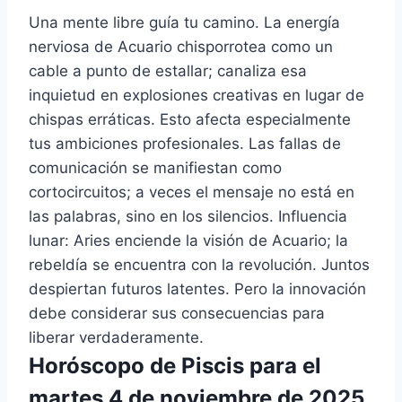
Una mente libre guía tu camino. La energía
nerviosa de Acuario chisporrotea como un
cable a punto de estallar; canaliza esa
inquietud en explosiones creativas en lugar de
chispas erráticas. Esto afecta especialmente
tus ambiciones profesionales. Las fallas de
comunicación se manifiestan como
cortocircuitos; a veces el mensaje no está en
las palabras, sino en los silencios. Influencia
lunar: Aries enciende la visión de Acuario; la
rebeldía se encuentra con la revolución. Juntos
despiertan futuros latentes. Pero la innovación
debe considerar sus consecuencias para
liberar verdaderamente.
Horóscopo de Piscis para el
martes 4 de noviembre de 2025