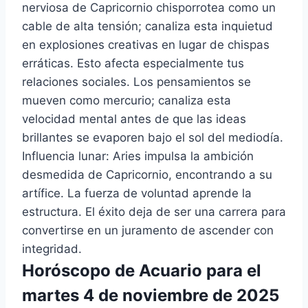
nerviosa de Capricornio chisporrotea como un
cable de alta tensión; canaliza esta inquietud
en explosiones creativas en lugar de chispas
erráticas. Esto afecta especialmente tus
relaciones sociales. Los pensamientos se
mueven como mercurio; canaliza esta
velocidad mental antes de que las ideas
brillantes se evaporen bajo el sol del mediodía.
Influencia lunar: Aries impulsa la ambición
desmedida de Capricornio, encontrando a su
artífice. La fuerza de voluntad aprende la
estructura. El éxito deja de ser una carrera para
convertirse en un juramento de ascender con
integridad.
Horóscopo de Acuario para el
martes 4 de noviembre de 2025