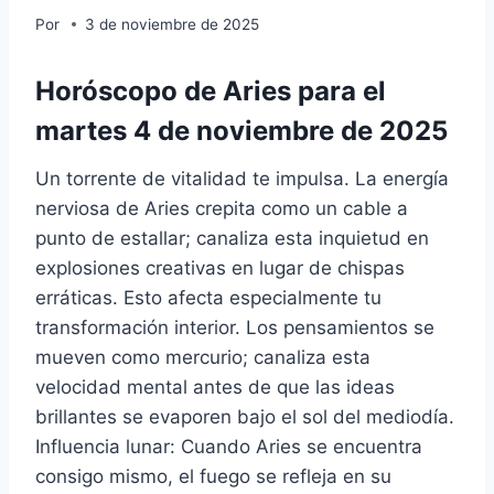
Por
3 de noviembre de 2025
Horóscopo de Aries para el
martes 4 de noviembre de 2025
Un torrente de vitalidad te impulsa. La energía
nerviosa de Aries crepita como un cable a
punto de estallar; canaliza esta inquietud en
explosiones creativas en lugar de chispas
erráticas. Esto afecta especialmente tu
transformación interior. Los pensamientos se
mueven como mercurio; canaliza esta
velocidad mental antes de que las ideas
brillantes se evaporen bajo el sol del mediodía.
Influencia lunar: Cuando Aries se encuentra
consigo mismo, el fuego se refleja en su