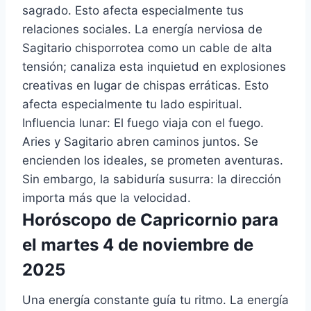
sagrado. Esto afecta especialmente tus
relaciones sociales. La energía nerviosa de
Sagitario chisporrotea como un cable de alta
tensión; canaliza esta inquietud en explosiones
creativas en lugar de chispas erráticas. Esto
afecta especialmente tu lado espiritual.
Influencia lunar: El fuego viaja con el fuego.
Aries y Sagitario abren caminos juntos. Se
encienden los ideales, se prometen aventuras.
Sin embargo, la sabiduría susurra: la dirección
importa más que la velocidad.
Horóscopo de Capricornio para
el martes 4 de noviembre de
2025
Una energía constante guía tu ritmo. La energía