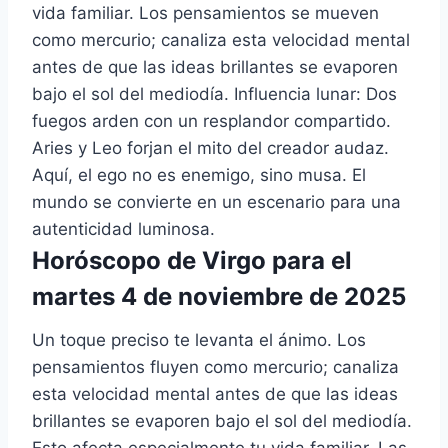
vida familiar. Los pensamientos se mueven
como mercurio; canaliza esta velocidad mental
antes de que las ideas brillantes se evaporen
bajo el sol del mediodía. Influencia lunar: Dos
fuegos arden con un resplandor compartido.
Aries y Leo forjan el mito del creador audaz.
Aquí, el ego no es enemigo, sino musa. El
mundo se convierte en un escenario para una
autenticidad luminosa.
Horóscopo de Virgo para el
martes 4 de noviembre de 2025
Un toque preciso te levanta el ánimo. Los
pensamientos fluyen como mercurio; canaliza
esta velocidad mental antes de que las ideas
brillantes se evaporen bajo el sol del mediodía.
Esto afecta especialmente tu vida familiar. Las