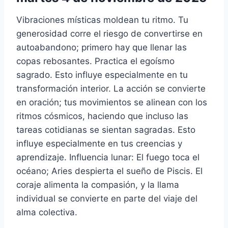
Vibraciones místicas moldean tu ritmo. Tu
generosidad corre el riesgo de convertirse en
autoabandono; primero hay que llenar las
copas rebosantes. Practica el egoísmo
sagrado. Esto influye especialmente en tu
transformación interior. La acción se convierte
en oración; tus movimientos se alinean con los
ritmos cósmicos, haciendo que incluso las
tareas cotidianas se sientan sagradas. Esto
influye especialmente en tus creencias y
aprendizaje. Influencia lunar: El fuego toca el
océano; Aries despierta el sueño de Piscis. El
coraje alimenta la compasión, y la llama
individual se convierte en parte del viaje del
alma colectiva.