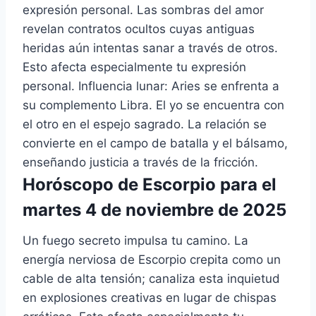
expresión personal. Las sombras del amor
revelan contratos ocultos cuyas antiguas
heridas aún intentas sanar a través de otros.
Esto afecta especialmente tu expresión
personal. Influencia lunar: Aries se enfrenta a
su complemento Libra. El yo se encuentra con
el otro en el espejo sagrado. La relación se
convierte en el campo de batalla y el bálsamo,
enseñando justicia a través de la fricción.
Horóscopo de Escorpio para el
martes 4 de noviembre de 2025
Un fuego secreto impulsa tu camino. La
energía nerviosa de Escorpio crepita como un
cable de alta tensión; canaliza esta inquietud
en explosiones creativas en lugar de chispas