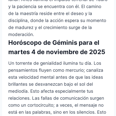
y la paciencia se encuentra con él. El camino
de la maestría reside entre el deseo y la
disciplina, donde la acción espera su momento
de madurez y el crecimiento surge de la
moderación.
Horóscopo de Géminis para el
martes 4 de noviembre de 2025
Un torrente de genialidad ilumina tu día. Los
pensamientos fluyen como mercurio; canaliza
esta velocidad mental antes de que las ideas
brillantes se desvanezcan bajo el sol del
mediodía. Esto afecta especialmente tus
relaciones. Las fallas de comunicación surgen
como un cortocircuito; a veces, el mensaje no
está en las palabras, sino en los silencios. Esto