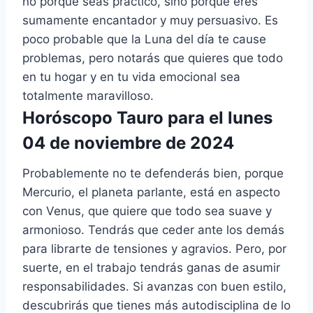
no porque seas práctico, sino porque eres
sumamente encantador y muy persuasivo. Es
poco probable que la Luna del día te cause
problemas, pero notarás que quieres que todo
en tu hogar y en tu vida emocional sea
totalmente maravilloso.
Horóscopo Tauro para el lunes
04 de noviembre de 2024
Probablemente no te defenderás bien, porque
Mercurio, el planeta parlante, está en aspecto
con Venus, que quiere que todo sea suave y
armonioso. Tendrás que ceder ante los demás
para librarte de tensiones y agravios. Pero, por
suerte, en el trabajo tendrás ganas de asumir
responsabilidades. Si avanzas con buen estilo,
descubrirás que tienes más autodisciplina de lo