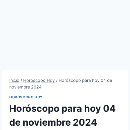
Inicio
/
Horóscopo Hoy
/
Horóscopo para hoy 04 de
noviembre 2024
HORÓSCOPO HOY
Horóscopo para hoy 04
de noviembre 2024