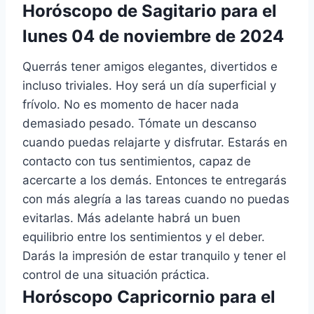
Horóscopo de Sagitario para el
lunes 04 de noviembre de 2024
Querrás tener amigos elegantes, divertidos e
incluso triviales. Hoy será un día superficial y
frívolo. No es momento de hacer nada
demasiado pesado. Tómate un descanso
cuando puedas relajarte y disfrutar. Estarás en
contacto con tus sentimientos, capaz de
acercarte a los demás. Entonces te entregarás
con más alegría a las tareas cuando no puedas
evitarlas. Más adelante habrá un buen
equilibrio entre los sentimientos y el deber.
Darás la impresión de estar tranquilo y tener el
control de una situación práctica.
Horóscopo Capricornio para el