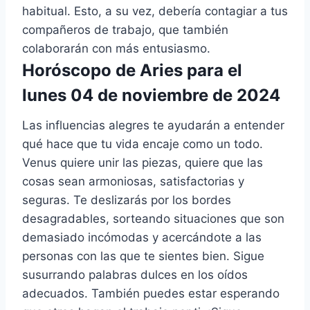
habitual. Esto, a su vez, debería contagiar a tus
compañeros de trabajo, que también
colaborarán con más entusiasmo.
Horóscopo de Aries para el
lunes 04 de noviembre de 2024
Las influencias alegres te ayudarán a entender
qué hace que tu vida encaje como un todo.
Venus quiere unir las piezas, quiere que las
cosas sean armoniosas, satisfactorias y
seguras. Te deslizarás por los bordes
desagradables, sorteando situaciones que son
demasiado incómodas y acercándote a las
personas con las que te sientes bien. Sigue
susurrando palabras dulces en los oídos
adecuados. También puedes estar esperando