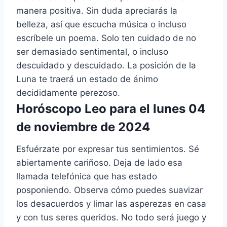
manera positiva. Sin duda apreciarás la
belleza, así que escucha música o incluso
escríbele un poema. Solo ten cuidado de no
ser demasiado sentimental, o incluso
descuidado y descuidado. La posición de la
Luna te traerá un estado de ánimo
decididamente perezoso.
Horóscopo Leo para el lunes 04
de noviembre de 2024
Esfuérzate por expresar tus sentimientos. Sé
abiertamente cariñoso. Deja de lado esa
llamada telefónica que has estado
posponiendo. Observa cómo puedes suavizar
los desacuerdos y limar las asperezas en casa
y con tus seres queridos. No todo será juego y