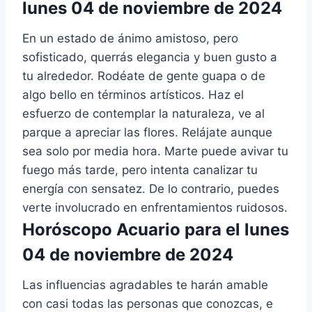
lunes 04 de noviembre de 2024
En un estado de ánimo amistoso, pero
sofisticado, querrás elegancia y buen gusto a
tu alrededor. Rodéate de gente guapa o de
algo bello en términos artísticos. Haz el
esfuerzo de contemplar la naturaleza, ve al
parque a apreciar las flores. Relájate aunque
sea solo por media hora. Marte puede avivar tu
fuego más tarde, pero intenta canalizar tu
energía con sensatez. De lo contrario, puedes
verte involucrado en enfrentamientos ruidosos.
Horóscopo Acuario para el lunes
04 de noviembre de 2024
Las influencias agradables te harán amable
con casi todas las personas que conozcas, e