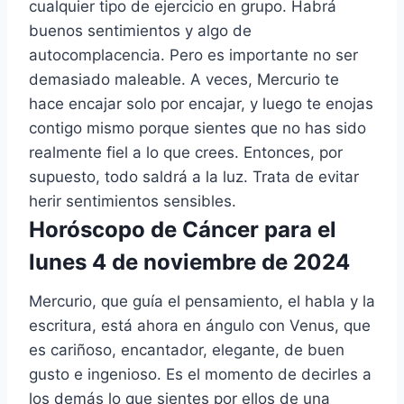
cualquier tipo de ejercicio en grupo. Habrá
buenos sentimientos y algo de
autocomplacencia. Pero es importante no ser
demasiado maleable. A veces, Mercurio te
hace encajar solo por encajar, y luego te enojas
contigo mismo porque sientes que no has sido
realmente fiel a lo que crees. Entonces, por
supuesto, todo saldrá a la luz. Trata de evitar
herir sentimientos sensibles.
Horóscopo de Cáncer para el
lunes 4 de noviembre de 2024
Mercurio, que guía el pensamiento, el habla y la
escritura, está ahora en ángulo con Venus, que
es cariñoso, encantador, elegante, de buen
gusto e ingenioso. Es el momento de decirles a
los demás lo que sientes por ellos de una