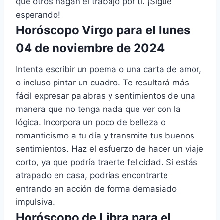
que otros hagan el trabajo por ti. ¡Sigue
esperando!
Horóscopo Virgo para el lunes
04 de noviembre de 2024
Intenta escribir un poema o una carta de amor,
o incluso pintar un cuadro. Te resultará más
fácil expresar palabras y sentimientos de una
manera que no tenga nada que ver con la
lógica. Incorpora un poco de belleza o
romanticismo a tu día y transmite tus buenos
sentimientos. Haz el esfuerzo de hacer un viaje
corto, ya que podría traerte felicidad. Si estás
atrapado en casa, podrías encontrarte
entrando en acción de forma demasiado
impulsiva.
Horóscopo de Libra para el