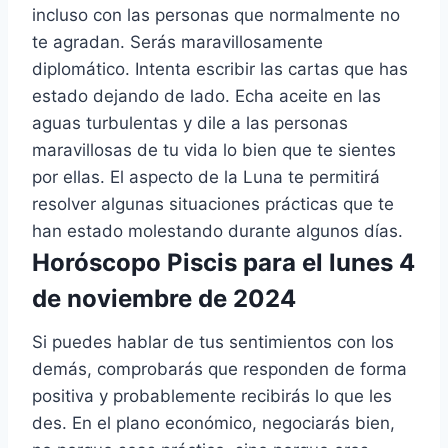
incluso con las personas que normalmente no
te agradan. Serás maravillosamente
diplomático. Intenta escribir las cartas que has
estado dejando de lado. Echa aceite en las
aguas turbulentas y dile a las personas
maravillosas de tu vida lo bien que te sientes
por ellas. El aspecto de la Luna te permitirá
resolver algunas situaciones prácticas que te
han estado molestando durante algunos días.
Horóscopo Piscis para el lunes 4
de noviembre de 2024
Si puedes hablar de tus sentimientos con los
demás, comprobarás que responden de forma
positiva y probablemente recibirás lo que les
des. En el plano económico, negociarás bien,