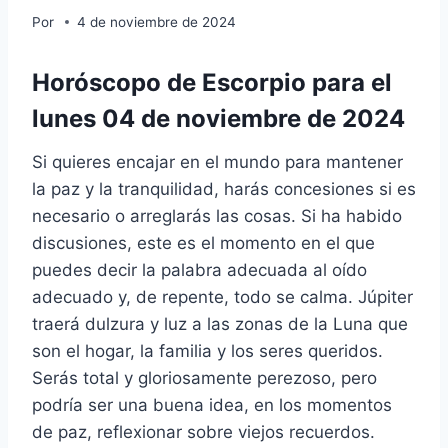
Por
4 de noviembre de 2024
Horóscopo de Escorpio para el
lunes 04 de noviembre de 2024
Si quieres encajar en el mundo para mantener
la paz y la tranquilidad, harás concesiones si es
necesario o arreglarás las cosas. Si ha habido
discusiones, este es el momento en el que
puedes decir la palabra adecuada al oído
adecuado y, de repente, todo se calma. Júpiter
traerá dulzura y luz a las zonas de la Luna que
son el hogar, la familia y los seres queridos.
Serás total y gloriosamente perezoso, pero
podría ser una buena idea, en los momentos
de paz, reflexionar sobre viejos recuerdos.