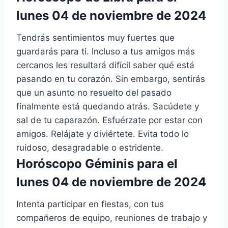
lunes 04 de noviembre de 2024
Tendrás sentimientos muy fuertes que
guardarás para ti. Incluso a tus amigos más
cercanos les resultará difícil saber qué está
pasando en tu corazón. Sin embargo, sentirás
que un asunto no resuelto del pasado
finalmente está quedando atrás. Sacúdete y
sal de tu caparazón. Esfuérzate por estar con
amigos. Relájate y diviértete. Evita todo lo
ruidoso, desagradable o estridente.
Horóscopo Géminis para el
lunes 04 de noviembre de 2024
Intenta participar en fiestas, con tus
compañeros de equipo, reuniones de trabajo y