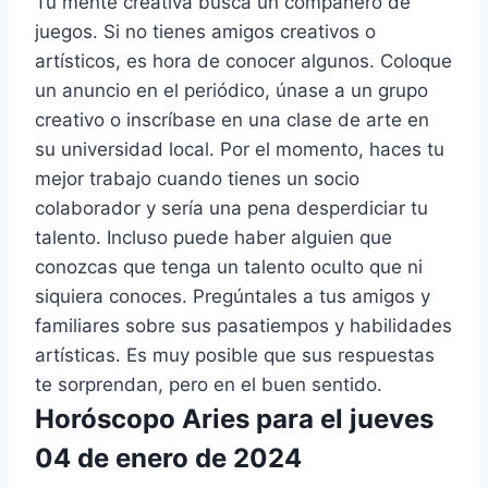
Tu mente creativa busca un compañero de
juegos. Si no tienes amigos creativos o
artísticos, es hora de conocer algunos. Coloque
un anuncio en el periódico, únase a un grupo
creativo o inscríbase en una clase de arte en
su universidad local. Por el momento, haces tu
mejor trabajo cuando tienes un socio
colaborador y sería una pena desperdiciar tu
talento. Incluso puede haber alguien que
conozcas que tenga un talento oculto que ni
siquiera conoces. Pregúntales a tus amigos y
familiares sobre sus pasatiempos y habilidades
artísticas. Es muy posible que sus respuestas
te sorprendan, pero en el buen sentido.
Horóscopo Aries para el jueves
04 de enero de 2024