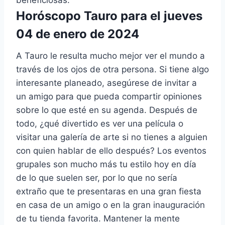
Horóscopo Tauro para el jueves
04 de enero de 2024
A Tauro le resulta mucho mejor ver el mundo a
través de los ojos de otra persona. Si tiene algo
interesante planeado, asegúrese de invitar a
un amigo para que pueda compartir opiniones
sobre lo que esté en su agenda. Después de
todo, ¿qué divertido es ver una película o
visitar una galería de arte si no tienes a alguien
con quien hablar de ello después? Los eventos
grupales son mucho más tu estilo hoy en día
de lo que suelen ser, por lo que no sería
extraño que te presentaras en una gran fiesta
en casa de un amigo o en la gran inauguración
de tu tienda favorita. Mantener la mente