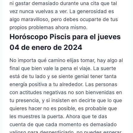
ni gastar demasiado durante una cita que tal
vez nunca vuelvas a ver. La generosidad es
algo maravilloso, pero debes ocuparte de tus
propios problemas ahora mismo.
Horóscopo Piscis para el jueves
04 de enero de 2024
No importa qué camino elijas tomar, hay algo al
final que bien vale la pena el viaje. La suerte
está de tu lado y se siente genial tener tanta
energía positiva a tu alrededor. Las personas
con actitudes negativas no son bienvenidas en
tu presencia, y si insisten en decirte que lo que
quieres hacer no es posible, es probable que
les muestres la puerta. Ahora que te das
cuenta de que cada momento es demasiado
valioso para desperdiciarlo, no puedes esperar