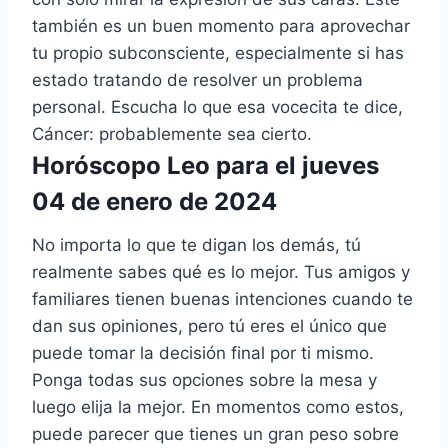
también es un buen momento para aprovechar
tu propio subconsciente, especialmente si has
estado tratando de resolver un problema
personal. Escucha lo que esa vocecita te dice,
Cáncer: probablemente sea cierto.
Horóscopo Leo para el jueves
04 de enero de 2024
No importa lo que te digan los demás, tú
realmente sabes qué es lo mejor. Tus amigos y
familiares tienen buenas intenciones cuando te
dan sus opiniones, pero tú eres el único que
puede tomar la decisión final por ti mismo.
Ponga todas sus opciones sobre la mesa y
luego elija la mejor. En momentos como estos,
puede parecer que tienes un gran peso sobre