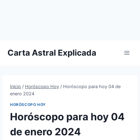
Carta Astral Explicada
Inicio
/
Horóscopo Hoy
/
Horóscopo para hoy 04 de
enero 2024
HORÓSCOPO HOY
Horóscopo para hoy 04
de enero 2024