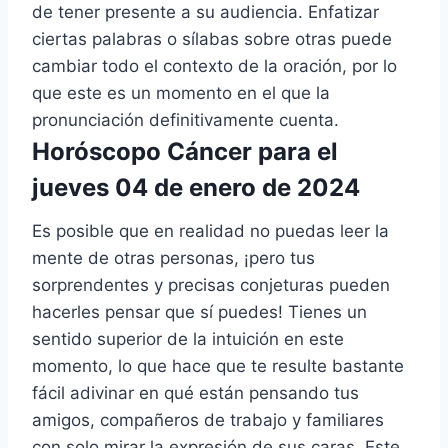
de tener presente a su audiencia. Enfatizar
ciertas palabras o sílabas sobre otras puede
cambiar todo el contexto de la oración, por lo
que este es un momento en el que la
pronunciación definitivamente cuenta.
Horóscopo Cáncer para el
jueves 04 de enero de 2024
Es posible que en realidad no puedas leer la
mente de otras personas, ¡pero tus
sorprendentes y precisas conjeturas pueden
hacerles pensar que sí puedes! Tienes un
sentido superior de la intuición en este
momento, lo que hace que te resulte bastante
fácil adivinar en qué están pensando tus
amigos, compañeros de trabajo y familiares
con solo mirar la expresión de sus caras. Este