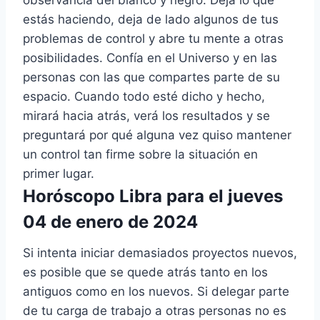
estás haciendo, deja de lado algunos de tus
problemas de control y abre tu mente a otras
posibilidades. Confía en el Universo y en las
personas con las que compartes parte de su
espacio. Cuando todo esté dicho y hecho,
mirará hacia atrás, verá los resultados y se
preguntará por qué alguna vez quiso mantener
un control tan firme sobre la situación en
primer lugar.
Horóscopo Libra para el jueves
04 de enero de 2024
Si intenta iniciar demasiados proyectos nuevos,
es posible que se quede atrás tanto en los
antiguos como en los nuevos. Si delegar parte
de tu carga de trabajo a otras personas no es