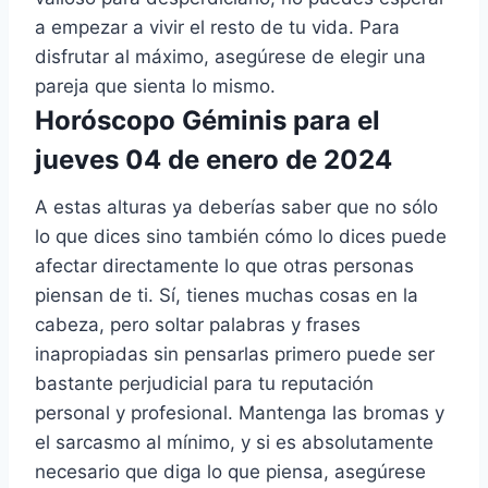
a empezar a vivir el resto de tu vida. Para
disfrutar al máximo, asegúrese de elegir una
pareja que sienta lo mismo.
Horóscopo Géminis para el
jueves 04 de enero de 2024
A estas alturas ya deberías saber que no sólo
lo que dices sino también cómo lo dices puede
afectar directamente lo que otras personas
piensan de ti. Sí, tienes muchas cosas en la
cabeza, pero soltar palabras y frases
inapropiadas sin pensarlas primero puede ser
bastante perjudicial para tu reputación
personal y profesional. Mantenga las bromas y
el sarcasmo al mínimo, y si es absolutamente
necesario que diga lo que piensa, asegúrese