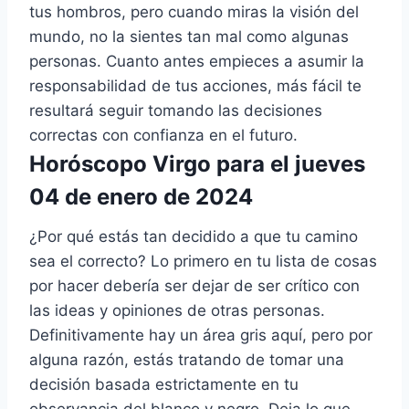
tus hombros, pero cuando miras la visión del
mundo, no la sientes tan mal como algunas
personas. Cuanto antes empieces a asumir la
responsabilidad de tus acciones, más fácil te
resultará seguir tomando las decisiones
correctas con confianza en el futuro.
Horóscopo Virgo para el jueves
04 de enero de 2024
¿Por qué estás tan decidido a que tu camino
sea el correcto? Lo primero en tu lista de cosas
por hacer debería ser dejar de ser crítico con
las ideas y opiniones de otras personas.
Definitivamente hay un área gris aquí, pero por
alguna razón, estás tratando de tomar una
decisión basada estrictamente en tu
observancia del blanco y negro. Deja lo que