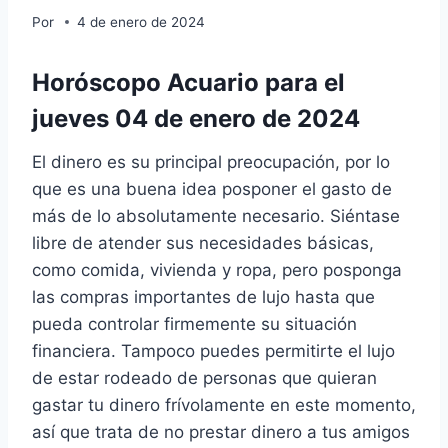
Por
4 de enero de 2024
Horóscopo Acuario para el
jueves 04 de enero de 2024
El dinero es su principal preocupación, por lo
que es una buena idea posponer el gasto de
más de lo absolutamente necesario. Siéntase
libre de atender sus necesidades básicas,
como comida, vivienda y ropa, pero posponga
las compras importantes de lujo hasta que
pueda controlar firmemente su situación
financiera. Tampoco puedes permitirte el lujo
de estar rodeado de personas que quieran
gastar tu dinero frívolamente en este momento,
así que trata de no prestar dinero a tus amigos