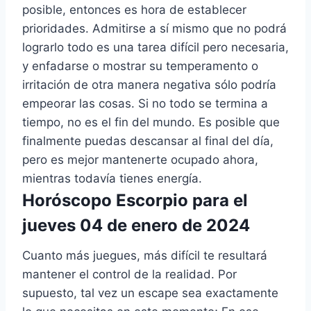
posible, entonces es hora de establecer
prioridades. Admitirse a sí mismo que no podrá
lograrlo todo es una tarea difícil pero necesaria,
y enfadarse o mostrar su temperamento o
irritación de otra manera negativa sólo podría
empeorar las cosas. Si no todo se termina a
tiempo, no es el fin del mundo. Es posible que
finalmente puedas descansar al final del día,
pero es mejor mantenerte ocupado ahora,
mientras todavía tienes energía.
Horóscopo Escorpio para el
jueves 04 de enero de 2024
Cuanto más juegues, más difícil te resultará
mantener el control de la realidad. Por
supuesto, tal vez un escape sea exactamente