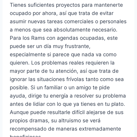
Tienes suficientes proyectos para mantenerte
ocupado por ahora, así que trata de evitar
asumir nuevas tareas comerciales o personales
a menos que sea absolutamente necesario.
Para los Rams con agendas ocupadas, este
puede ser un día muy frustrante,
especialmente si parece que nada va como
quieren. Los problemas reales requieren la
mayor parte de tu atención, así que trata de
ignorar las situaciones frívolas tanto como sea
posible. Si un familiar o un amigo te pide
ayuda, dirige tu energía a resolver su problema
antes de lidiar con lo que ya tienes en tu plato.
Aunque puede resultarle difícil alejarse de sus
propios dramas, su altruismo se verá
recompensado de maneras extremadamente
beneficiosas.