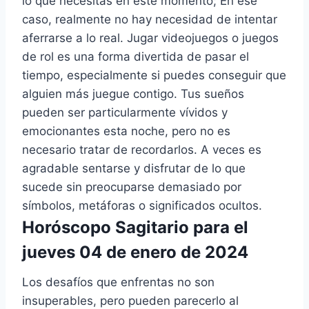
lo que necesitas en este momento; En ese
caso, realmente no hay necesidad de intentar
aferrarse a lo real. Jugar videojuegos o juegos
de rol es una forma divertida de pasar el
tiempo, especialmente si puedes conseguir que
alguien más juegue contigo. Tus sueños
pueden ser particularmente vívidos y
emocionantes esta noche, pero no es
necesario tratar de recordarlos. A veces es
agradable sentarse y disfrutar de lo que
sucede sin preocuparse demasiado por
símbolos, metáforas o significados ocultos.
Horóscopo Sagitario para el
jueves 04 de enero de 2024
Los desafíos que enfrentas no son
insuperables, pero pueden parecerlo al