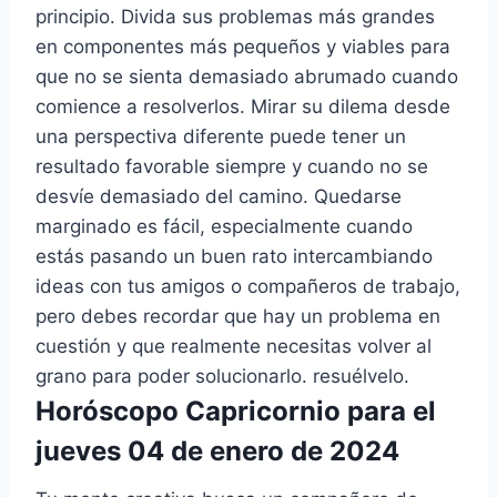
principio. Divida sus problemas más grandes
en componentes más pequeños y viables para
que no se sienta demasiado abrumado cuando
comience a resolverlos. Mirar su dilema desde
una perspectiva diferente puede tener un
resultado favorable siempre y cuando no se
desvíe demasiado del camino. Quedarse
marginado es fácil, especialmente cuando
estás pasando un buen rato intercambiando
ideas con tus amigos o compañeros de trabajo,
pero debes recordar que hay un problema en
cuestión y que realmente necesitas volver al
grano para poder solucionarlo. resuélvelo.
Horóscopo Capricornio para el
jueves 04 de enero de 2024